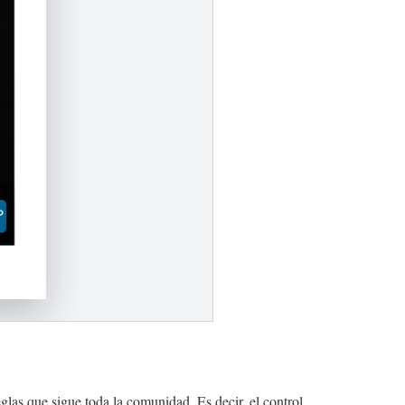
glas que sigue toda la comunidad. Es decir, el control