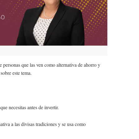
e personas que las ven como alternativa de ahorro y
sobre este tema.
ue necesitas antes de invertir.
tiva a las divisas tradiciones y se usa como