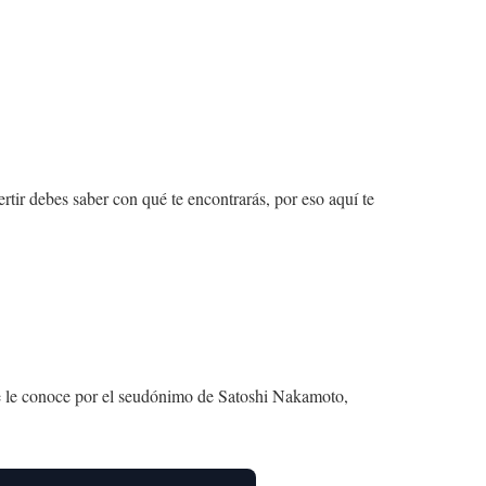
tir debes saber con qué te encontrarás, por eso aquí te
e le conoce por el seudónimo de Satoshi Nakamoto,