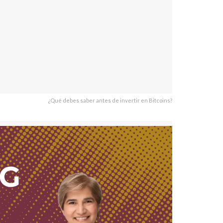
¿Qué debes saber antes de invertir en Bitcoins?