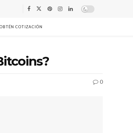
OBTÉN COTIZACIÓN
Bitcoins?
0