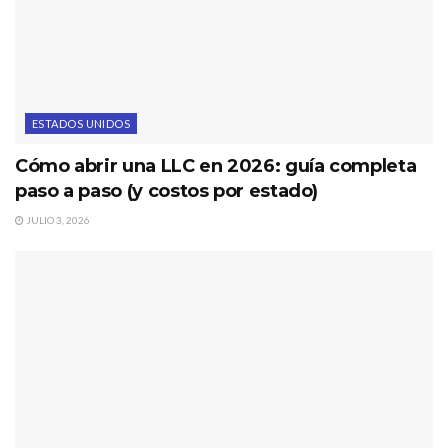
ESTADOS UNIDOS
Cómo abrir una LLC en 2026: guía completa
paso a paso (y costos por estado)
JULIO 3, 2026