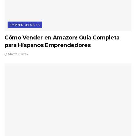
EMPRENDEDORES
Cómo Vender en Amazon: Guía Completa
para Hispanos Emprendedores
MAYO 9, 2026