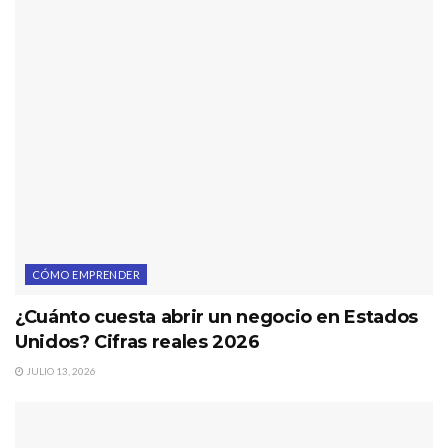
CÓMO EMPRENDER
¿Cuánto cuesta abrir un negocio en Estados
Unidos? Cifras reales 2026
JULIO 13, 2026