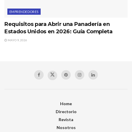
EMPRENDEDORES
Requisitos para Abrir una Panadería en
Estados Unidos en 2026: Guía Completa
MAYO 9, 2026
Home
Directorio
Revista
Nosotros