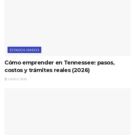
ESTADOS UNIDOS
Cómo emprender en Tennessee: pasos,
costos y trámites reales (2026)
JULIO 3, 2026