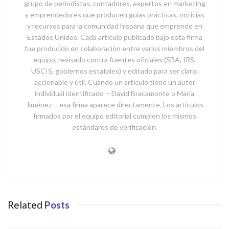
grupo de periodistas, contadores, expertos en marketing
y emprendedores que producen guías prácticas, noticias
y recursos para la comunidad hispana que emprende en
Estados Unidos. Cada artículo publicado bajo esta firma
fue producido en colaboración entre varios miembros del
equipo, revisado contra fuentes oficiales (SBA, IRS,
USCIS, gobiernos estatales) y editado para ser claro,
accionable y útil. Cuando un artículo tiene un autor
individual identificado —David Bracamonte o María
Jiménez— esa firma aparece directamente. Los artículos
firmados por el equipo editorial cumplen los mismos
estándares de verificación.
Related
Posts