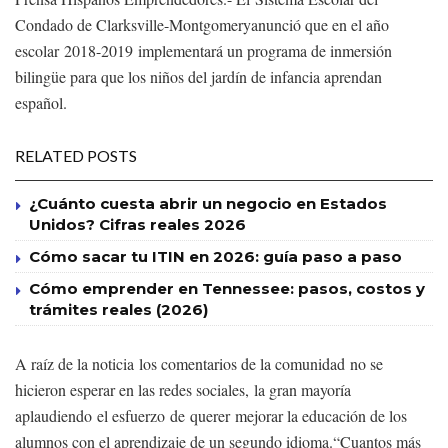
Condado de Clarksville-Montgomeryanunció que en el año
escolar 2018-2019 implementará un programa de inmersión
bilingüe para que los niños del jardín de infancia aprendan
español.
RELATED POSTS
¿Cuánto cuesta abrir un negocio en Estados
Unidos? Cifras reales 2026
Cómo sacar tu ITIN en 2026: guía paso a paso
Cómo emprender en Tennessee: pasos, costos y
trámites reales (2026)
A raíz de la noticia los comentarios de la comunidad no se
hicieron esperar en las redes sociales, la gran mayoría
aplaudiendo el esfuerzo de querer mejorar la educación de los
alumnos con el aprendizaje de un segundo idioma.“Cuantos más