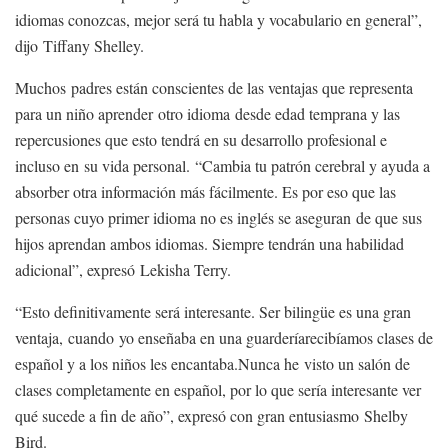
idiomas conozcas, mejor será tu habla y vocabulario en general”,
dijo Tiffany Shelley.
Muchos padres están conscientes de las ventajas que representa
para un niño aprender otro idioma desde edad temprana y las
repercusiones que esto tendrá en su desarrollo profesional e
incluso en su vida personal. “Cambia tu patrón cerebral y ayuda a
absorber otra información más fácilmente. Es por eso que las
personas cuyo primer idioma no es inglés se aseguran de que sus
hijos aprendan ambos idiomas. Siempre tendrán una habilidad
adicional”, expresó Lekisha Terry.
“Esto definitivamente será interesante. Ser bilingüe es una gran
ventaja, cuando yo enseñaba en una guarderíarecibíamos clases de
español y a los niños les encantaba.Nunca he visto un salón de
clases completamente en español, por lo que sería interesante ver
qué sucede a fin de año”, expresó con gran entusiasmo Shelby
Bird.