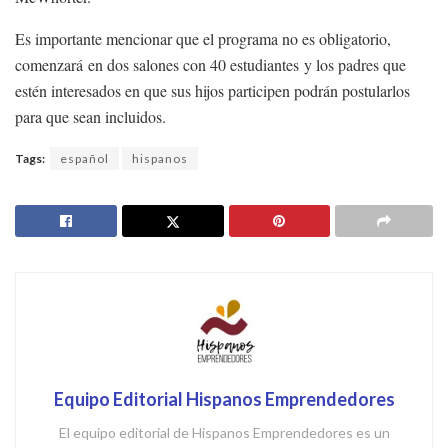
Es importante mencionar que el programa no es obligatorio,
comenzará en dos salones con 40 estudiantes y los padres que
estén interesados en que sus hijos participen podrán postularlos
para que sean incluidos.
Tags:
español
hispanos
Equipo Editorial Hispanos Emprendedores
El equipo editorial de Hispanos Emprendedores es un