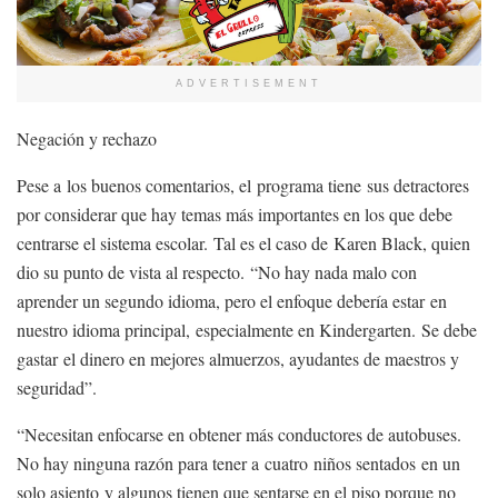
ADVERTISEMENT
Negación y rechazo
Pese a los buenos comentarios, el programa tiene sus detractores
por considerar que hay temas más importantes en los que debe
centrarse el sistema escolar. Tal es el caso de Karen Black, quien
dio su punto de vista al respecto. “No hay nada malo con
aprender un segundo idioma, pero el enfoque debería estar en
nuestro idioma principal, especialmente en Kindergarten. Se debe
gastar el dinero en mejores almuerzos, ayudantes de maestros y
seguridad”.
“Necesitan enfocarse en obtener más conductores de autobuses.
No hay ninguna razón para tener a cuatro niños sentados en un
solo asiento y algunos tienen que sentarse en el piso porque no