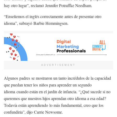
hay otro lugar”, reclamó Jennifer Potraffke Needham.
“Enseñemos el inglés correctamente antes de presentar otro
idioma”, subrayó Barbie Hemmingsen.
ADVERTISEMENT
Algunos padres se mostraron un tanto incrédulos de la capacidad
que puedan tener los niños para aprender un segundo
idioma cuando están en el jardín de infancia. “¿Qué sucede si no
queremos que nuestros hijos aprendan otro idioma a esa edad?
Todavía están aprendiendo lo más fundamental, creo que los
confundiría”, dijo Carrie Newsome.