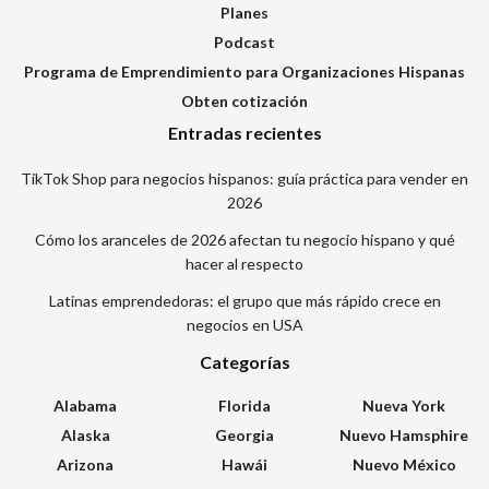
Planes
Podcast
Programa de Emprendimiento para Organizaciones Hispanas
Obten cotización
Entradas recientes
TikTok Shop para negocios hispanos: guía práctica para vender en
2026
Cómo los aranceles de 2026 afectan tu negocio hispano y qué
hacer al respecto
Latinas emprendedoras: el grupo que más rápido crece en
negocios en USA
Categorías
Alabama
Florida
Nueva York
Alaska
Georgia
Nuevo Hamsphire
Arizona
Hawái
Nuevo México