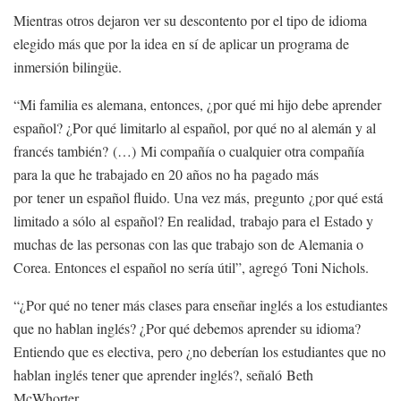
Mientras otros dejaron ver su descontento por el tipo de idioma
elegido más que por la idea en sí de aplicar un programa de
inmersión bilingüe.
“Mi familia es alemana, entonces, ¿por qué mi hijo debe aprender
español? ¿Por qué limitarlo al español, por qué no al alemán y al
francés también? (…) Mi compañía o cualquier otra compañía
para la que he trabajado en 20 años no ha pagado más
por tener un español fluido. Una vez más, pregunto ¿por qué está
limitado a sólo al español? En realidad, trabajo para el Estado y
muchas de las personas con las que trabajo son de Alemania o
Corea. Entonces el español no sería útil”, agregó Toni Nichols.
“¿Por qué no tener más clases para enseñar inglés a los estudiantes
que no hablan inglés? ¿Por qué debemos aprender su idioma?
Entiendo que es electiva, pero ¿no deberían los estudiantes que no
hablan inglés tener que aprender inglés?, señaló Beth
McWhorter.