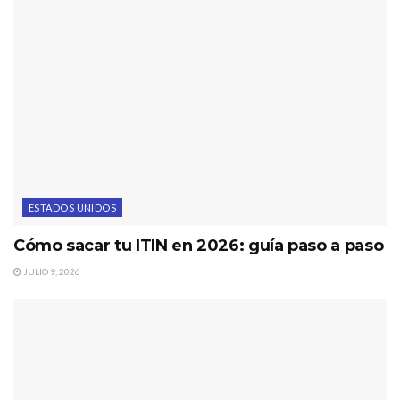
ESTADOS UNIDOS
Cómo sacar tu ITIN en 2026: guía paso a paso
JULIO 9, 2026