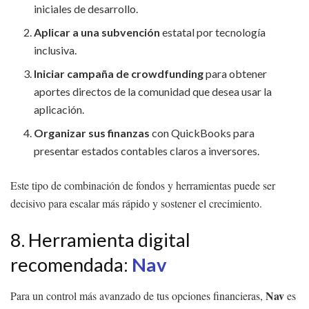
iniciales de desarrollo.
Aplicar a una subvención
estatal por tecnología
inclusiva.
Iniciar campaña de crowdfunding
para obtener
aportes directos de la comunidad que desea usar la
aplicación.
Organizar sus finanzas
con QuickBooks para
presentar estados contables claros a inversores.
Este tipo de combinación de fondos y herramientas puede ser
decisivo para escalar más rápido y sostener el crecimiento.
8. Herramienta digital
recomendada:
Nav
Nav
Para un control más avanzado de tus opciones financieras,
es