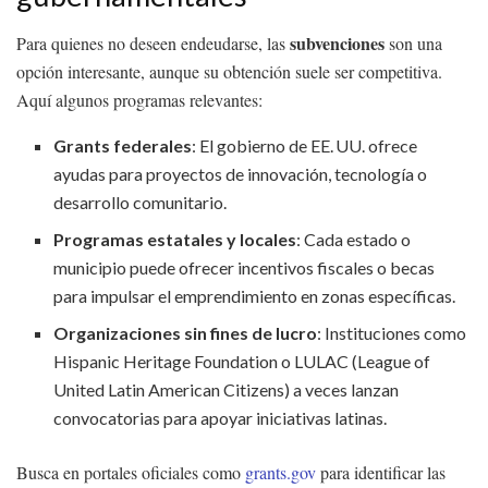
subvenciones
Para quienes no deseen endeudarse, las
son una
opción interesante, aunque su obtención suele ser competitiva.
Aquí algunos programas relevantes:
Grants federales
: El gobierno de EE. UU. ofrece
ayudas para proyectos de innovación, tecnología o
desarrollo comunitario.
Programas estatales y locales
: Cada estado o
municipio puede ofrecer incentivos fiscales o becas
para impulsar el emprendimiento en zonas específicas.
Organizaciones sin fines de lucro
: Instituciones como
Hispanic Heritage Foundation o LULAC (League of
United Latin American Citizens) a veces lanzan
convocatorias para apoyar iniciativas latinas.
Busca en portales oficiales como
grants.gov
para identificar las