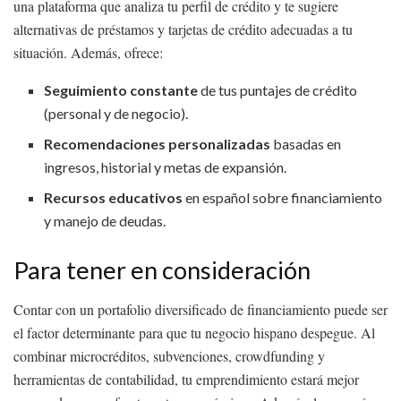
una plataforma que analiza tu perfil de crédito y te sugiere
alternativas de préstamos y tarjetas de crédito adecuadas a tu
situación. Además, ofrece:
Seguimiento constante
de tus puntajes de crédito
(personal y de negocio).
Recomendaciones personalizadas
basadas en
ingresos, historial y metas de expansión.
Recursos educativos
en español sobre financiamiento
y manejo de deudas.
Para tener en consideración
Contar con un portafolio diversificado de financiamiento puede ser
el factor determinante para que tu negocio hispano despegue. Al
combinar microcréditos, subvenciones, crowdfunding y
herramientas de contabilidad, tu emprendimiento estará mejor