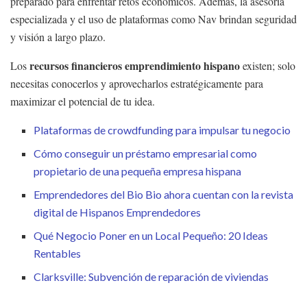
preparado para enfrentar retos económicos. Además, la asesoría
especializada y el uso de plataformas como Nav brindan seguridad
y visión a largo plazo.
recursos financieros emprendimiento hispano
Los
existen; solo
necesitas conocerlos y aprovecharlos estratégicamente para
maximizar el potencial de tu idea.
Plataformas de crowdfunding para impulsar tu negocio
Cómo conseguir un préstamo empresarial como
propietario de una pequeña empresa hispana
Emprendedores del Bio Bio ahora cuentan con la revista
digital de Hispanos Emprendedores
Qué Negocio Poner en un Local Pequeño: 20 Ideas
Rentables
Clarksville: Subvención de reparación de viviendas