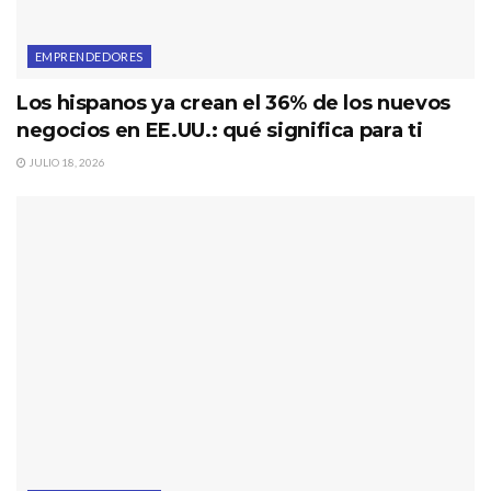
EMPRENDEDORES
Los hispanos ya crean el 36% de los nuevos
negocios en EE.UU.: qué significa para ti
JULIO 18, 2026