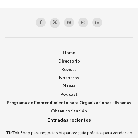
Home
Directorio
Revista
Nosotros
Planes
Podcast
Programa de Emprendimiento para Organizaciones Hispanas
Obten cotización
Entradas recientes
TikTok Shop para negocios hispanos: guía práctica para vender en