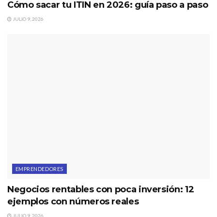
Cómo sacar tu ITIN en 2026: guía paso a paso
JULIO 9, 2026
EMPRENDEDORES
Negocios rentables con poca inversión: 12
ejemplos con números reales
JULIO 9, 2026