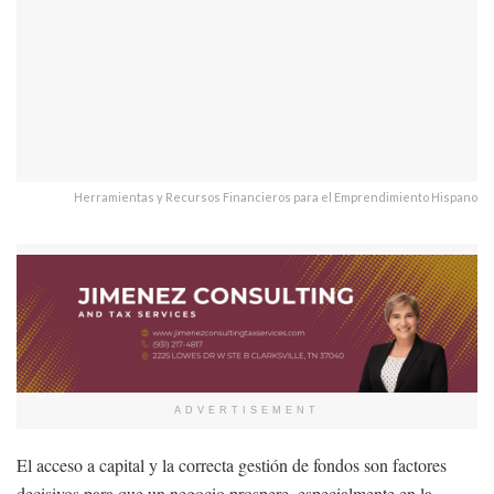
Herramientas y Recursos Financieros para el Emprendimiento Hispano
ADVERTISEMENT
El acceso a capital y la correcta gestión de fondos son factores
decisivos para que un negocio prospere, especialmente en la