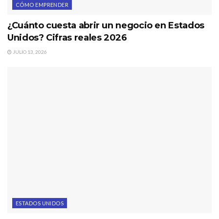
CÓMO EMPRENDER
¿Cuánto cuesta abrir un negocio en Estados
Unidos? Cifras reales 2026
JULIO 13, 2026
ESTADOS UNIDOS