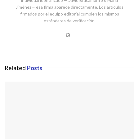
individual identificado —David Bracamonte o María
Jiménez— esa firma aparece directamente. Los artículos
firmados por el equipo editorial cumplen los mismos
estándares de verificación.
Related
Posts