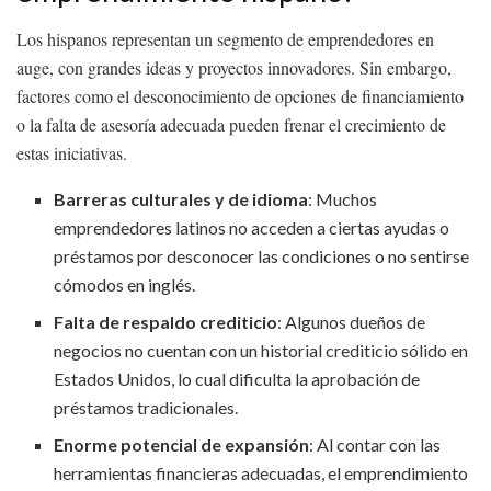
Los hispanos representan un segmento de emprendedores en
auge, con grandes ideas y proyectos innovadores. Sin embargo,
factores como el desconocimiento de opciones de financiamiento
o la falta de asesoría adecuada pueden frenar el crecimiento de
estas iniciativas.
Barreras culturales y de idioma
: Muchos
emprendedores latinos no acceden a ciertas ayudas o
préstamos por desconocer las condiciones o no sentirse
cómodos en inglés.
Falta de respaldo crediticio
: Algunos dueños de
negocios no cuentan con un historial crediticio sólido en
Estados Unidos, lo cual dificulta la aprobación de
préstamos tradicionales.
Enorme potencial de expansión
: Al contar con las
herramientas financieras adecuadas, el emprendimiento