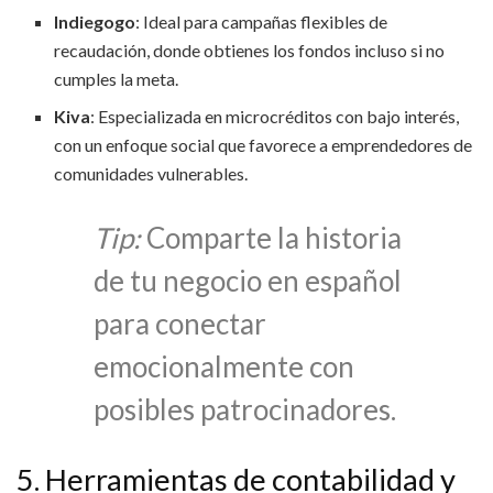
Indiegogo
: Ideal para campañas flexibles de
recaudación, donde obtienes los fondos incluso si no
cumples la meta.
Kiva
: Especializada en microcréditos con bajo interés,
con un enfoque social que favorece a emprendedores de
comunidades vulnerables.
Tip:
Comparte la historia
de tu negocio en español
para conectar
emocionalmente con
posibles patrocinadores.
5. Herramientas de contabilidad y