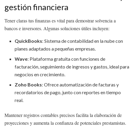
gestión financiera
Tener claras tus finanzas es vital para demostrar solvencia a
bancos e inversores. Algunas soluciones útiles incluyen:
QuickBooks
: Sistema de contabilidad en la nube con
planes adaptados a pequeñas empresas.
Wave
: Plataforma gratuita con funciones de
facturación, seguimiento de ingresos y gastos, ideal para
negocios en crecimiento.
Zoho Books
: Ofrece automatización de facturas y
recordatorios de pago, junto con reportes en tiempo
real.
Mantener registros contables precisos facilita la elaboración de
proyecciones y aumenta la confianza de potenciales prestamistas.