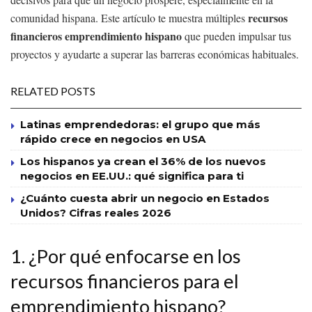
recursos
comunidad hispana. Este artículo te muestra múltiples
financieros emprendimiento hispano
que pueden impulsar tus
proyectos y ayudarte a superar las barreras económicas habituales.
RELATED POSTS
Latinas emprendedoras: el grupo que más
rápido crece en negocios en USA
Los hispanos ya crean el 36% de los nuevos
negocios en EE.UU.: qué significa para ti
¿Cuánto cuesta abrir un negocio en Estados
Unidos? Cifras reales 2026
1. ¿Por qué enfocarse en los
recursos financieros para el
emprendimiento hispano?