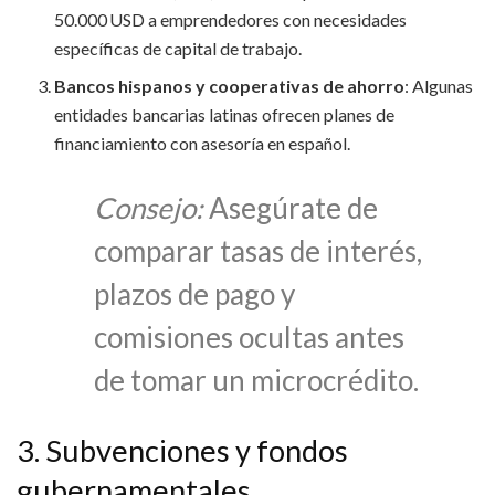
50.000 USD a emprendedores con necesidades
específicas de capital de trabajo.
Bancos hispanos y cooperativas de ahorro
: Algunas
entidades bancarias latinas ofrecen planes de
financiamiento con asesoría en español.
Consejo:
Asegúrate de
comparar tasas de interés,
plazos de pago y
comisiones ocultas antes
de tomar un microcrédito.
3. Subvenciones y fondos
gubernamentales