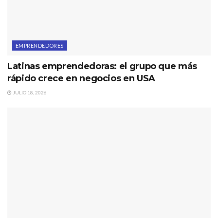
EMPRENDEDORES
Latinas emprendedoras: el grupo que más
rápido crece en negocios en USA
JULIO 18, 2026