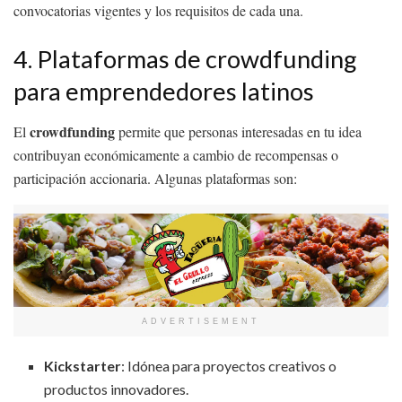
convocatorias vigentes y los requisitos de cada una.
4. Plataformas de crowdfunding
para emprendedores latinos
crowdfunding
El
permite que personas interesadas en tu idea
contribuyan económicamente a cambio de recompensas o
participación accionaria. Algunas plataformas son:
ADVERTISEMENT
Kickstarter
: Idónea para proyectos creativos o
productos innovadores.