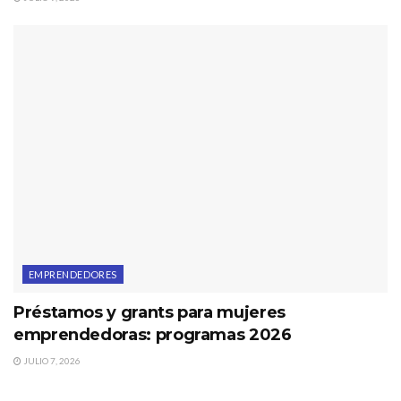
EMPRENDEDORES
Préstamos y grants para mujeres
emprendedoras: programas 2026
JULIO 7, 2026