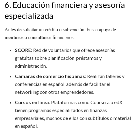
6. Educación financiera y asesoría
especializada
Antes de solicitar un crédito o subvención, busca apoyo de
mentores
consultores
o
financieros:
SCORE
: Red de voluntarios que ofrece asesorías
gratuitas sobre planificación, préstamos y
administración.
Cámaras de comercio hispanas
: Realizan talleres y
conferencias en español, además de facilitar el
networking con otros emprendedores.
Cursos en línea
: Plataformas como Coursera o edX
tienen programas especializados en finanzas
empresariales, muchos de ellos con subtítulos o material
en español.