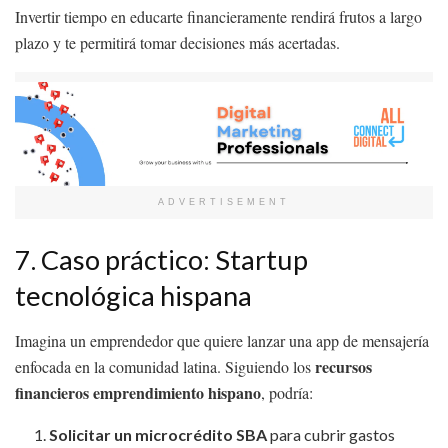
Invertir tiempo en educarte financieramente rendirá frutos a largo
plazo y te permitirá tomar decisiones más acertadas.
ADVERTISEMENT
7. Caso práctico: Startup
tecnológica hispana
Imagina un emprendedor que quiere lanzar una app de mensajería
recursos
enfocada en la comunidad latina. Siguiendo los
financieros emprendimiento hispano
, podría:
Solicitar un microcrédito SBA
para cubrir gastos