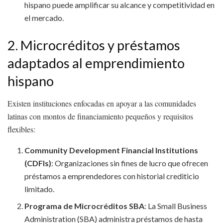
hispano puede amplificar su alcance y competitividad en
el mercado.
2. Microcréditos y préstamos
adaptados al emprendimiento
hispano
Existen instituciones enfocadas en apoyar a las comunidades
latinas con montos de financiamiento pequeños y requisitos
flexibles:
Community Development Financial Institutions
(CDFIs)
: Organizaciones sin fines de lucro que ofrecen
préstamos a emprendedores con historial crediticio
limitado.
Programa de Microcréditos SBA
: La Small Business
Administration (SBA) administra préstamos de hasta