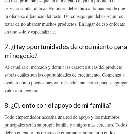
Lo más probable es que en el mercado haya un producto o
servicio similar al tuyo. Entonces debes buscar la manera de que
tu oferta se diferencie del resto. Un consejo que debes seguir es
tratar de no abarcar muchos productos. En lugar de eso enfócate
en uno solo y especialízate.
7. ¿Hay oportunidades de crecimiento para
mi negocio?
Al estudiar el mercado y definir las características del producto
sabrás cuáles son las oportunidades de crecimiento. Comienza a
evaluar cómo puedes mejorar más adelante, cómo puedes agregar
valor a tu negocio.
8. ¿Cuento con el apoyo de mi familia?
Todo emprendedor necesita una red de apoyo y los miembros
principales serán su propia familia y amigos más cercanos. Todos
deben entender los riesgos de emprender, sobre todo en los