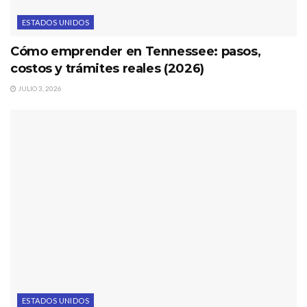
ESTADOS UNIDOS
Cómo emprender en Tennessee: pasos,
costos y trámites reales (2026)
JULIO 3, 2026
ESTADOS UNIDOS