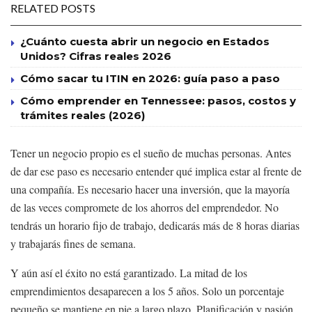
RELATED POSTS
¿Cuánto cuesta abrir un negocio en Estados
Unidos? Cifras reales 2026
Cómo sacar tu ITIN en 2026: guía paso a paso
Cómo emprender en Tennessee: pasos, costos y
trámites reales (2026)
Tener un negocio propio es el sueño de muchas personas. Antes
de dar ese paso es necesario entender qué implica estar al frente de
una compañía. Es necesario hacer una inversión, que la mayoría
de las veces compromete de los ahorros del emprendedor. No
tendrás un horario fijo de trabajo, dedicarás más de 8 horas diarias
y trabajarás fines de semana.
Y aún así el éxito no está garantizado. La mitad de los
emprendimientos desaparecen a los 5 años. Solo un porcentaje
pequeño se mantiene en pie a largo plazo. Planificación y pasión