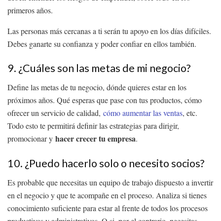
primeros años.
Las personas más cercanas a ti serán tu apoyo en los días difíciles.
Debes ganarte su confianza y poder confiar en ellos también.
9. ¿Cuáles son las metas de mi negocio?
Define las metas de tu negocio, dónde quieres estar en los
próximos años. Qué esperas que pase con tus productos, cómo
ofrecer un servicio de calidad,
cómo aumentar las ventas
, etc.
Todo esto te permitirá definir las estrategias para dirigir,
hacer crecer tu empresa
promocionar y
.
10. ¿Puedo hacerlo solo o necesito socios?
Es probable que necesitas un equipo de trabajo dispuesto a invertir
en el negocio y que te acompañe en el proceso. Analiza si tienes
conocimiento suficiente para estar al frente de todos los procesos
productivos y administrativos. O si, por el contrario, necesitas