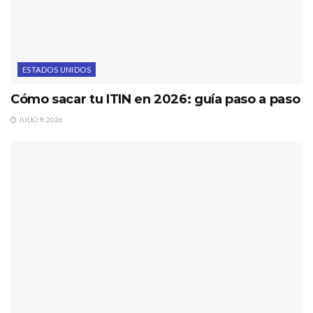
ESTADOS UNIDOS
Cómo sacar tu ITIN en 2026: guía paso a paso
JULIO 9, 2026