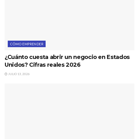
CÓMO EMPRENDER
¿Cuánto cuesta abrir un negocio en Estados
Unidos? Cifras reales 2026
JULIO 13, 2026