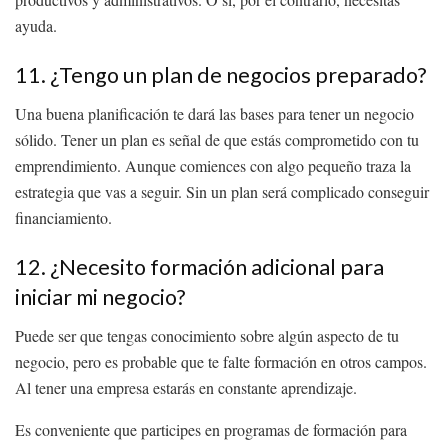
ayuda.
11. ¿Tengo un plan de negocios preparado?
Una buena planificación te dará las bases para tener un negocio
sólido. Tener un plan es señal de que estás comprometido con tu
emprendimiento. Aunque comiences con algo pequeño traza la
estrategia que vas a seguir. Sin un plan será complicado conseguir
financiamiento.
12. ¿Necesito formación adicional para
iniciar mi negocio?
Puede ser que tengas conocimiento sobre algún aspecto de tu
negocio, pero es probable que te falte formación en otros campos.
Al tener una empresa estarás en constante aprendizaje.
Es conveniente que participes en programas de formación para