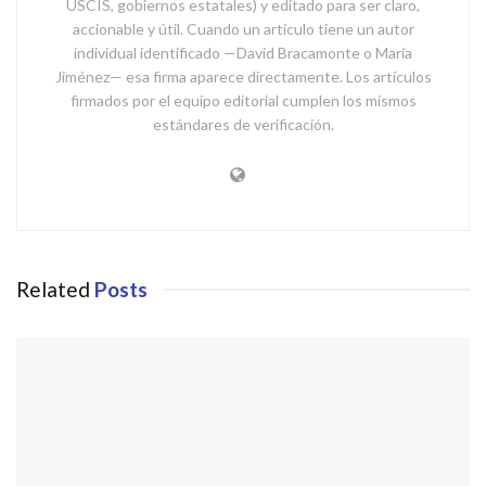
USCIS, gobiernos estatales) y editado para ser claro,
accionable y útil. Cuando un artículo tiene un autor
individual identificado —David Bracamonte o María
Jiménez— esa firma aparece directamente. Los artículos
firmados por el equipo editorial cumplen los mismos
estándares de verificación.
Related
Posts