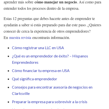
cómo manejar un negocio
aprender más sobre
. Así como para
entender todos los procesos dentro de la empresa.
Estas 12 preguntas que debes hacerte antes de emprender te
ayudarán a saber si estás preparado para dar este paso. ¿Quieres
conocer de cerca la experiencia de otros emprendedores?
En
nuestra revista
encontrarás información.
Cómo registrar una LLC en USA
¿Qué es un emprendedor de éxito? – Hispanos
Emprendedores
Cómo financiar tu empresa en USA
Qué significa emprendedor
Consejos para encontrar asesoría de negocios en
Clarksville
Preparar la empresa para sobrevivir a la crisis