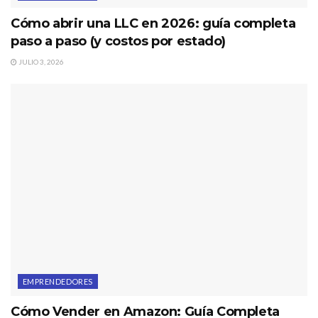
Cómo abrir una LLC en 2026: guía completa
paso a paso (y costos por estado)
JULIO 3, 2026
EMPRENDEDORES
Cómo Vender en Amazon: Guía Completa