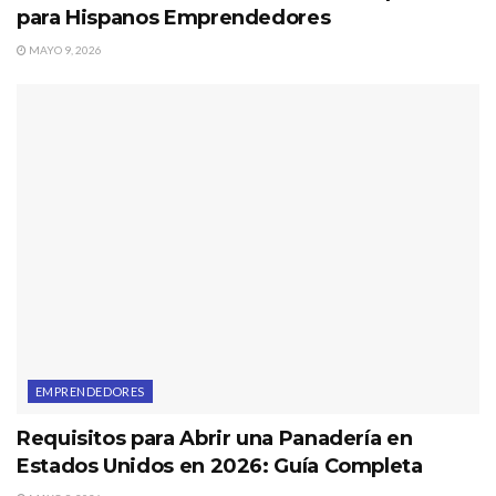
para Hispanos Emprendedores
MAYO 9, 2026
EMPRENDEDORES
Requisitos para Abrir una Panadería en
Estados Unidos en 2026: Guía Completa