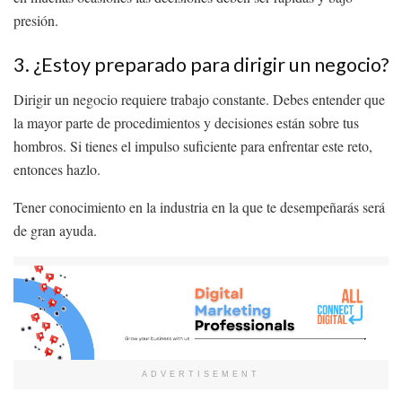
presión.
3. ¿Estoy preparado para dirigir un negocio?
Dirigir un negocio requiere trabajo constante. Debes entender que
la mayor parte de procedimientos y decisiones están sobre tus
hombros. Si tienes el impulso suficiente para enfrentar este reto,
entonces hazlo.
Tener conocimiento en la industria en la que te desempeñarás será
de gran ayuda.
ADVERTISEMENT