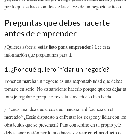
por lo que se hace son dos de las claves de un negocio exitoso.
Preguntas que debes hacerte
antes de emprender
estás listo para emprender
¿Quieres saber si
? Lee esta
información que preparamos para ti.
1. ¿Por qué quiero iniciar un negocio?
Poner en marcha un negocio es una responsabilidad que debes
tomarte en serio. No es suficiente hacerlo porque quieres dejar tu
trabajo regular o porque otros a tu alrededor lo han hecho.
¿Tienes una idea que crees que marcará la diferencia en el
mercado? ¿Estás dispuesto a enfrentar los riesgos y lidiar con los
obstáculos que se presenten? Para convertirte en tu propio jefe
creer en el producto o
debes tener pasión por lo que haces y