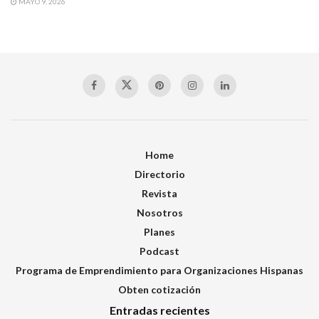
MAYO 9, 2026
Home
Directorio
Revista
Nosotros
Planes
Podcast
Programa de Emprendimiento para Organizaciones Hispanas
Obten cotización
Entradas recientes