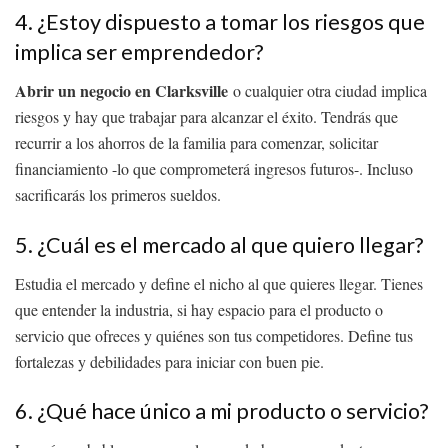
4. ¿Estoy dispuesto a tomar los riesgos que
implica ser emprendedor?
Abrir un negocio en Clarksville
o cualquier otra ciudad implica
riesgos y hay que trabajar para alcanzar el éxito. Tendrás que
recurrir a los ahorros de la familia para comenzar, solicitar
financiamiento -lo que comprometerá ingresos futuros-. Incluso
sacrificarás los primeros sueldos.
5. ¿Cuál es el mercado al que quiero llegar?
Estudia el mercado y define el nicho al que quieres llegar. Tienes
que entender la industria, si hay espacio para el producto o
servicio que ofreces y quiénes son tus competidores. Define tus
fortalezas y debilidades para iniciar con buen pie.
6. ¿Qué hace único a mi producto o servicio?