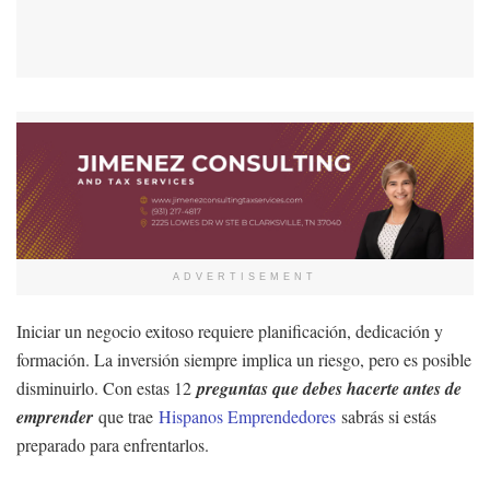
ADVERTISEMENT
Iniciar un negocio exitoso requiere planificación, dedicación y
formación. La inversión siempre implica un riesgo, pero es posible
disminuirlo. Con estas 12
preguntas que debes hacerte antes de
emprender
que trae
Hispanos Emprendedores
sabrás si estás
preparado para enfrentarlos.