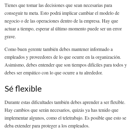
Tienes que tomar las decisiones que sean necesarias para
conseguir tu meta. Esto podrá implicar cambiar el modelo de
negocio o de las operaciones dentro de la empresa. Hay que
actuar a tiempo, esperar al último momento puede ser un error
grave.
Como buen gerente también debes mantener informado a
empleados y proveedores de lo que ocurre en la organización.
Asimismo, debes entender que son tiempos difíciles para todos y
debes ser empático con lo que ocurre a tu alrededor.
Sé flexible
Durante estas dificultades también debes aprender a ser flexible.
Hay cambios que serán necesarios, quizás ya has tenido que
implementar algunos, como el teletrabajo. Es posible que esto se
deba extender para proteger a los empleados.