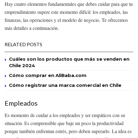
Hay cuatro elementos fundamentales que debes cuidar para que tu
emprendimiento supere este momento difícil: los empleados, las
finanzas, las operaciones y el modelo de negocio. Te ofrecemos
más detalles a continuación.
RELATED POSTS
Cuáles son los productos que más se venden en
Chile 2024
Cómo comprar en AliBaba.com
Cómo registrar una marca comercial en Chile
Empleados
Es momento de cuidar a los empleados y ser empáticos con su
situación. Es comprensible que baje un poco la productividad
porque también enfrentan estrés, pero deben superarlo. La idea es