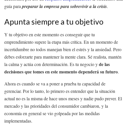
guía para
preparar la empresa para sobrevivir a la crisis
.
Apunta siempre a tu objetivo
Y tu objetivo en este momento es conseguir que tu
emprendimiento supere la etapa más crítica. En un momento de
incertidumbre no todos manejan bien el estrés y la ansiedad. Pero
debes esforzarte para mantener la mente clara. Sé realista, mantén
de las
la calma y actúa con determinación. Es tu negocio y
decisiones que tomes en este momento dependerá su futuro
.
Ahora es cuando se va a poner a prueba tu capacidad de
gerenciar. Por lo tanto, lo primero es entender que la situación
actual no es la misma de hace unos meses y nadie pudo prever. El
mercado y las prioridades del consumidor cambiaron, y la
economía en general se vio golpeada por las medidas
implementadas.