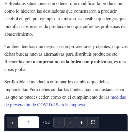
Enfrentarás situaciones como tener que modificar la producción,
como lo hicieron las destiladoras que comenzaron a producir
alcohol en gel, por ejemplo. Asimismo, es posible que tengas que
modificar los niveles de producción o que enfrentes problemas de
abastecimiento.
También tendrás que negociar con proveedores y clientes, o quizás
debas buscar nuevas alternativas para distribuir productos etc.
tu empresa no es la única con problemas
Recuerda que
, es una
crisis global.
Ser flexible te ayudará a enfrentar los cambios que debas
implementar. Pero debes cuidar los límites, hay circunstancias en
las que no puedes ceder, como en el cumplimiento de las
medidas
de prevención de COVID-19 en la empresa
.
‹
›
-
+
⛶
/
32