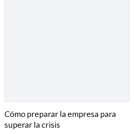
Cómo preparar la empresa para
superar la crisis