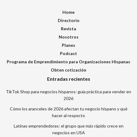
Home
Directorio
Revista
Nosotros
Planes
Podcast
Programa de Emprendimiento para Organizaciones Hispanas
Obten cotización
Entradas recientes
TikTok Shop para negocios hispanos: guía práctica para vender en
2026
Cómo los aranceles de 2026 afectan tu negocio hispano y qué
hacer al respecto
Latinas emprendedoras: el grupo que más rápido crece en
negocios en USA