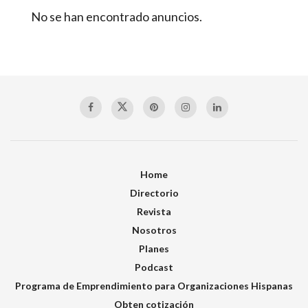
No se han encontrado anuncios.
Home
Directorio
Revista
Nosotros
Planes
Podcast
Programa de Emprendimiento para Organizaciones Hispanas
Obten cotización