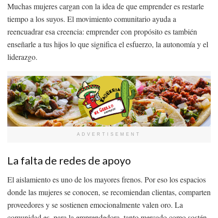
Muchas mujeres cargan con la idea de que emprender es restarle
tiempo a los suyos. El movimiento comunitario ayuda a
reencuadrar esa creencia: emprender con propósito es también
enseñarle a tus hijos lo que significa el esfuerzo, la autonomía y el
liderazgo.
ADVERTISEMENT
La falta de redes de apoyo
El aislamiento es uno de los mayores frenos. Por eso los espacios
donde las mujeres se conocen, se recomiendan clientas, comparten
proveedores y se sostienen emocionalmente valen oro. La
comunidad es, para la emprendedora, tanto mercado como sostén.