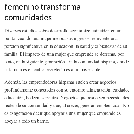
femenino transforma
comunidades
Diversos estudios sobre desarrollo económico coinciden en un
punto: cuando una mujer mejora sus ingresos, reinvierte una
porción significativa en la educación, la salud y el bienestar de su
familia. El impacto de una mujer que emprende se derrama, por
tanto, en la siguiente generación. En la comunidad hispana, donde
la familia es el centro, ese efecto es aún más visible.
Además, las emprendedoras hispanas suelen crear negocios
profundamente conectados con su entorno: alimentación, cuidado,
educación, belleza, servicios. Negocios que resuelven necesidades
reales de su comunidad y que, al crecer, generan empleo local. No
es exageración decir que apoyar a una mujer que emprende es
apoyar a todo un barrio.