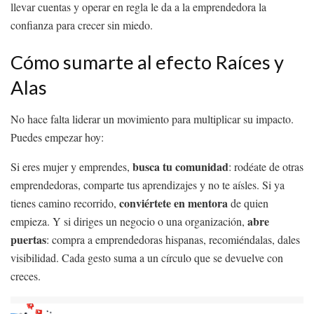
llevar cuentas y operar en regla le da a la emprendedora la
confianza para crecer sin miedo.
Cómo sumarte al efecto Raíces y
Alas
No hace falta liderar un movimiento para multiplicar su impacto.
Puedes empezar hoy:
busca tu comunidad
Si eres mujer y emprendes,
: rodéate de otras
emprendedoras, comparte tus aprendizajes y no te aísles. Si ya
conviértete en mentora
tienes camino recorrido,
de quien
abre
empieza. Y si diriges un negocio o una organización,
puertas
: compra a emprendedoras hispanas, recomiéndalas, dales
visibilidad. Cada gesto suma a un círculo que se devuelve con
creces.