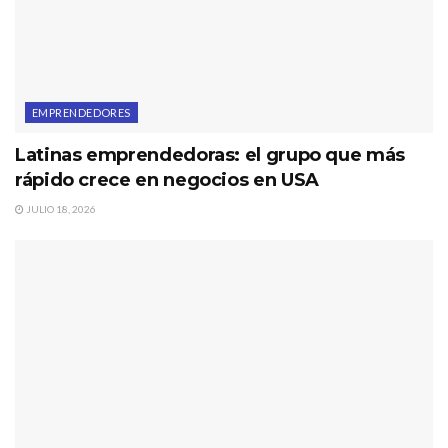
EMPRENDEDORES
Latinas emprendedoras: el grupo que más
rápido crece en negocios en USA
JULIO 18, 2026