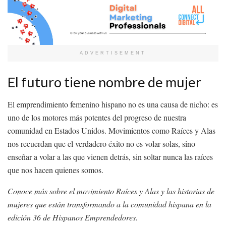
ADVERTISEMENT
El futuro tiene nombre de mujer
El emprendimiento femenino hispano no es una causa de nicho: es
uno de los motores más potentes del progreso de nuestra
comunidad en Estados Unidos. Movimientos como Raíces y Alas
nos recuerdan que el verdadero éxito no es volar solas, sino
enseñar a volar a las que vienen detrás, sin soltar nunca las raíces
que nos hacen quienes somos.
Conoce más sobre el movimiento Raíces y Alas y las historias de
mujeres que están transformando a la comunidad hispana en la
edición 36 de Hispanos Emprendedores.