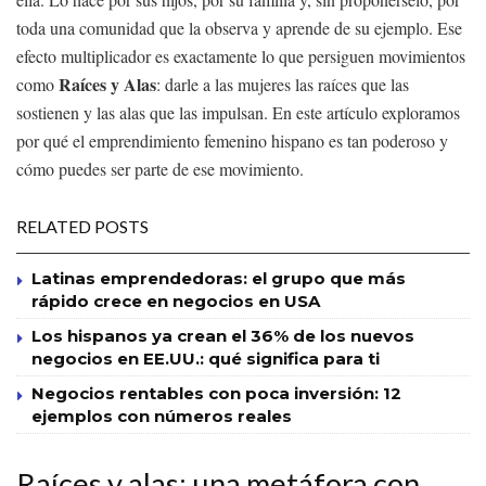
toda una comunidad que la observa y aprende de su ejemplo. Ese
efecto multiplicador es exactamente lo que persiguen movimientos
Raíces y Alas
como
: darle a las mujeres las raíces que las
sostienen y las alas que las impulsan. En este artículo exploramos
por qué el emprendimiento femenino hispano es tan poderoso y
cómo puedes ser parte de ese movimiento.
RELATED POSTS
Latinas emprendedoras: el grupo que más
rápido crece en negocios en USA
Los hispanos ya crean el 36% de los nuevos
negocios en EE.UU.: qué significa para ti
Negocios rentables con poca inversión: 12
ejemplos con números reales
Raíces y alas: una metáfora con