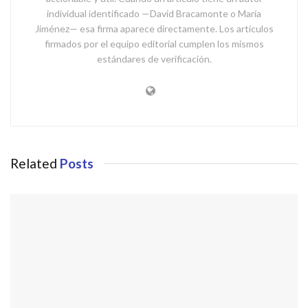
individual identificado —David Bracamonte o María
Jiménez— esa firma aparece directamente. Los artículos
firmados por el equipo editorial cumplen los mismos
estándares de verificación.
Related
Posts