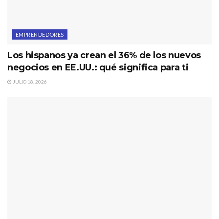
EMPRENDEDORES
Los hispanos ya crean el 36% de los nuevos
negocios en EE.UU.: qué significa para ti
JULIO 18, 2026