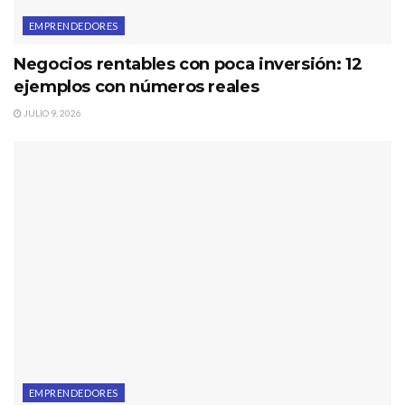
EMPRENDEDORES
Negocios rentables con poca inversión: 12
ejemplos con números reales
JULIO 9, 2026
EMPRENDEDORES