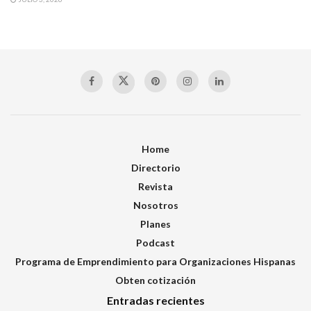
Home
Directorio
Revista
Nosotros
Planes
Podcast
Programa de Emprendimiento para Organizaciones Hispanas
Obten cotización
Entradas recientes