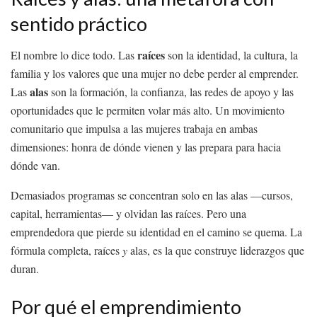
sentido práctico
raíces
El nombre lo dice todo. Las
son la identidad, la cultura, la
familia y los valores que una mujer no debe perder al emprender.
alas
Las
son la formación, la confianza, las redes de apoyo y las
oportunidades que le permiten volar más alto. Un movimiento
comunitario que impulsa a las mujeres trabaja en ambas
dimensiones: honra de dónde vienen y las prepara para hacia
dónde van.
Demasiados programas se concentran solo en las alas —cursos,
capital, herramientas— y olvidan las raíces. Pero una
emprendedora que pierde su identidad en el camino se quema. La
fórmula completa, raíces
y
alas, es la que construye liderazgos que
duran.
Por qué el emprendimiento