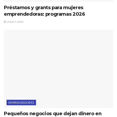
Préstamos y grants para mujeres
emprendedoras: programas 2026
JULIO 7, 2026
EMPRENDEDORES
Pequeños negocios que dejan dinero en