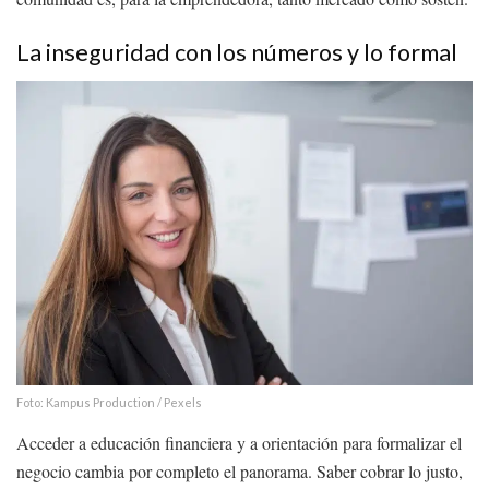
La inseguridad con los números y lo formal
Foto: Kampus Production / Pexels
Acceder a educación financiera y a orientación para formalizar el
negocio cambia por completo el panorama. Saber cobrar lo justo,