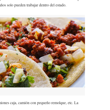
años solo pueden trabajar dentro del estado.
amiones caja, camión con pequeño remolque, etc. La