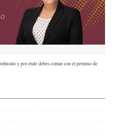
 vehículo y por ende debes contar con el permiso de