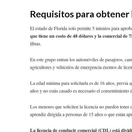
Requisitos para obtener 
El estado de Florida solo permite 5 intentos para aprob
que tiene un costo de 48 dólares y la comercial de 7
libras.
En este grupo entran los automóviles de pasajeros, cam
agricultores y vehículos de emergencia exentos de lice
La edad mínima para solicitarla es de 16 años, previa a
años y no estás casado es necesario el consentimiento d
Los menores que soliciten la licencia no pueden tener c
aprendiz dirigida a personas de 15 años o que están a
La licencia de conducir comercial (CDL) está dividi