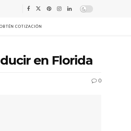
OBTÉN COTIZACIÓN
ducir en Florida
0