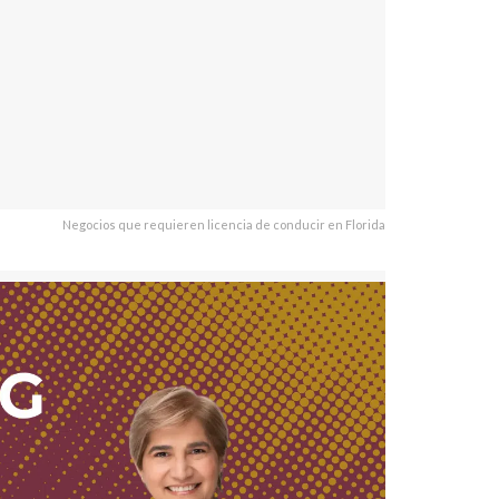
Negocios que requieren licencia de conducir en Florida