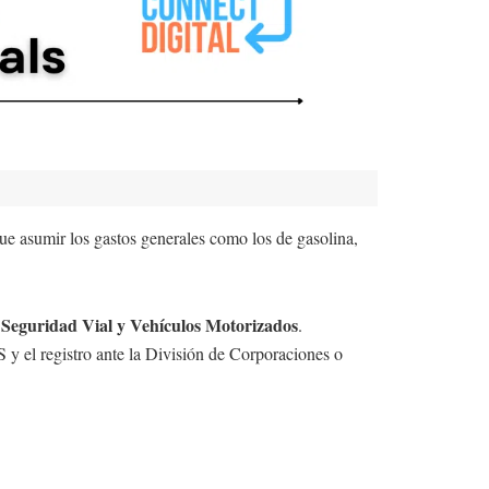
ue asumir los gastos generales como los de gasolina,
de Seguridad Vial y Vehículos Motorizados
.
 y el registro ante la División de Corporaciones o