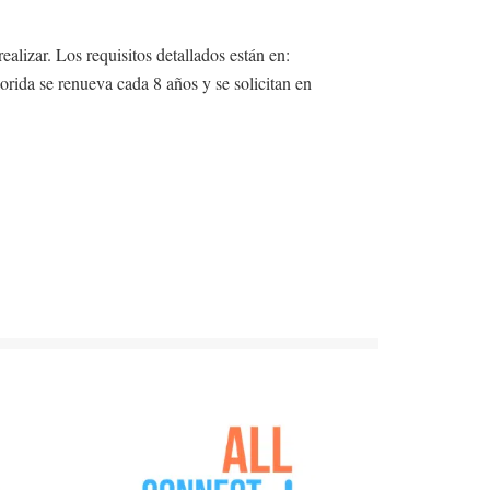
realizar. Los requisitos detallados están en:
orida se renueva cada 8 años y se solicitan en