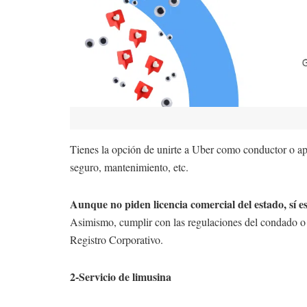
Tienes la opción de unirte a Uber como conductor o apo
seguro, mantenimiento, etc.
Aunque no piden licencia comercial del estado, sí 
Asimismo, cumplir con las regulaciones del condado o m
Registro Corporativo.
2-Servicio de limusina