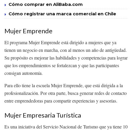
Cómo comprar en AliBaba.com
Cómo registrar una marca comercial en Chile
Mujer Emprende
El programa Mujer Emprende está dirigido a mujeres que ya
tienen un negocio en marcha, con al menos un año de antigüedad.
Su propósito es mejorar las habilidades y competencias para lograr
que los emprendimientos se fortalezcan y que las participantes
consigan autonomía.
Para ello tiene la escuela Mujer Emprende, que está dirigida a la
profesionalización. Por otra parte, busca generar redes de contacto
entre emprendedoras para compartir experiencias y asesorías.
Mujer Empresaria Turística
Es una iniciativa del Servicio Nacional de Turismo que ya tiene 10