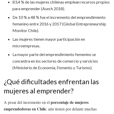
83,4 % de las mujeres chilenas emplean recursos propios
para emprender (Asech 2018).
De 10 % a 48 % fue el incremento del emprendimiento
femenino entre 2016 y 2017 (Global Entrepreneurship
Monitor Chile).
Las mujeres tienen mayor participación en
microempresas.
La mayor parte del emprendimiento femenino se
concentra en los sectores de comercio y servicios
(Ministerio de Economía, Fomento y Turismo).
¿Qué dificultades enfrentan las
mujeres al emprender?
porcentaje de mujeres
A pesar del incremento en el
emprendedoras en Chile
, aún tienen por delante muchas