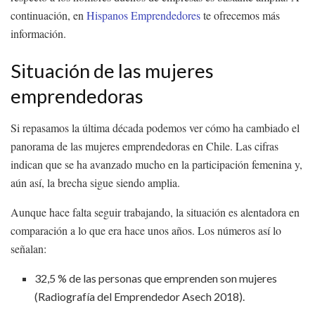
continuación, en
Hispanos Emprendedores
te ofrecemos más
información.
Situación de las mujeres
emprendedoras
Si repasamos la última década podemos ver cómo ha cambiado el
panorama de las mujeres emprendedoras en Chile. Las cifras
indican que se ha avanzado mucho en la participación femenina y,
aún así, la brecha sigue siendo amplia.
Aunque hace falta seguir trabajando, la situación es alentadora en
comparación a lo que era hace unos años. Los números así lo
señalan:
32,5 % de las personas que emprenden son mujeres
(Radiografía del Emprendedor Asech 2018).