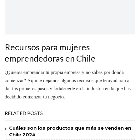
Recursos para mujeres
emprendedoras en Chile
¿Quieres emprender tu propia empresa y no sabes por dónde
comenzar? Aquí te dejamos algunos recursos que te ayudarán a
dar tus primeros pasos y fortalecerte en la industria en la que has
decidido comenzar tu negocio.
RELATED POSTS
Cuáles son los productos que más se venden en
Chile 2024