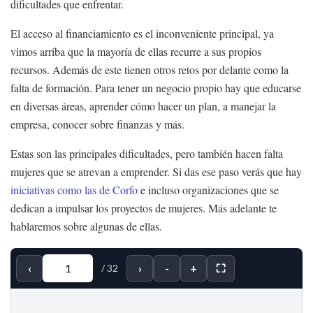
dificultades que enfrentar.
El acceso al financiamiento es el inconveniente principal, ya
vimos arriba que la mayoría de ellas recurre a sus propios
recursos. Además de este tienen otros retos por delante como la
falta de formación. Para tener un negocio propio hay que educarse
en diversas áreas, aprender cómo hacer un plan, a manejar la
empresa, conocer sobre finanzas y más.
Estas son las principales dificultades, pero también hacen falta
mujeres que se atrevan a emprender. Si das ese paso verás que hay
iniciativas como las de Corfo
e incluso organizaciones que se
dedican a impulsar los proyectos de mujeres. Más adelante te
hablaremos sobre algunas de ellas.
‹
›
-
+
⛶
/
32