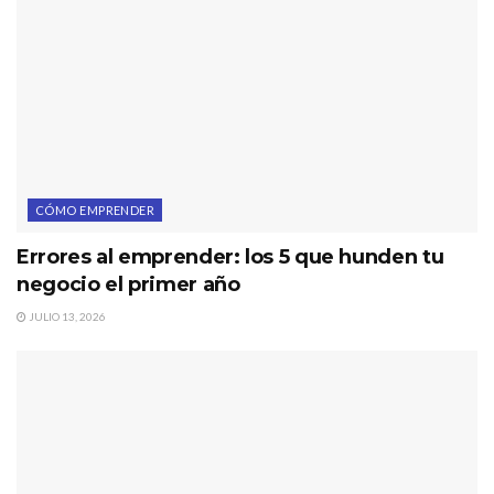
CÓMO EMPRENDER
Errores al emprender: los 5 que hunden tu
negocio el primer año
JULIO 13, 2026