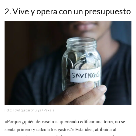
2. Vive y opera con un presupuesto
Foto: Towfiqu barbhuiya / Pexels
«Porque ¿quién de vosotros, queriendo edificar una torre, no se
sienta primero y calcula los gastos?» Esta idea, atribuida al