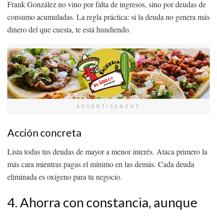
Frank González no vino por falta de ingresos, sino por deudas de
consumo acumuladas. La regla práctica: si la deuda no genera más
dinero del que cuesta, te está hundiendo.
ADVERTISEMENT
Acción concreta
Lista todas tus deudas de mayor a menor interés. Ataca primero la
más cara mientras pagas el mínimo en las demás. Cada deuda
eliminada es oxígeno para tu negocio.
4. Ahorra con constancia, aunque