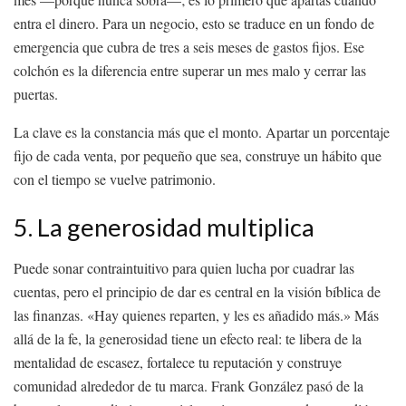
entra el dinero. Para un negocio, esto se traduce en un fondo de
emergencia que cubra de tres a seis meses de gastos fijos. Ese
colchón es la diferencia entre superar un mes malo y cerrar las
puertas.
La clave es la constancia más que el monto. Apartar un porcentaje
fijo de cada venta, por pequeño que sea, construye un hábito que
con el tiempo se vuelve patrimonio.
5. La generosidad multiplica
Puede sonar contraintuitivo para quien lucha por cuadrar las
cuentas, pero el principio de dar es central en la visión bíblica de
las finanzas. «Hay quienes reparten, y les es añadido más.» Más
allá de la fe, la generosidad tiene un efecto real: te libera de la
mentalidad de escasez, fortalece tu reputación y construye
comunidad alrededor de tu marca. Frank González pasó de la