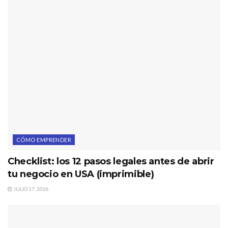
CÓMO EMPRENDER
Checklist: los 12 pasos legales antes de abrir
tu negocio en USA (imprimible)
JULIO 17, 2026