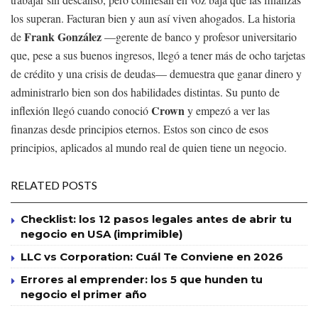
los superan. Facturan bien y aun así viven ahogados. La historia
Frank González
de
—gerente de banco y profesor universitario
que, pese a sus buenos ingresos, llegó a tener más de ocho tarjetas
de crédito y una crisis de deudas— demuestra que ganar dinero y
administrarlo bien son dos habilidades distintas. Su punto de
Crown
inflexión llegó cuando conoció
y empezó a ver las
finanzas desde principios eternos. Estos son cinco de esos
principios, aplicados al mundo real de quien tiene un negocio.
RELATED POSTS
Checklist: los 12 pasos legales antes de abrir tu
negocio en USA (imprimible)
LLC vs Corporation: Cuál Te Conviene en 2026
Errores al emprender: los 5 que hunden tu
negocio el primer año