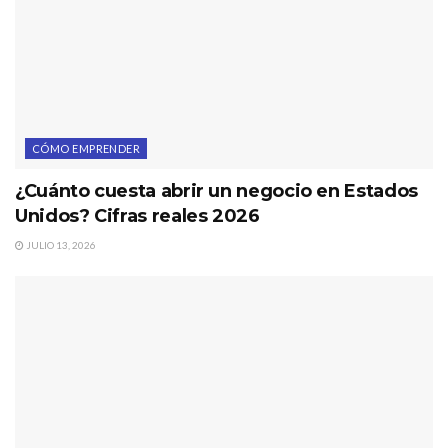
CÓMO EMPRENDER
¿Cuánto cuesta abrir un negocio en Estados
Unidos? Cifras reales 2026
JULIO 13, 2026