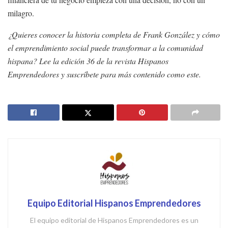
milagro.
¿Quieres conocer la historia completa de Frank González y cómo
el emprendimiento social puede transformar a la comunidad
hispana? Lee la edición 36 de la revista Hispanos
Emprendedores y suscríbete para más contenido como este.
Equipo Editorial Hispanos Emprendedores
El equipo editorial de Hispanos Emprendedores es un