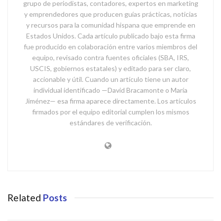
grupo de periodistas, contadores, expertos en marketing
y emprendedores que producen guías prácticas, noticias
y recursos para la comunidad hispana que emprende en
Estados Unidos. Cada artículo publicado bajo esta firma
fue producido en colaboración entre varios miembros del
equipo, revisado contra fuentes oficiales (SBA, IRS,
USCIS, gobiernos estatales) y editado para ser claro,
accionable y útil. Cuando un artículo tiene un autor
individual identificado —David Bracamonte o María
Jiménez— esa firma aparece directamente. Los artículos
firmados por el equipo editorial cumplen los mismos
estándares de verificación.
Related
Posts