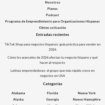
Nosotros
Planes
Podcast
Programa de Emprendimiento para Organizaciones Hispanas
Obten cotización
Entradas recientes
TikTok Shop para negocios hispanos: guía práctica para vender en
2026
Cómo los aranceles de 2026 afectan tu negocio hispano y qué
hacer al respecto
Latinas emprendedoras: el grupo que más rápido crece en
negocios en USA
Categorías
Alabama
Florida
Nueva York
Alaska
Georgia
Nuevo Hamsphire