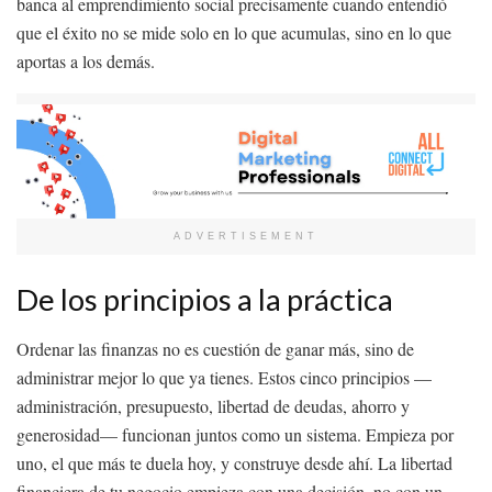
banca al emprendimiento social precisamente cuando entendió
que el éxito no se mide solo en lo que acumulas, sino en lo que
aportas a los demás.
ADVERTISEMENT
De los principios a la práctica
Ordenar las finanzas no es cuestión de ganar más, sino de
administrar mejor lo que ya tienes. Estos cinco principios —
administración, presupuesto, libertad de deudas, ahorro y
generosidad— funcionan juntos como un sistema. Empieza por
uno, el que más te duela hoy, y construye desde ahí. La libertad
financiera de tu negocio empieza con una decisión, no con un