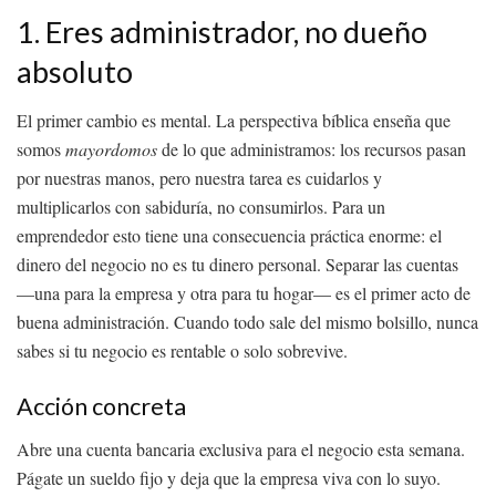
1. Eres administrador, no dueño
absoluto
El primer cambio es mental. La perspectiva bíblica enseña que
somos
mayordomos
de lo que administramos: los recursos pasan
por nuestras manos, pero nuestra tarea es cuidarlos y
multiplicarlos con sabiduría, no consumirlos. Para un
emprendedor esto tiene una consecuencia práctica enorme: el
dinero del negocio no es tu dinero personal. Separar las cuentas
—una para la empresa y otra para tu hogar— es el primer acto de
buena administración. Cuando todo sale del mismo bolsillo, nunca
sabes si tu negocio es rentable o solo sobrevive.
Acción concreta
Abre una cuenta bancaria exclusiva para el negocio esta semana.
Págate un sueldo fijo y deja que la empresa viva con lo suyo.