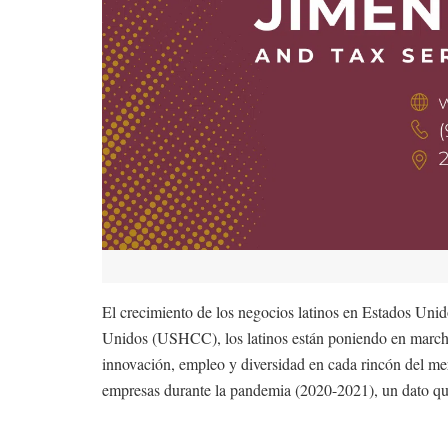
El crecimiento de los negocios latinos en Estados Uni
Unidos (USHCC), los latinos están poniendo en march
innovación, empleo y diversidad en cada rincón del me
empresas durante la pandemia (2020-2021), un dato que