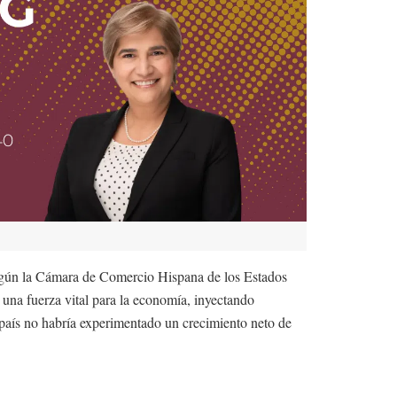
 según la Cámara de Comercio Hispana de los Estados
 una fuerza vital para la economía, inyectando
l país no habría experimentado un crecimiento neto de