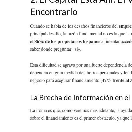
Encontrarlo
empren
Cuando se habla de los desafíos financieros del
principal desafío, la razón fundamental no es la que la
86% de los propietarios hispanos
el
al intentar acced
saber dónde preguntar «sí».
Esta dificultad se agrava por una fuerte dependencia d
dependen en gran medida de ahorros personales y fondos
47% frente al 
negocio para asegurar financiamiento (
La Brecha de Información en el
La ironía es que, como veremos más adelante, la ayuda 
sobre el financiamiento es el primer obstáculo, ya que 