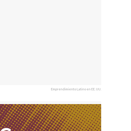
Emprendimiento Latino en EE. UU.