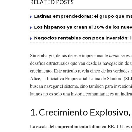
RELATED POSTS
Latinas emprendedoras: el grupo que má
Los hispanos ya crean el 36% de los nuevo
Negocios rentables con poca inversión: 
Sin embargo, detrás de este impresionante
boom
se esc
desafíos estructurales que van desde la navegación de 
crecimiento. Este artículo revela cinco de las verdades
Alice, la Iniciativa Empresarial Latina de Stanford (
buscan navegar el sistema, sino también para inversioni
latinos no es solo una historia comunitaria; es un indi
1. Crecimiento Explosivo,
emprendimiento latino en EE. UU.
La escala del
es 