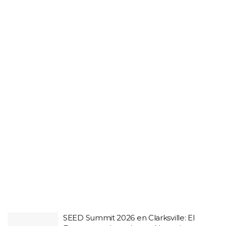
SEED Summit 2026 en Clarksville: El