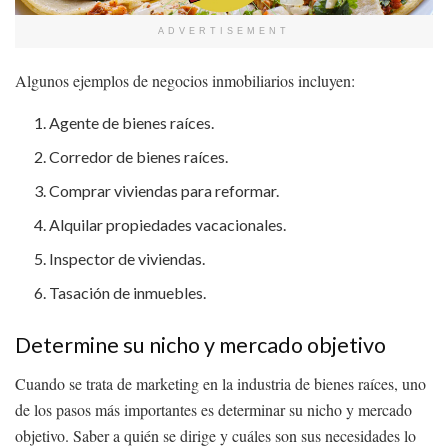
ADVERTISEMENT
Algunos ejemplos de negocios inmobiliarios incluyen:
Agente de bienes raíces.
Corredor de bienes raíces.
Comprar viviendas para reformar.
Alquilar propiedades vacacionales.
Inspector de viviendas.
Tasación de inmuebles.
Determine su nicho y mercado objetivo
Cuando se trata de marketing en la industria de bienes raíces, uno
de los pasos más importantes es determinar su nicho y mercado
objetivo. Saber a quién se dirige y cuáles son sus necesidades lo