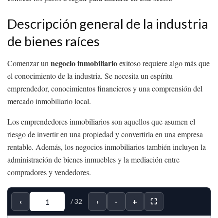
Descripción general de la industria
de bienes raíces
negocio inmobiliario
Comenzar un
exitoso requiere algo más que
el conocimiento de la industria. Se necesita un espíritu
emprendedor, conocimientos financieros y una comprensión del
mercado inmobiliario local.
Los emprendedores inmobiliarios son aquellos que asumen el
riesgo de invertir en una propiedad y convertirla en una empresa
rentable. Además, los negocios inmobiliarios también incluyen la
administración de bienes inmuebles y la mediación entre
compradores y vendedores.
‹
›
-
+
⛶
/
32