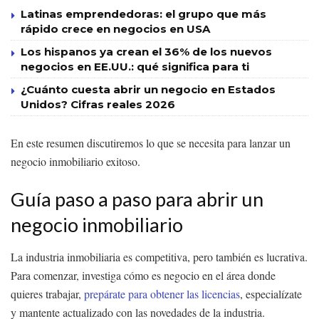
Latinas emprendedoras: el grupo que más
rápido crece en negocios en USA
Los hispanos ya crean el 36% de los nuevos
negocios en EE.UU.: qué significa para ti
¿Cuánto cuesta abrir un negocio en Estados
Unidos? Cifras reales 2026
En este resumen discutiremos lo que se necesita para lanzar un
negocio inmobiliario exitoso.
Guía paso a paso para abrir un
negocio inmobiliario
La industria inmobiliaria es competitiva, pero también es lucrativa.
Para comenzar, investiga cómo es negocio en el área donde
quieres trabajar,
prepárate para obtener las licencias
, especialízate
y mantente actualizado con las novedades de la industria.