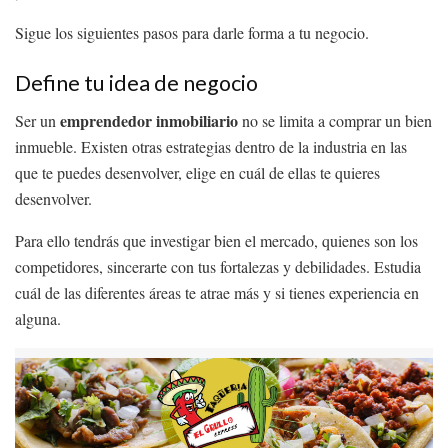
Sigue los siguientes pasos para darle forma a tu negocio.
Define tu idea de negocio
emprendedor inmobiliario
Ser un
no se limita a comprar un bien
inmueble. Existen otras estrategias dentro de la industria en las
que te puedes desenvolver, elige en cuál de ellas te quieres
desenvolver.
Para ello tendrás que investigar bien el mercado, quienes son los
competidores, sincerarte con tus fortalezas y debilidades. Estudia
cuál de las diferentes áreas te atrae más y si tienes experiencia en
alguna.