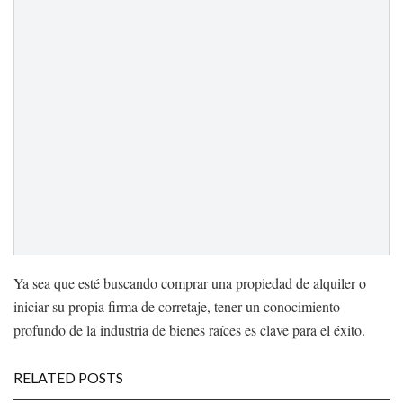
Ya sea que esté buscando comprar una propiedad de alquiler o
iniciar su propia firma de corretaje, tener un conocimiento
profundo de la industria de bienes raíces es clave para el éxito.
RELATED POSTS