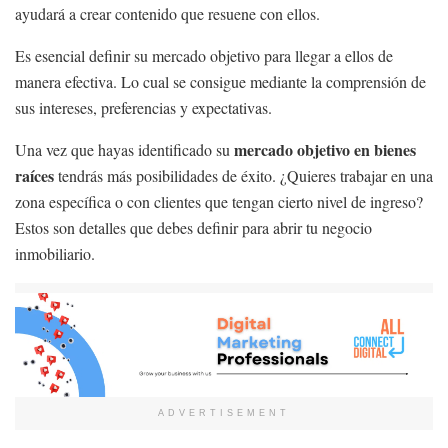
ayudará a crear contenido que resuene con ellos.
Es esencial definir su mercado objetivo para llegar a ellos de
manera efectiva. Lo cual se consigue mediante la comprensión de
sus intereses, preferencias y expectativas.
mercado objetivo en bienes
Una vez que hayas identificado su
raíces
tendrás más posibilidades de éxito. ¿Quieres trabajar en una
zona específica o con clientes que tengan cierto nivel de ingreso?
Estos son detalles que debes definir para abrir tu negocio
inmobiliario.
ADVERTISEMENT