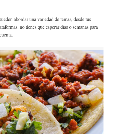
s pueden abordar una variedad de temas, desde tus
lataformas, no tienes que esperar días o semanas para
cuenta.