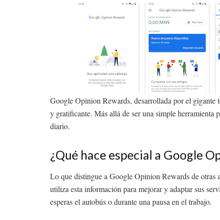
Google Opinion Rewards, desarrollada por el gigante te
y gratificante. Más allá de ser una simple herramienta p
diario.
¿Qué hace especial a Google O
Lo que distingue a Google Opinion Rewards de otras ap
utiliza esta información para mejorar y adaptar sus ser
esperas el autobús o durante una pausa en el trabajo.