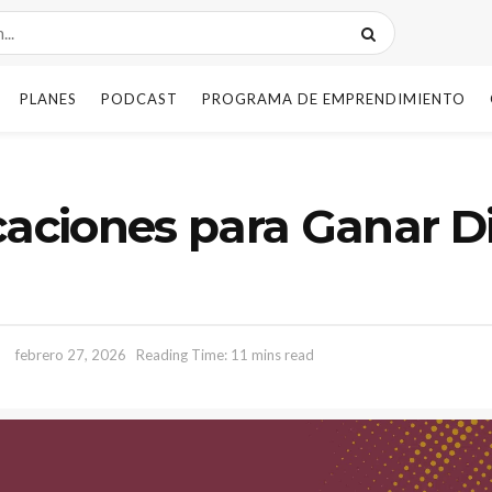
PLANES
PODCAST
PROGRAMA DE EMPRENDIMIENTO
caciones para Ganar D
febrero 27, 2026
Reading Time: 11 mins read