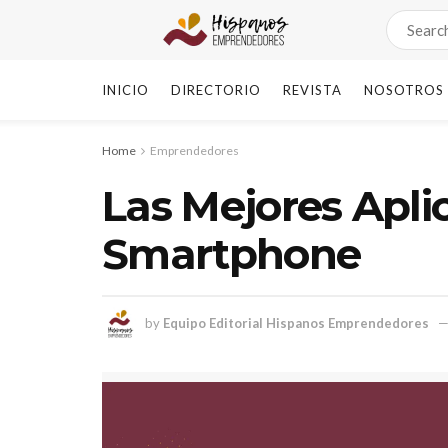
INICIO
DIRECTORIO
REVISTA
NOSOTROS
Home
Emprendedores
Las Mejores Apli
Smartphone
by
Equipo Editorial Hispanos Emprendedores