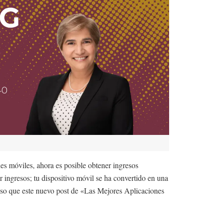
nes móviles, ahora es posible obtener ingresos
r ingresos; tu dispositivo móvil se ha convertido en una
 eso que este nuevo post de «Las Mejores Aplicaciones