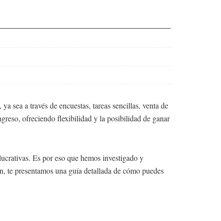
ya sea a través de encuestas, tareas sencillas, venta de
greso, ofreciendo flexibilidad y la posibilidad de ganar
lucrativas. Es por eso que hemos investigado y
ión, te presentamos una guía detallada de cómo puedes