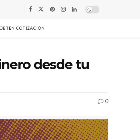
OBTÉN COTIZACIÓN
inero desde tu
0