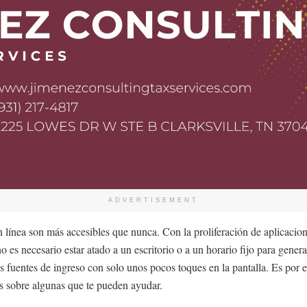
ADVERTISEMENT
en línea son más accesibles que nunca. Con la proliferación de aplicacio
es necesario estar atado a un escritorio o a un horario fijo para genera
s fuentes de ingreso con solo unos pocos toques en la pantalla. Es por
 sobre algunas que te pueden ayudar.