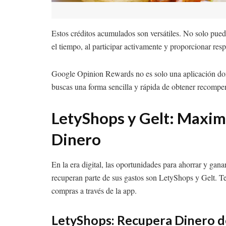
Estos créditos acumulados son versátiles. No solo pued
el tiempo, al participar activamente y proporcionar res
Google Opinion Rewards no es solo una aplicación donde
buscas una forma sencilla y rápida de obtener recompen
LetyShops y Gelt: Maxim
Dinero
En la era digital, las oportunidades para ahorrar y gan
recuperan parte de sus gastos son LetyShops y Gelt. T
compras a través de la app.
LetyShops: Recupera Dinero d