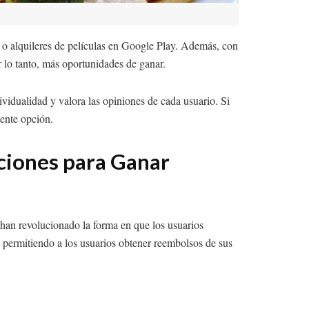
a o alquileres de películas en Google Play. Además, con
r lo tanto, más oportunidades de ganar.
vidualidad y valora las opiniones de cada usuario. Si
lente opción.
aciones para Ganar
e han revolucionado la forma en que los usuarios
 permitiendo a los usuarios obtener reembolsos de sus