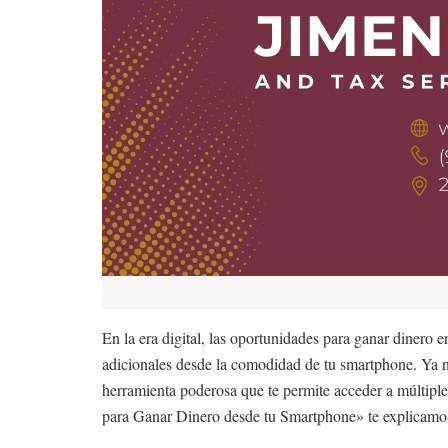
En la era digital, las oportunidades para ganar dinero 
adicionales desde la comodidad de tu smartphone. Ya no 
herramienta poderosa que te permite acceder a múltiple
para Ganar Dinero desde tu Smartphone» te explicamos