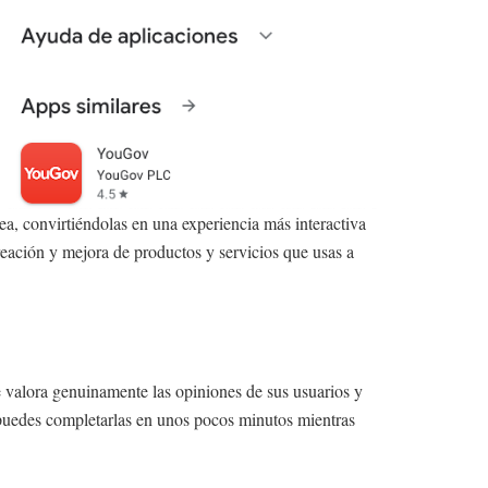
a, convirtiéndolas en una experiencia más interactiva
creación y mejora de productos y servicios que usas a
 valora genuinamente las opiniones de sus usuarios y
ue puedes completarlas en unos pocos minutos mientras