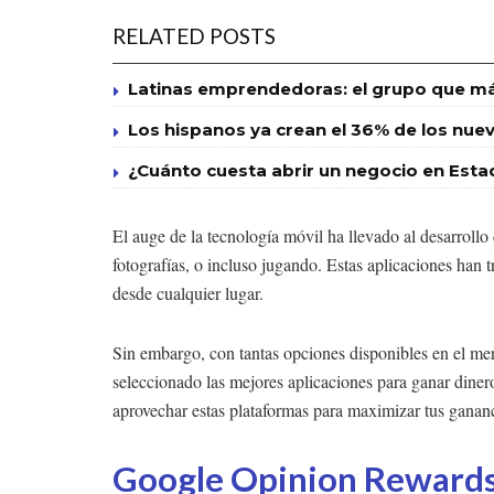
RELATED POSTS
Latinas emprendedoras: el grupo que má
Los hispanos ya crean el 36% de los nuevo
¿Cuánto cuesta abrir un negocio en Esta
El auge de la tecnología móvil ha llevado al desarrollo 
fotografías, o incluso jugando. Estas aplicaciones han t
desde cualquier lugar.
Sin embargo, con tantas opciones disponibles en el me
seleccionado las mejores aplicaciones para ganar diner
aprovechar estas plataformas para maximizar tus ganan
Google Opinion Rewards