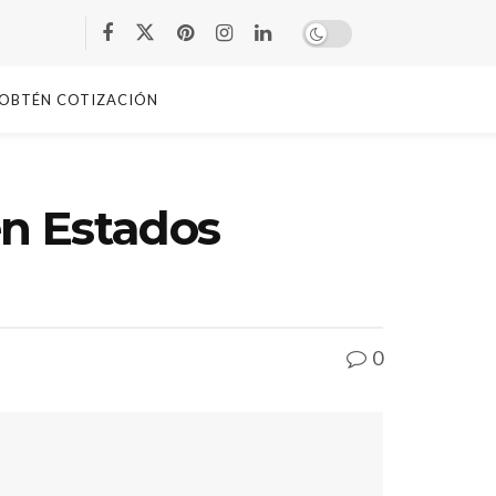
OBTÉN COTIZACIÓN
en Estados
0