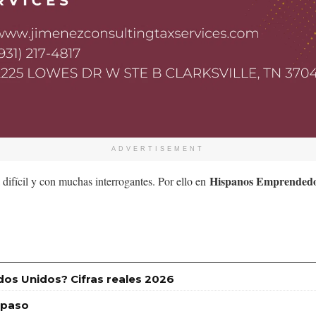
ADVERTISEMENT
Hispanos Emprended
 difícil y con muchas interrogantes. Por ello en
dos Unidos? Cifras reales 2026
 paso