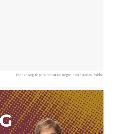
Pasos a seguir para cerrar un negocio en Estados Unidos