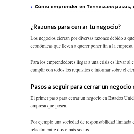
Cómo emprender en Tennessee: pasos, co
¿Razones para cerrar tu negocio?
Los negocios cierran por diversas razones debido a qu
económicas que lleven a querer poner fin a la empresa.
Para los emprendedores llegar a una crisis es llevar al
cumplir con todos los requisitos e informar sobre el cie
Pasos a seguir para cerrar un negocio
El primer paso para cerrar un negocio en Estados Unidos
empresa que posea.
Por ejemplo una sociedad de responsabilidad limitada es
relación entre dos o más socios.