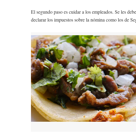
El segundo paso es cuidar a los empleados. Se les debe 
declarar los impuestos sobre la nómina como los de S