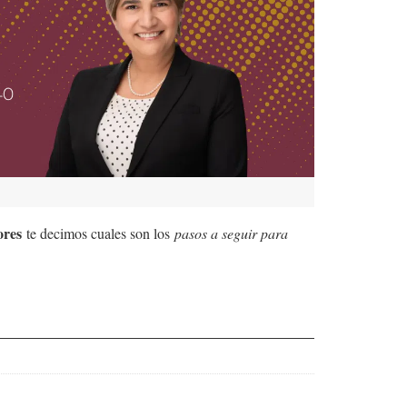
ores
te decimos cuales son los
pasos a seguir para