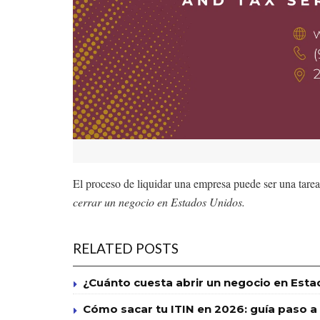
El proceso de liquidar una empresa puede ser una tarea
cerrar un negocio en Estados Unidos.
RELATED POSTS
¿Cuánto cuesta abrir un negocio en Esta
Cómo sacar tu ITIN en 2026: guía paso a