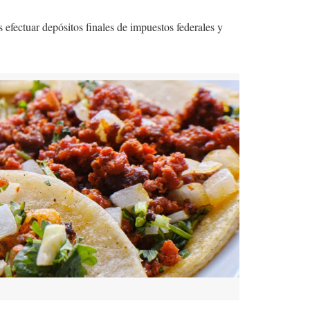
 efectuar depósitos finales de impuestos federales y