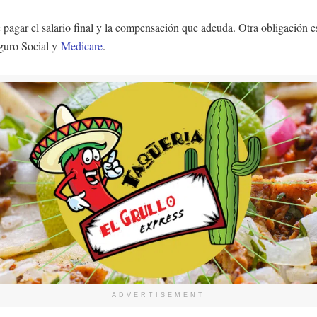
pagar el salario final y la compensación que adeuda. Otra obligación es
eguro Social y
Medicare
.
ADVERTISEMENT