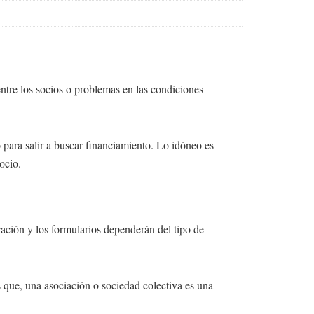
ntre los socios o problemas en las condiciones
 para salir a buscar financiamiento. Lo idóneo es
ocio.
ración y los formularios dependerán del tipo de
s que, una asociación o sociedad colectiva es una