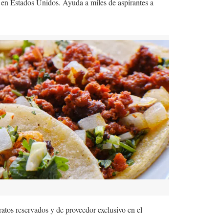
 en Estados Unidos. Ayuda a miles de aspirantes a
ratos reservados y de proveedor exclusivo en el