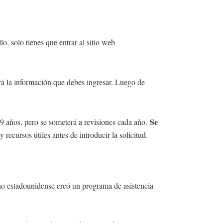
, solo tienes que entrar al sitio web
á la información que debes ingresar. Luego de
Se
o 9 años, pero se someterá a revisiones cada año.
 recursos útiles antes de introducir la solicitud.
rno estadounidense creó un programa de asistencia