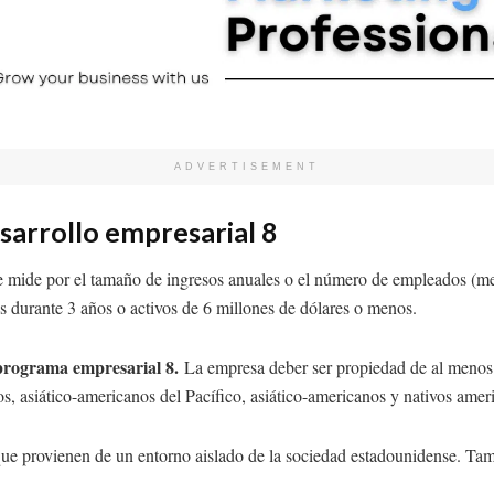
ADVERTISEMENT
sarrollo empresarial 8
se mide por el tamaño de ingresos anuales o el número de empleados (m
 durante 3 años o activos de 6 millones de dólares o menos.
 programa empresarial 8.
La empresa deber ser propiedad de al menos
, asiático-americanos del Pacífico, asiático-americanos y nativos amer
ue provienen de un entorno aislado de la sociedad estadounidense. Tam