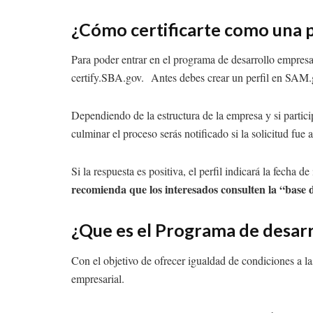
¿Cómo certificarte como una
Para poder entrar en el programa de desarrollo empresar
certify.SBA.gov. Antes debes crear un perfil en SAM.
Dependiendo de la estructura de la empresa y si partic
culminar el proceso serás notificado si la solicitud fue
Si la respuesta es positiva, el perfil indicará la fecha
recomienda que los interesados consulten la “base d
¿Que es el Programa de desarr
Con el objetivo de ofrecer igualdad de condiciones a l
empresarial.