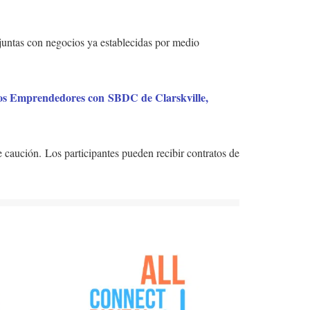
njuntas con negocios ya establecidas por medio
os Emprendedores con
SBDC de Clarskville,
 caución. Los participantes pueden recibir contratos de