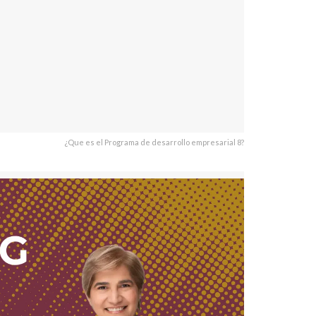
¿Que es el Programa de desarrollo empresarial 8?