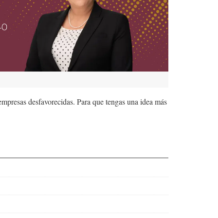
 empresas desfavorecidas. Para que tengas una idea más