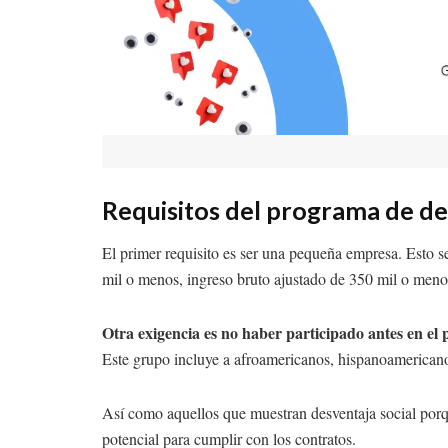
Requisitos del programa de de
El primer requisito es ser una pequeña empresa. Esto 
mil o menos, ingreso bruto ajustado de 350 mil o menos
Otra exigencia es no haber participado antes en el
Este grupo incluye a afroamericanos, hispanoamericanos
Así como aquellos que muestran desventaja social porq
potencial para cumplir con los contratos.