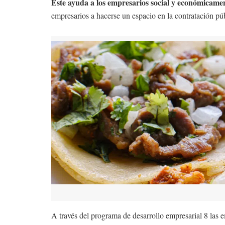
Este ayuda a los empresarios social y económicame
empresarios a hacerse un espacio en la contratación púb
A través del programa de desarrollo empresarial 8 las 