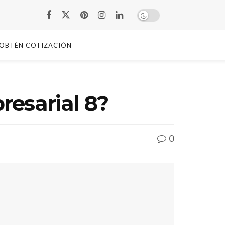
OBTÉN COTIZACIÓN
resarial 8?
0