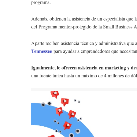
programa.
Además, obtienen la asistencia de un especialista que 
del Programa mentor-protegido de la Small Business A
Aparte reciben asistencia técnica y administrativa que 
Tennessee
para ayudar a emprendedores que necesitan
Igualmente, le ofrecen asistencia en marketing y des
una fuente única hasta un máximo de 4 millones de dólar