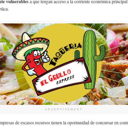
nte vulnerables
a que tengan acceso a la corriente económica principal
lica.
ADVERTISEMENT
empresas de escasos recursos tienen la oportunidad de concursar en cont