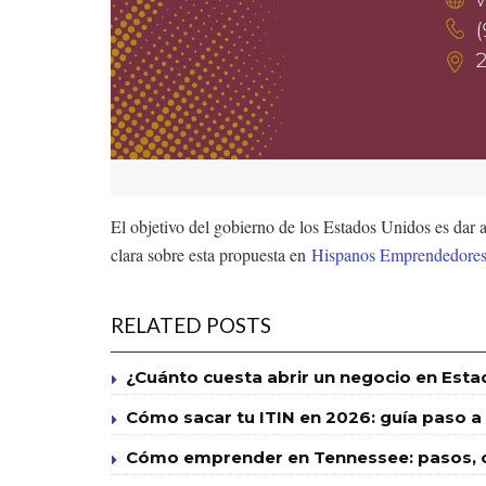
El objetivo del gobierno de los Estados Unidos es dar 
clara sobre esta propuesta en
Hispanos Emprendedore
RELATED POSTS
¿Cuánto cuesta abrir un negocio en Esta
Cómo sacar tu ITIN en 2026: guía paso a
Cómo emprender en Tennessee: pasos, co