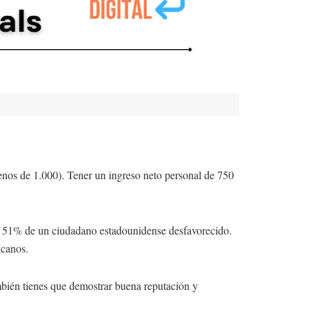
enos de 1.000). Tener un ingreso neto personal de 750
 51% de un ciudadano estadounidense desfavorecido.
icanos.
bién tienes que demostrar buena reputación y