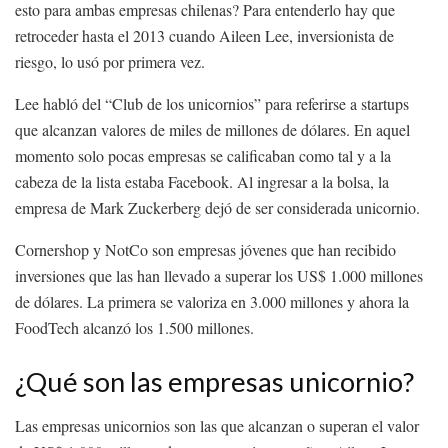
esto para ambas empresas chilenas? Para entenderlo hay que
retroceder hasta el 2013 cuando Aileen Lee, inversionista de
riesgo, lo usó por primera vez.
Lee habló del “Club de los unicornios” para referirse a startups
que alcanzan valores de miles de millones de dólares. En aquel
momento solo pocas empresas se calificaban como tal y a la
cabeza de la lista estaba Facebook. Al ingresar a la bolsa, la
empresa de Mark Zuckerberg dejó de ser considerada unicornio.
Cornershop y NotCo son empresas jóvenes que han recibido
inversiones que las han llevado a superar los US$ 1.000 millones
de dólares. La primera se valoriza en 3.000 millones y ahora la
FoodTech alcanzó los 1.500 millones.
¿Qué son las empresas unicornio?
Las empresas unicornios son las que alcanzan o superan el valor