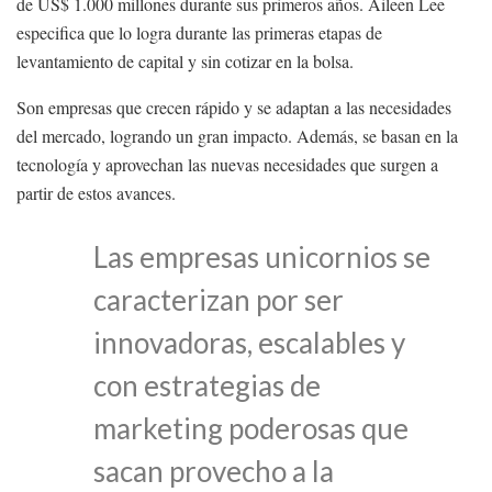
de US$ 1.000 millones durante sus primeros años. Aileen Lee
especifica que lo logra durante las primeras etapas de
levantamiento de capital y sin cotizar en la bolsa.
Son empresas que crecen rápido y se adaptan a las necesidades
del mercado, logrando un gran impacto. Además, se basan en la
tecnología y aprovechan las nuevas necesidades que surgen a
partir de estos avances.
Las empresas unicornios se
caracterizan por ser
innovadoras, escalables y
con estrategias de
marketing poderosas que
sacan provecho a la