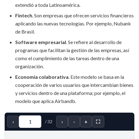
extendió a toda Latinoamérica.
Fintech
. Son empresas que ofrecen servicios financieros
aplicando las nuevas tecnologías. Por ejemplo, Nubank
de Brasil.
Software empresarial
. Se refiere al desarrollo de
programas que facilitan la gestión de las empresas, así
como el cumplimiento de las tareas dentro de una
organización.
Economía colaborativa
. Este modelo se basa en la
cooperación de varios usuarios que intercambian bienes
y servicios dentro de una plataforma; por ejemplo, el
modelo que aplica Airbandb.
‹
›
-
+
⛶
/
32