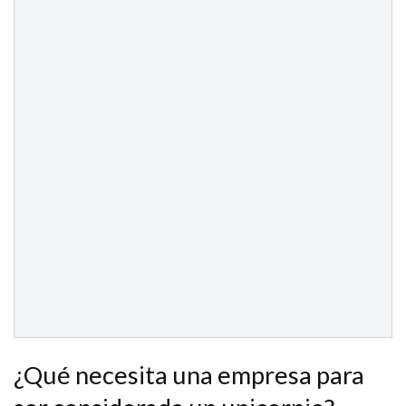
¿Qué necesita una empresa para