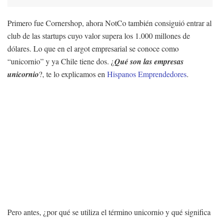
Primero fue Cornershop, ahora NotCo también consiguió entrar al
club de las startups cuyo valor supera los 1.000 millones de
dólares. Lo que en el argot empresarial se conoce como
“unicornio” y ya Chile tiene dos. ¿
Qué son las empresas
unicornio
?, te lo explicamos en
Hispanos Emprendedores
.
Pero antes, ¿por qué se utiliza el término unicornio y qué significa