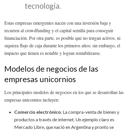
tecnología.
Estas empresas emergentes nacen con una inversión baja y
recurren al crowdfunding y el capital semilla para conseguir
financiación. Por otra parte, es posible que no tengan activos, ni
siquiera flujo de caja durante los primeros años; sin embargo, el
impacto que tienen es notable y logran rentabilizarse.
Modelos de negocios de las
empresas unicornios
Los principales modelos de negocios en los que se desarrollan las
empresas unicornios incluyen:
Comercio electrónico
. La compra-venta de bienes y
productos a través de internet. Un ejemplo claro es
Mercado Libre, que nació en Argentina y pronto se