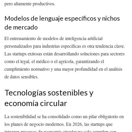
pero altamente productivos.
Modelos de lenguaje específicos y nichos
de mercado
El entrenamiento de modelos de inteligencia artificial
personalizados para industrias específicas es otra tendencia clave.
Las startups exitosas están desarrollando soluciones para sectores
como el legal, el médico o el agrícola, garantizando el
cumplimiento normativo y una mayor profundidad en el análisis
de datos sensibles.
Tecnologías sostenibles y
economía circular
La sostenibilidad se ha consolidado como un pilar obligatorio en
los planes de negocio modernos. En 2026, las startups que
integran procesos de economía circular no solo cumplen con