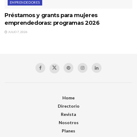
EMPRENDEDORES
Préstamos y grants para mujeres
emprendedoras: programas 2026
JULIO 7, 2026
Home
Directorio
Revista
Nosotros
Planes