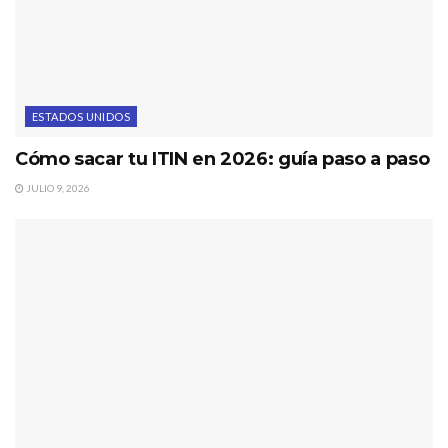
ESTADOS UNIDOS
Cómo sacar tu ITIN en 2026: guía paso a paso
JULIO 9, 2026