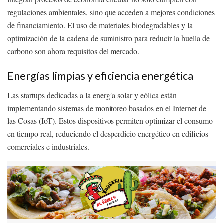
regulaciones ambientales, sino que acceden a mejores condiciones
de financiamiento. El uso de materiales biodegradables y la
optimización de la cadena de suministro para reducir la huella de
carbono son ahora requisitos del mercado.
Energías limpias y eficiencia energética
Las startups dedicadas a la energía solar y eólica están
implementando sistemas de monitoreo basados en el Internet de
las Cosas (IoT). Estos dispositivos permiten optimizar el consumo
en tiempo real, reduciendo el desperdicio energético en edificios
comerciales e industriales.