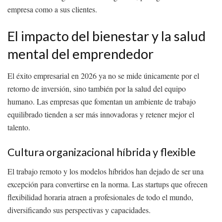
empresa como a sus clientes.
El impacto del bienestar y la salud
mental del emprendedor
El éxito empresarial en 2026 ya no se mide únicamente por el
retorno de inversión, sino también por la salud del equipo
humano. Las empresas que fomentan un ambiente de trabajo
equilibrado tienden a ser más innovadoras y retener mejor el
talento.
Cultura organizacional híbrida y flexible
El trabajo remoto y los modelos híbridos han dejado de ser una
excepción para convertirse en la norma. Las startups que ofrecen
flexibilidad horaria atraen a profesionales de todo el mundo,
diversificando sus perspectivas y capacidades.