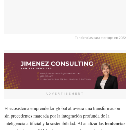
Tendencias para startups en 2022
ADVERTISEMENT
El ecosistema emprendedor global atraviesa una transformación
sin precedentes marcada por la integración profunda de la
tendencias
inteligencia artificial y la sostenibilidad. Al analizar las