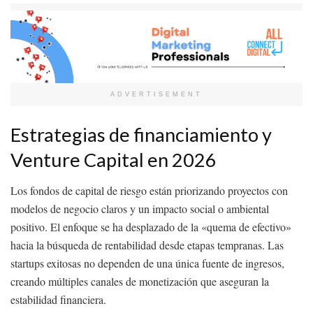
ADVERTISEMENT
Estrategias de financiamiento y
Venture Capital en 2026
Los fondos de capital de riesgo están priorizando proyectos con
modelos de negocio claros y un impacto social o ambiental
positivo. El enfoque se ha desplazado de la «quema de efectivo»
hacia la búsqueda de rentabilidad desde etapas tempranas. Las
startups exitosas no dependen de una única fuente de ingresos,
creando múltiples canales de monetización que aseguran la
estabilidad financiera.