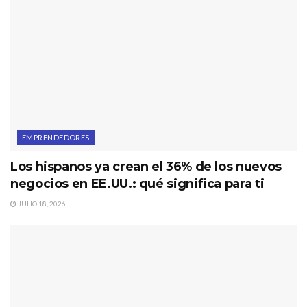
EMPRENDEDORES
Los hispanos ya crean el 36% de los nuevos
negocios en EE.UU.: qué significa para ti
JULIO 18, 2026