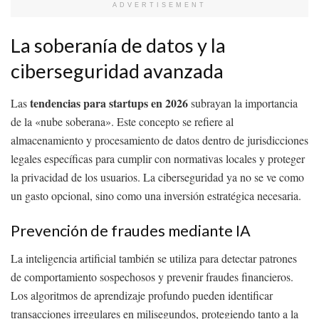
ADVERTISEMENT
La soberanía de datos y la
ciberseguridad avanzada
tendencias para startups en 2026
Las
subrayan la importancia
de la «nube soberana». Este concepto se refiere al
almacenamiento y procesamiento de datos dentro de jurisdicciones
legales específicas para cumplir con normativas locales y proteger
la privacidad de los usuarios. La ciberseguridad ya no se ve como
un gasto opcional, sino como una inversión estratégica necesaria.
Prevención de fraudes mediante IA
La inteligencia artificial también se utiliza para detectar patrones
de comportamiento sospechosos y prevenir fraudes financieros.
Los algoritmos de aprendizaje profundo pueden identificar
transacciones irregulares en milisegundos, protegiendo tanto a la