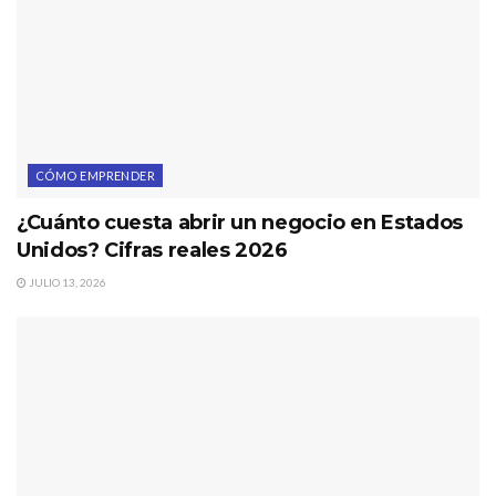
CÓMO EMPRENDER
¿Cuánto cuesta abrir un negocio en Estados
Unidos? Cifras reales 2026
JULIO 13, 2026