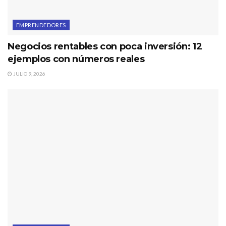
EMPRENDEDORES
Negocios rentables con poca inversión: 12
ejemplos con números reales
JULIO 9, 2026