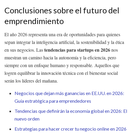
Conclusiones sobre el futuro del
emprendimiento
El año 2026 representa una era de oportunidades para quienes
sepan integrar la inteligencia artificial, la sostenibilidad y la ética
tendencias para startups en 2026
en sus negocios. Las
nos
muestran un camino hacia la autonomía y la eficiencia, pero
siempre con un enfoque humano y responsable. Aquellos que
logren equilibrar la innovación técnica con el bienestar social
serán los líderes del mañana.
Negocios que dejan más ganancias en EE.UU. en 2026:
Guía estratégica para emprendedores
Tendencias que definirán la economía global en 2026: El
nuevo orden
Estrategias para hacer crecer tu negocio online en 2026