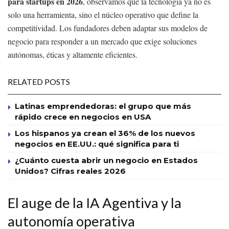
para startups en 2026
, observamos que la tecnología ya no es
solo una herramienta, sino el núcleo operativo que define la
competitividad. Los fundadores deben adaptar sus modelos de
negocio para responder a un mercado que exige soluciones
autónomas, éticas y altamente eficientes.
RELATED POSTS
Latinas emprendedoras: el grupo que más
rápido crece en negocios en USA
Los hispanos ya crean el 36% de los nuevos
negocios en EE.UU.: qué significa para ti
¿Cuánto cuesta abrir un negocio en Estados
Unidos? Cifras reales 2026
El auge de la IA Agentiva y la
autonomía operativa