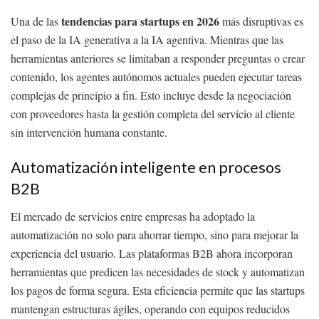
tendencias para startups en 2026
Una de las
más disruptivas es
el paso de la IA generativa a la IA agentiva. Mientras que las
herramientas anteriores se limitaban a responder preguntas o crear
contenido, los agentes autónomos actuales pueden ejecutar tareas
complejas de principio a fin. Esto incluye desde la negociación
con proveedores hasta la gestión completa del servicio al cliente
sin intervención humana constante.
Automatización inteligente en procesos
B2B
El mercado de servicios entre empresas ha adoptado la
automatización no solo para ahorrar tiempo, sino para mejorar la
experiencia del usuario. Las plataformas B2B ahora incorporan
herramientas que predicen las necesidades de stock y automatizan
los pagos de forma segura. Esta eficiencia permite que las startups
mantengan estructuras ágiles, operando con equipos reducidos