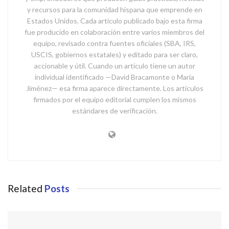
y recursos para la comunidad hispana que emprende en
Estados Unidos. Cada artículo publicado bajo esta firma
fue producido en colaboración entre varios miembros del
equipo, revisado contra fuentes oficiales (SBA, IRS,
USCIS, gobiernos estatales) y editado para ser claro,
accionable y útil. Cuando un artículo tiene un autor
individual identificado —David Bracamonte o María
Jiménez— esa firma aparece directamente. Los artículos
firmados por el equipo editorial cumplen los mismos
estándares de verificación.
Related
Posts