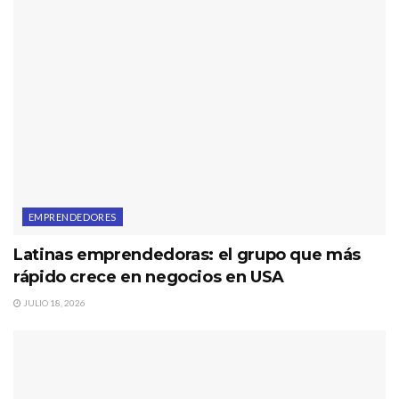
EMPRENDEDORES
Latinas emprendedoras: el grupo que más
rápido crece en negocios en USA
JULIO 18, 2026