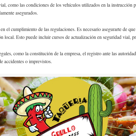
al, como las condiciones de los vehículos utilizados en la instrucción pr
damente asegurados.
l en el cumplimiento de las regulaciones. Es necesario asegurarte de que 
ión local. Esto puede incluir cursos de actualización en seguridad vial,
ales, como la constitución de la empresa, el registro ante las autoridad
de accidentes o imprevistos.