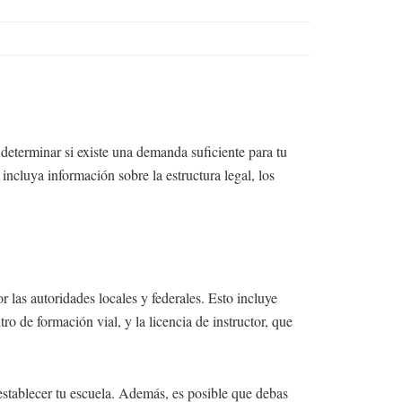
determinar si existe una demanda suficiente para tu
ncluya información sobre la estructura legal, los
 las autoridades locales y federales. Esto incluye
ro de formación vial, y la licencia de instructor, que
establecer tu escuela. Además, es posible que debas