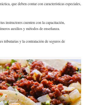
áctica, que deben contar con características especiales,
tus instructores cuenten con la capacitación,
 primeros auxilios y métodos de enseñanza.
es tributarias y la contratación de seguros de