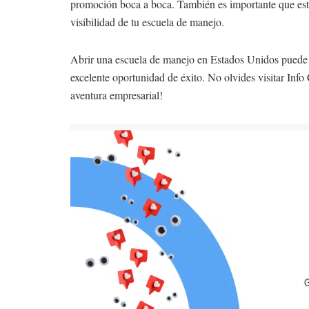
promoción boca a boca. También es importante que esta
visibilidad de tu escuela de manejo.
Abrir una escuela de manejo en Estados Unidos puede ser
excelente oportunidad de éxito. No olvides visitar Inf
aventura empresarial!