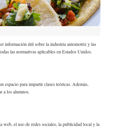
r información útil sobre la industria automotriz y las
todas las normativas aplicables en Estados Unidos.
un espacio para impartir clases teóricas. Además,
ar a los alumnos.
 web, el uso de redes sociales, la publicidad local y la