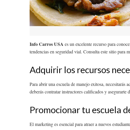
Info Carros USA
es un excelente recurso para conocer 
tendencias en seguridad vial. Consulta este sitio para
Adquirir los recursos nece
Para abrir una escuela de manejo exitosa, necesitarás a
deberás contratar instructores calificados y asegurarte
Promocionar tu escuela d
El marketing es esencial para atraer a nuevos estudiante