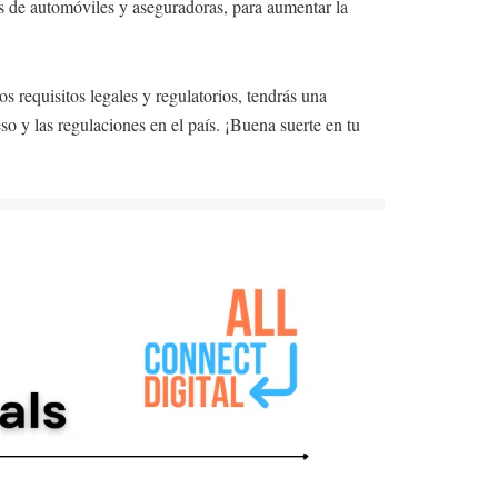
s de automóviles y aseguradoras, para aumentar la
s requisitos legales y regulatorios, tendrás una
o y las regulaciones en el país. ¡Buena suerte en tu