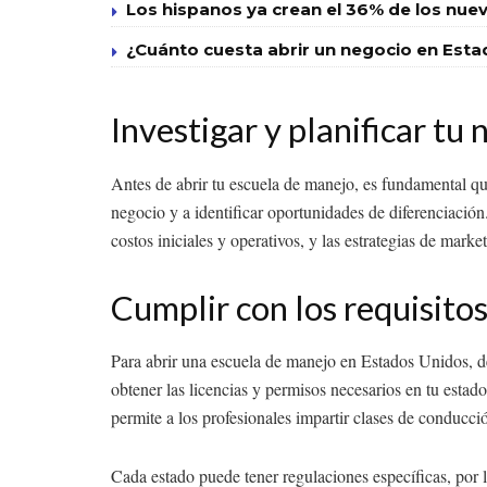
Los hispanos ya crean el 36% de los nuevo
¿Cuánto cuesta abrir un negocio en Esta
Investigar y planificar tu
Antes de abrir tu escuela de manejo, es fundamental qu
negocio y a identificar oportunidades de diferenciación
costos iniciales y operativos, y las estrategias de marke
Cumplir con los requisitos
Para abrir una escuela de manejo en Estados Unidos, deb
obtener las licencias y permisos necesarios en tu estado
permite a los profesionales impartir clases de conducci
Cada estado puede tener regulaciones específicas, por 