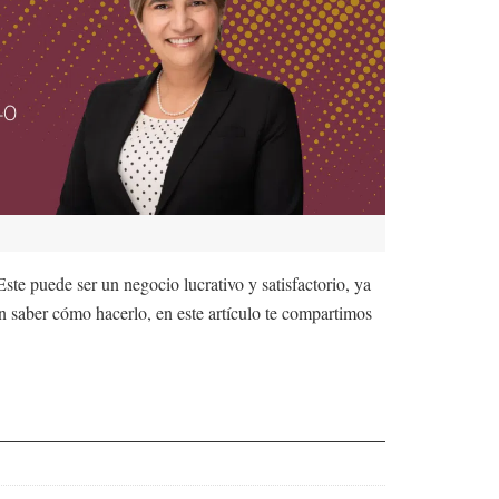
e puede ser un negocio lucrativo y satisfactorio, ya
en saber cómo hacerlo, en este artículo te compartimos