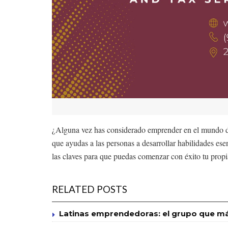
¿Alguna vez has considerado emprender en el mundo de 
que ayudas a las personas a desarrollar habilidades ese
las claves para que puedas comenzar con éxito tu prop
RELATED POSTS
Latinas emprendedoras: el grupo que má