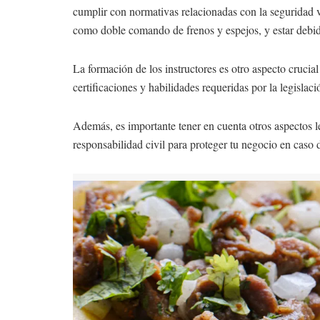
cumplir con normativas relacionadas con la seguridad vi
como doble comando de frenos y espejos, y estar debi
La formación de los instructores es otro aspecto crucia
certificaciones y habilidades requeridas por la legislac
Además, es importante tener en cuenta otros aspectos leg
responsabilidad civil para proteger tu negocio en caso 