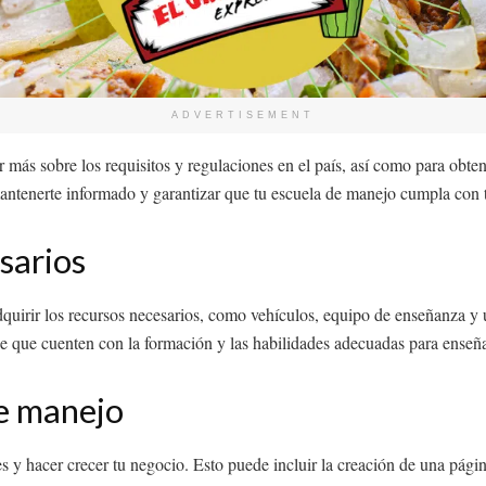
ADVERTISEMENT
más sobre los requisitos y regulaciones en el país, así como para obtene
 mantenerte informado y garantizar que tu escuela de manejo cumpla con 
sarios
dquirir los recursos necesarios, como vehículos, equipo de enseñanza y 
 de que cuenten con la formación y las habilidades adecuadas para enseñ
e manejo
s y hacer crecer tu negocio. Esto puede incluir la creación de una página