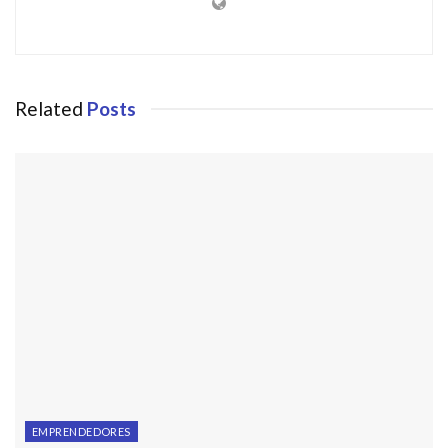
Related
Posts
EMPRENDEDORES