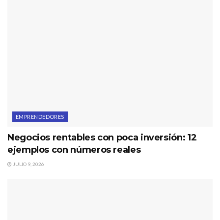
EMPRENDEDORES
Negocios rentables con poca inversión: 12
ejemplos con números reales
JULIO 9, 2026