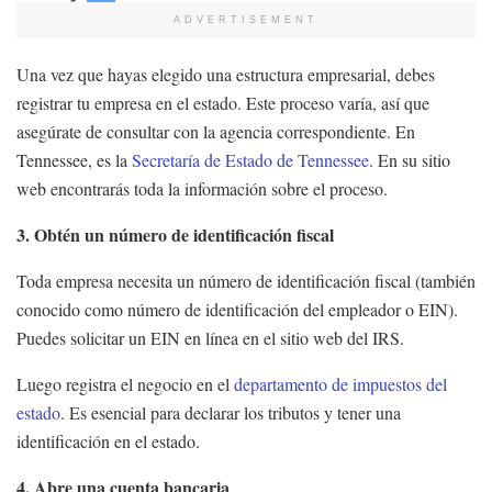
ADVERTISEMENT
Una vez que hayas elegido una estructura empresarial, debes
registrar tu empresa en el estado. Este proceso varía, así que
asegúrate de consultar con la agencia correspondiente. En
Tennessee, es la
Secretaría de Estado de Tennessee
. En su sitio
web encontrarás toda la información sobre el proceso.
3. Obtén un número de identificación fiscal
Toda empresa necesita un número de identificación fiscal (también
conocido como número de identificación del empleador o EIN).
Puedes solicitar un EIN en línea en el sitio web del IRS.
Luego registra el negocio en el
departamento de impuestos del
estado
. Es esencial para declarar los tributos y tener una
identificación en el estado.
4. Abre una cuenta bancaria