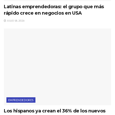
Latinas emprendedoras: el grupo que más
rápido crece en negocios en USA
JULIO 18, 2026
EMPRENDEDORES
Los hispanos ya crean el 36% de los nuevos