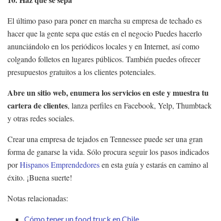
El último paso para poner en marcha su empresa de techado es
hacer que la gente sepa que estás en el negocio Puedes hacerlo
anunciándolo en los periódicos locales y en Internet, así como
colgando folletos en lugares públicos. También puedes ofrecer
presupuestos gratuitos a los clientes potenciales.
Abre un sitio web, enumera los servicios en este y muestra tu
cartera de clientes
, lanza perfiles en Facebook, Yelp, Thumbtack
y otras redes sociales.
Crear una empresa de tejados en Tennessee puede ser una gran
forma de ganarse la vida. Sólo procura seguir los pasos indicados
por
Hispanos Emprendedores
en esta guía y estarás en camino al
éxito. ¡Buena suerte!
Notas relacionadas:
Cómo tener un food truck en Chile