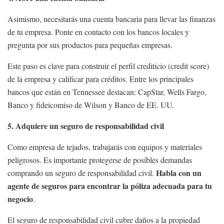
Asimismo, necesitarás una cuenta bancaria para llevar las finanzas
de tu empresa. Ponte en contacto con los bancos locales y
pregunta por sus productos para pequeñas empresas.
Este paso es clave para construir el perfil crediticio (credit score)
de la empresa y calificar para créditos. Entre los principales
bancos que están en Tennessee destacan: CapStar, Wells Fargo,
Banco y fideicomiso de Wilson y Banco de EE. UU.
5. Adquiere un seguro de responsabilidad civil
Como empresa de tejados, trabajarás con equipos y materiales
peligrosos. Es importante protegerse de posibles demandas
Habla con un
comprando un seguro de responsabilidad civil.
agente de seguros para encontrar la póliza adecuada para tu
negocio
.
El seguro de responsabilidad civil cubre daños a la propiedad