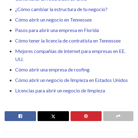
¿Cómo cambiar la estructura de tu negocio?
Cómo abrir un negocio en Tennessee
Pasos para abrir una empresa en Florida
Cómo tener la licencia de contratista en Tennessee
Mejores compañías de internet para empresas en EE.
UU.
Cómo abrir una empresa de roofing
Cómo abrir un negocio de limpieza en Estados Unidos
Licencias para abrir un negocio de limpieza