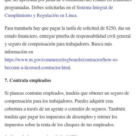
programadas. Debes solicitarlas en el
Sistema Integral de
Cumplimiento y Regulación en Línea.
Para tramitarla hay que pagar la tarifa de solicitud de $250, dar un
estado financiero, entregar prueba de responsabilidad civil general
y seguro de compensación para trabajadores. Busca más
información en
https://www.tn.gov/commerce/regboards/contractor/how-to-
become-a-licensed-contractor.html
.
7. Contrata empleados
Si planeas contratar empleados, tendrás que obtener un seguro de
compensación para los trabajadores. Puedes adquirir esta
cobertura a través de un agente o corredor de seguros. También
tendrás que pagar los impuestos de desempleo y retener los
impuestos sobre la renta de los cheques de tus empleados.