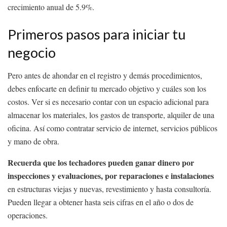
crecimiento anual de 5.9%.
Primeros pasos para iniciar tu
negocio
Pero antes de ahondar en el registro y demás procedimientos,
debes enfocarte en definir tu mercado objetivo y cuáles son los
costos. Ver si es necesario contar con un espacio adicional para
almacenar los materiales, los gastos de transporte, alquiler de una
oficina. Así como contratar servicio de internet, servicios públicos
y mano de obra.
Recuerda que los techadores pueden ganar dinero por
inspecciones y evaluaciones, por reparaciones e instalaciones
en estructuras viejas y nuevas, revestimiento y hasta consultoría.
Pueden llegar a obtener hasta seis cifras en el año o dos de
operaciones.