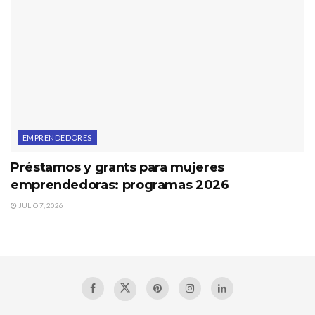
EMPRENDEDORES
Préstamos y grants para mujeres
emprendedoras: programas 2026
JULIO 7, 2026