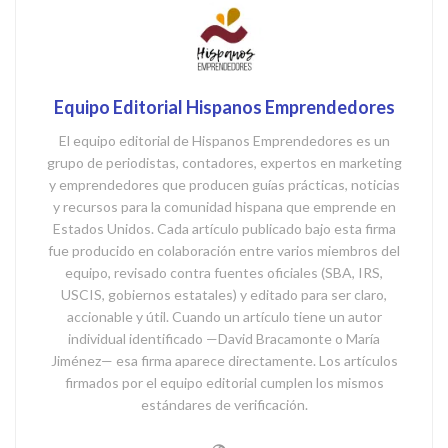
Equipo Editorial Hispanos Emprendedores
El equipo editorial de Hispanos Emprendedores es un
grupo de periodistas, contadores, expertos en marketing
y emprendedores que producen guías prácticas, noticias
y recursos para la comunidad hispana que emprende en
Estados Unidos. Cada artículo publicado bajo esta firma
fue producido en colaboración entre varios miembros del
equipo, revisado contra fuentes oficiales (SBA, IRS,
USCIS, gobiernos estatales) y editado para ser claro,
accionable y útil. Cuando un artículo tiene un autor
individual identificado —David Bracamonte o María
Jiménez— esa firma aparece directamente. Los artículos
firmados por el equipo editorial cumplen los mismos
estándares de verificación.