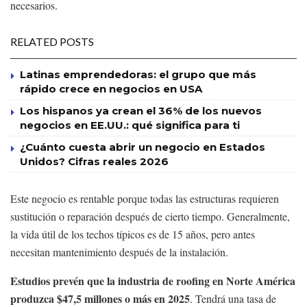
necesarios.
RELATED POSTS
Latinas emprendedoras: el grupo que más
rápido crece en negocios en USA
Los hispanos ya crean el 36% de los nuevos
negocios en EE.UU.: qué significa para ti
¿Cuánto cuesta abrir un negocio en Estados
Unidos? Cifras reales 2026
Este negocio es rentable porque todas las estructuras requieren
sustitución o reparación después de cierto tiempo. Generalmente,
la vida útil de los techos típicos es de 15 años, pero antes
necesitan mantenimiento después de la instalación.
Estudios prevén que la industria de roofing en Norte América
produzca $47,5 millones o más en 2025
. Tendrá una tasa de