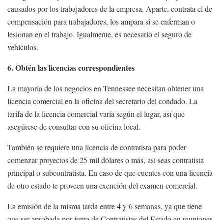
causados por los trabajadores de la empresa. Aparte, contrata el de
compensación para trabajadores, los ampara si se enferman o
lesionan en el trabajo. Igualmente, es necesario el seguro de
vehículos.
6. Obtén las licencias correspondientes
La mayoría de los negocios en Tennessee necesitan obtener una
licencia comercial en la oficina del secretario del condado. La
tarifa de la licencia comercial varía según el lugar, así que
asegúrese de consultar con su oficina local.
También se requiere una licencia de contratista para poder
comenzar proyectos de 25 mil dólares o más, así seas contratista
principal o subcontratista. En caso de que cuentes con una licencia
de otro estado te proveen una exención del examen comercial.
La emisión de la misma tarda entre 4 y 6 semanas, ya que tiene
que ser aprobada por junta de Contratistas del Estado en reuniones