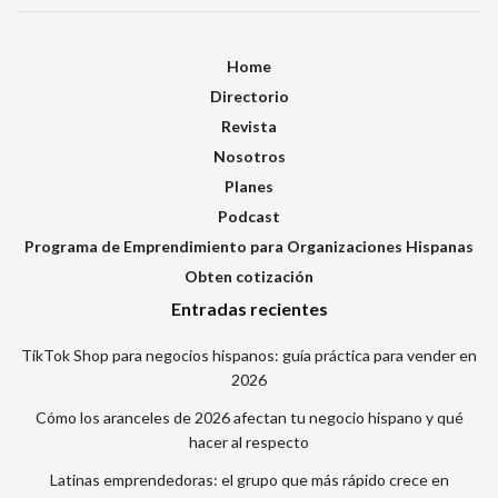
Home
Directorio
Revista
Nosotros
Planes
Podcast
Programa de Emprendimiento para Organizaciones Hispanas
Obten cotización
Entradas recientes
TikTok Shop para negocios hispanos: guía práctica para vender en
2026
Cómo los aranceles de 2026 afectan tu negocio hispano y qué
hacer al respecto
Latinas emprendedoras: el grupo que más rápido crece en