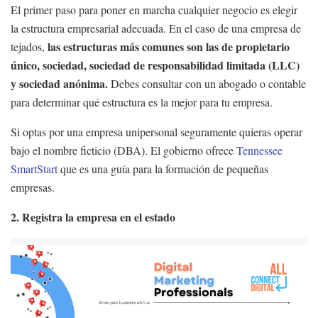
El primer paso para poner en marcha cualquier negocio es elegir
la estructura empresarial adecuada. En el caso de una empresa de
las estructuras más comunes son las de propietario
tejados,
único, sociedad, sociedad de responsabilidad limitada (LLC)
y sociedad anónima.
Debes consultar con un abogado o contable
para determinar qué estructura es la mejor para tu empresa.
Si optas por una empresa unipersonal seguramente quieras operar
bajo el nombre ficticio (DBA). El gobierno ofrece
Tennessee
SmartStart
que es una guía para la formación de pequeñas
empresas.
2. Registra la empresa en el estado