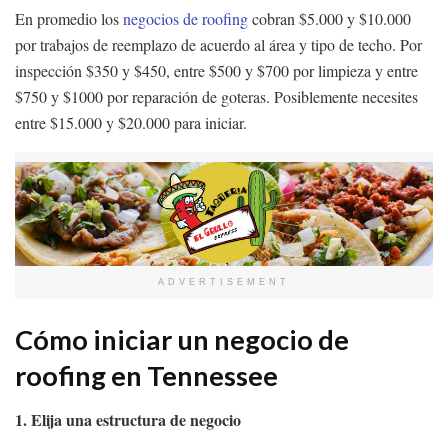
En promedio los
negocios de roofing
cobran $5.000 y $10.000
por trabajos de reemplazo de acuerdo al área y tipo de techo. Por
inspección $350 y $450, entre $500 y $700 por limpieza y entre
$750 y $1000 por reparación de goteras. Posiblemente necesites
entre $15.000 y $20.000 para iniciar.
ADVERTISEMENT
Cómo iniciar un negocio de
roofing en Tennessee
1. Elija una estructura de negocio