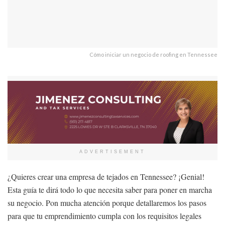
Cómo iniciar un negocio de roofing en Tennessee
ADVERTISEMENT
¿Quieres crear una empresa de tejados en Tennessee? ¡Genial!
Esta guía te dirá todo lo que necesita saber para poner en marcha
su negocio. Pon mucha atención porque detallaremos los pasos
para que tu emprendimiento cumpla con los requisitos legales