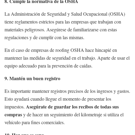
8. Cumple la normativa de la OSHA
La Administración de Seguridad y Salud Ocupacional (OSHA)
tiene reglamentos estrictos para las empresas que trabajan con
materiales peligrosos. Asegúrese de familiarizarse con estas
regulaciones y de cumplir con las mismas.
En el caso de empresas de roofing OSHA hace hincapié en
mantener las medidas de seguridad en el trabajo. Aparte de usar el
equipo adecuado para la prevención de caídas.
9. Mantén un buen registro
Es importante mantener registros precisos de los ingresos y gastos.
Esto ayudará cuando llegue el momento de presentar los
Asegúrate de guardar los recibos de todas sus
impuestos.
compras
y de hacer un seguimiento del kilometraje si utiliza el
vehículo para fines comerciales.
10. Haz que se sepa