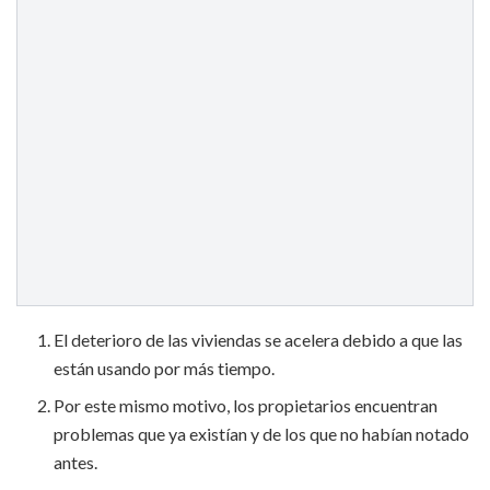
El deterioro de las viviendas se acelera debido a que las
están usando por más tiempo.
Por este mismo motivo, los propietarios encuentran
problemas que ya existían y de los que no habían notado
antes.