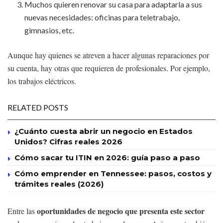
Muchos quieren renovar su casa para adaptarla a sus
nuevas necesidades: oficinas para teletrabajo,
gimnasios, etc.
Aunque hay quienes se atreven a hacer algunas reparaciones por
su cuenta, hay otras que requieren de profesionales. Por ejemplo,
los trabajos eléctricos.
RELATED POSTS
¿Cuánto cuesta abrir un negocio en Estados
Unidos? Cifras reales 2026
Cómo sacar tu ITIN en 2026: guía paso a paso
Cómo emprender en Tennessee: pasos, costos y
trámites reales (2026)
oportunidades de negocio que presenta este sector
Entre las