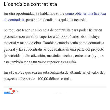
Licencia de contratista
En otra oportunidad ya hablamos sobre
cómo obtener una licencia
de contratista
, pero ahora detallamos quién la necesita.
Se requiere tener una licencia de contratista para poder licitar en
proyectos con un valor superior a 25.000 dólares. Esto incluye
material y mano de obra. También cuando actúa como contratista
general y las subcontratistas que realizarán una parte del proyecto
(electricidad, climatización, mecánica, techos, entre otros.) y que
esta también tenga un valor superior a esa cifra.
En el caso de que sea un subcontratista de albañilería, el valor del
proyecto debe ser de 100,00 dólares o más.