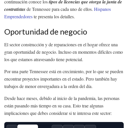
continuación conoce los
tipos de licencias que otorga la junta de
contratistas
de Tennessee para cada uno de ellos.
Hispanos
Emprendedores
te presenta los detalles.
Oportunidad de negocio
El sector construcción y de reparaciones en el hogar ofrece una
gran oportunidad de negocio. Incluso en momentos difíciles como
los que estamos atravesando tiene potencial.
Por una parte Tennessee está en crecimiento, por lo que se pueden
encontrar proyectos importantes en el estado. Pero también hay
trabajos de menor envergadura a la orden del día.
Desde hace meses, debido al inicio de la pandemia, las personas
están pasando más tiempo en su casa. Esto trae algunas
implicaciones que debes considerar si te interesa este sector: