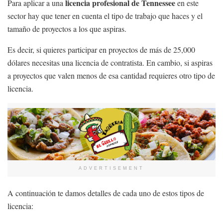
licencia profesional de Tennessee
Para aplicar a una
en este
sector hay que tener en cuenta el tipo de trabajo que haces y el
tamaño de proyectos a los que aspiras.
Es decir, si quieres participar en proyectos de más de 25,000
dólares necesitas una licencia de contratista. En cambio, si aspiras
a proyectos que valen menos de esa cantidad requieres otro tipo de
licencia.
ADVERTISEMENT
A continuación te damos detalles de cada uno de estos tipos de
licencia: