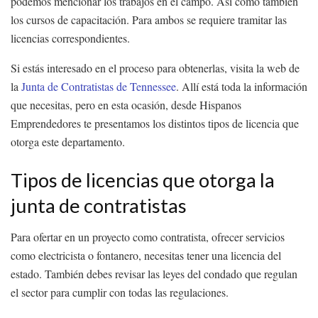
podemos mencionar los trabajos en el campo. Así como también
los cursos de capacitación. Para ambos se requiere tramitar las
licencias correspondientes.
Si estás interesado en el proceso para obtenerlas, visita la web de
la
Junta de Contratistas de Tennessee
. Allí está toda la información
que necesitas, pero en esta ocasión, desde Hispanos
Emprendedores te presentamos los distintos tipos de licencia que
otorga este departamento.
Tipos de licencias que otorga la
junta de contratistas
Para ofertar en un proyecto como contratista, ofrecer servicios
como electricista o fontanero, necesitas tener una licencia del
estado. También debes revisar las leyes del condado que regulan
el sector para cumplir con todas las regulaciones.