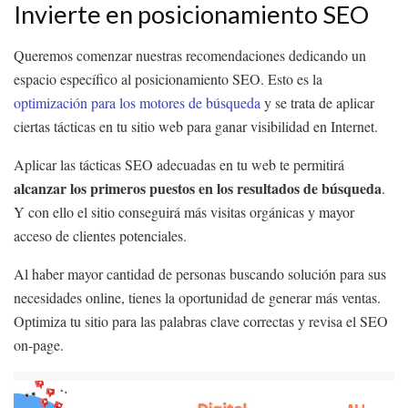
Invierte en posicionamiento SEO
Queremos comenzar nuestras recomendaciones dedicando un
espacio específico al posicionamiento SEO. Esto es la
optimización para los motores de búsqueda
y se trata de aplicar
ciertas tácticas en tu sitio web para ganar visibilidad en Internet.
Aplicar las tácticas SEO adecuadas en tu web te permitirá
alcanzar los primeros puestos en los resultados de búsqueda
.
Y con ello el sitio conseguirá más visitas orgánicas y mayor
acceso de clientes potenciales.
Al haber mayor cantidad de personas buscando solución para sus
necesidades online, tienes la oportunidad de generar más ventas.
Optimiza tu sitio para las palabras clave correctas y revisa el SEO
on-page.