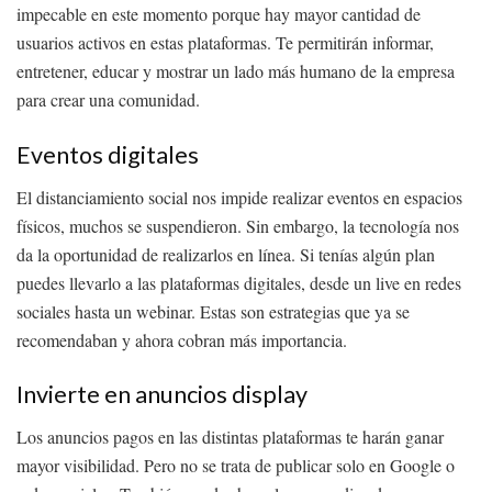
impecable en este momento porque hay mayor cantidad de
usuarios activos en estas plataformas. Te permitirán informar,
entretener, educar y mostrar un lado más humano de la empresa
para crear una comunidad.
Eventos digitales
El distanciamiento social nos impide realizar eventos en espacios
físicos, muchos se suspendieron. Sin embargo, la tecnología nos
da la oportunidad de realizarlos en línea. Si tenías algún plan
puedes llevarlo a las plataformas digitales, desde un live en redes
sociales hasta un webinar. Estas son estrategias que ya se
recomendaban y ahora cobran más importancia.
Invierte en anuncios display
Los anuncios pagos en las distintas plataformas te harán ganar
mayor visibilidad. Pero no se trata de publicar solo en Google o