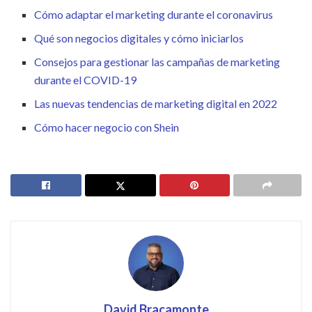
Cómo adaptar el marketing durante el coronavirus
Qué son negocios digitales y cómo iniciarlos
Consejos para gestionar las campañas de marketing
durante el COVID-19
Las nuevas tendencias de marketing digital en 2022
Cómo hacer negocio con Shein
David Bracamonte