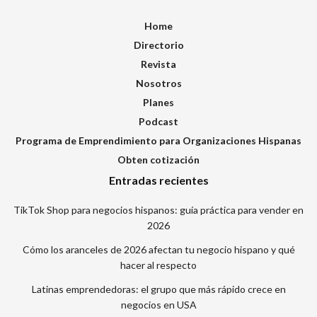
Home
Directorio
Revista
Nosotros
Planes
Podcast
Programa de Emprendimiento para Organizaciones Hispanas
Obten cotización
Entradas recientes
TikTok Shop para negocios hispanos: guía práctica para vender en
2026
Cómo los aranceles de 2026 afectan tu negocio hispano y qué
hacer al respecto
Latinas emprendedoras: el grupo que más rápido crece en
negocios en USA