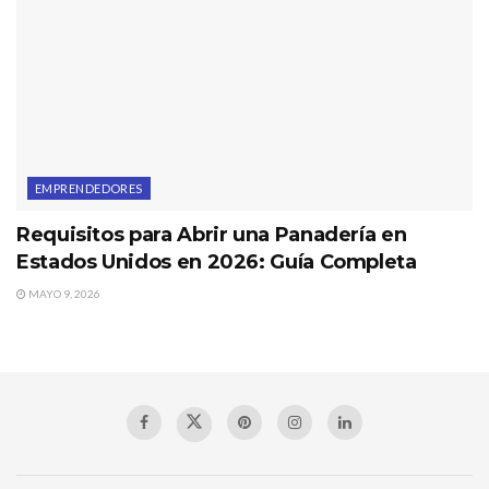
EMPRENDEDORES
Requisitos para Abrir una Panadería en
Estados Unidos en 2026: Guía Completa
MAYO 9, 2026