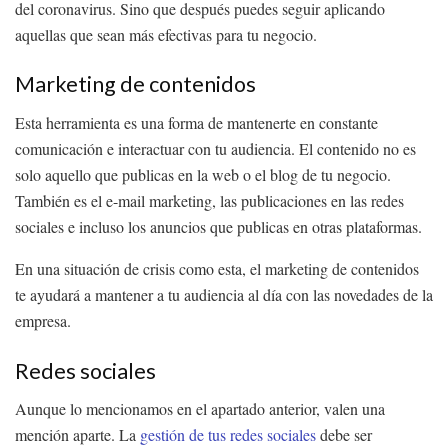
del coronavirus. Sino que después puedes seguir aplicando
aquellas que sean más efectivas para tu negocio.
Marketing de contenidos
Esta herramienta es una forma de mantenerte en constante
comunicación e interactuar con tu audiencia. El contenido no es
solo aquello que publicas en la web o el blog de tu negocio.
También es el e-mail marketing, las publicaciones en las redes
sociales e incluso los anuncios que publicas en otras plataformas.
En una situación de crisis como esta, el marketing de contenidos
te ayudará a mantener a tu audiencia al día con las novedades de la
empresa.
Redes sociales
Aunque lo mencionamos en el apartado anterior, valen una
mención aparte. La
gestión de tus redes sociales
debe ser