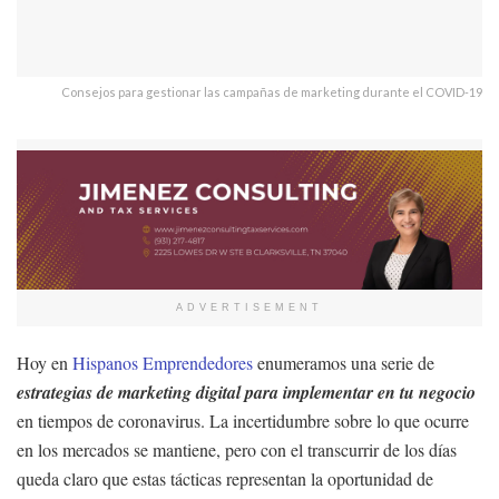
Consejos para gestionar las campañas de marketing durante el COVID-19
ADVERTISEMENT
Hoy en
Hispanos Emprendedores
enumeramos una serie de
estrategias de marketing digital para implementar en tu negocio
en tiempos de coronavirus. La incertidumbre sobre lo que ocurre
en los mercados se mantiene, pero con el transcurrir de los días
queda claro que estas tácticas representan la oportunidad de