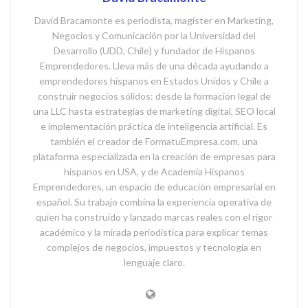
David Bracamonte es periodista, magíster en Marketing,
Negocios y Comunicación por la Universidad del
Desarrollo (UDD, Chile) y fundador de Hispanos
Emprendedores. Lleva más de una década ayudando a
emprendedores hispanos en Estados Unidos y Chile a
construir negocios sólidos: desde la formación legal de
una LLC hasta estrategias de marketing digital, SEO local
e implementación práctica de inteligencia artificial. Es
también el creador de FormatuEmpresa.com, una
plataforma especializada en la creación de empresas para
hispanos en USA, y de Academia Hispanos
Emprendedores, un espacio de educación empresarial en
español. Su trabajo combina la experiencia operativa de
quien ha construido y lanzado marcas reales con el rigor
académico y la mirada periodística para explicar temas
complejos de negocios, impuestos y tecnología en
lenguaje claro.