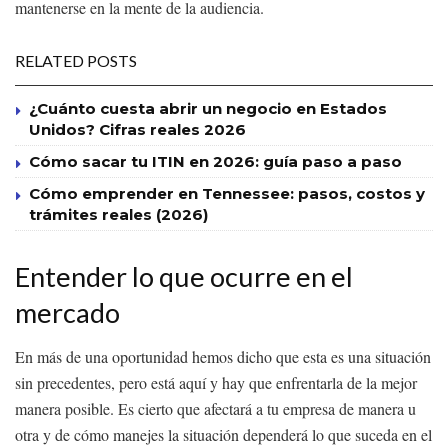
mantenerse en la mente de la audiencia.
RELATED POSTS
¿Cuánto cuesta abrir un negocio en Estados
Unidos? Cifras reales 2026
Cómo sacar tu ITIN en 2026: guía paso a paso
Cómo emprender en Tennessee: pasos, costos y
trámites reales (2026)
Entender lo que ocurre en el
mercado
En más de una oportunidad hemos dicho que esta es una situación
sin precedentes, pero está aquí y hay que enfrentarla de la mejor
manera posible. Es cierto que afectará a tu empresa de manera u
otra y de cómo manejes la situación dependerá lo que suceda en el