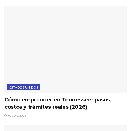
ESTADOS UNIDOS
Cómo emprender en Tennessee: pasos,
costos y trámites reales (2026)
JULIO 3, 2026