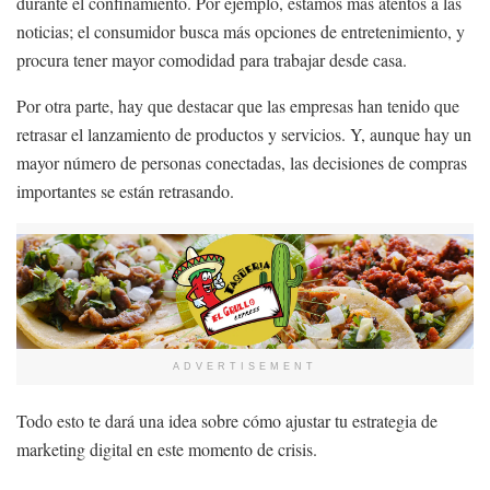
durante el confinamiento. Por ejemplo, estamos más atentos a las
noticias; el consumidor busca más opciones de entretenimiento, y
procura tener mayor comodidad para trabajar desde casa.
Por otra parte, hay que destacar que las empresas han tenido que
retrasar el lanzamiento de productos y servicios. Y, aunque hay un
mayor número de personas conectadas, las decisiones de compras
importantes se están retrasando.
ADVERTISEMENT
Todo esto te dará una idea sobre cómo ajustar tu estrategia de
marketing digital en este momento de crisis.