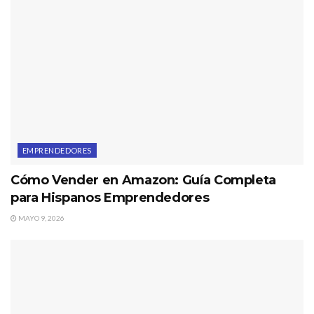
EMPRENDEDORES
Cómo Vender en Amazon: Guía Completa
para Hispanos Emprendedores
MAYO 9, 2026