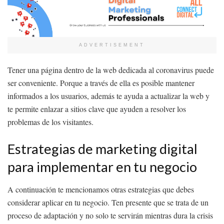
ADVERTISEMENT
Tener una página dentro de la web dedicada al coronavirus puede
ser conveniente. Porque a través de ella es posible mantener
informados a los usuarios, además te ayuda a actualizar la web y
te permite enlazar a sitios clave que ayuden a resolver los
problemas de los visitantes.
Estrategias de marketing digital
para implementar en tu negocio
A continuación te mencionamos otras estrategias que debes
considerar aplicar en tu negocio. Ten presente que se trata de un
proceso de adaptación y no solo te servirán mientras dura la crisis