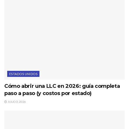
ESTADOS UNIDOS
Cómo abrir una LLC en 2026: guía completa
paso a paso (y costos por estado)
JULIO 3, 2026