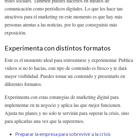
redes sociales. También puedes hacerlos en medios de
comunicación como periódicos digitales. Lo que los hace tan
atractivos para el marketing en este momento es que hay más
personas atentas a las noticias, por lo que conseguirás más
exposición.
Experimenta con distintos formatos
Este es el momento ideal para reinventarse y experimentar. Publica
vídeos si no lo hacías, este tipo de contenido es fresco y te dará
mayor visibilidad. Puedes tomar un contenido y presentarlo en
diferentes formatos.
Experimenta con estas estrategias de marketing digital para
implementar en tu negocio y aplica las que mejor funcionen.
Ajusta tus planes y no solo te servirán para superar la crisis, sino
para aplicarlas una vez que la superemos.
Preparar la empresa para sobrevivir a la crisis