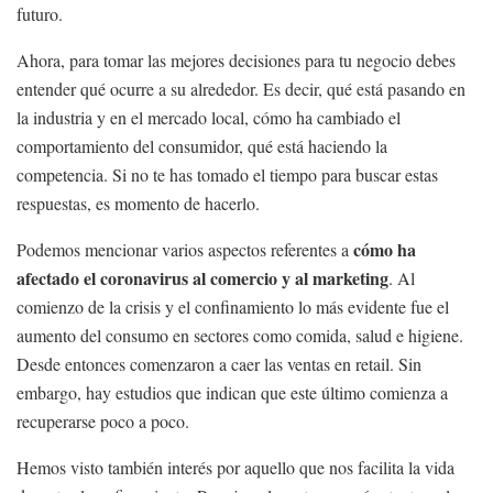
futuro.
Ahora, para tomar las mejores decisiones para tu negocio debes
entender qué ocurre a su alrededor. Es decir, qué está pasando en
la industria y en el mercado local, cómo ha cambiado el
comportamiento del consumidor, qué está haciendo la
competencia. Si no te has tomado el tiempo para buscar estas
respuestas, es momento de hacerlo.
cómo ha
Podemos mencionar varios aspectos referentes a
afectado el coronavirus al comercio y al marketing
. Al
comienzo de la crisis y el confinamiento lo más evidente fue el
aumento del consumo en sectores como comida, salud e higiene.
Desde entonces comenzaron a caer las ventas en retail. Sin
embargo, hay estudios que indican que este último comienza a
recuperarse poco a poco.
Hemos visto también interés por aquello que nos facilita la vida