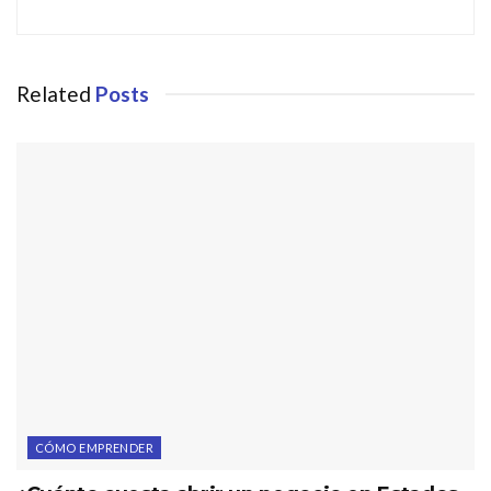
Related
Posts
CÓMO EMPRENDER