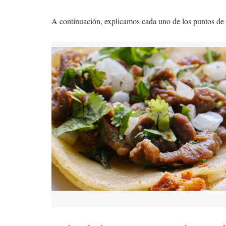
A continuación, explicamos cada uno de los puntos de G