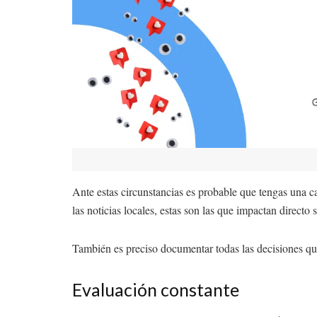
Ante estas circunstancias es probable que tengas una c
las noticias locales, estas son las que impactan directo 
También es preciso documentar todas las decisiones qu
Evaluación constante