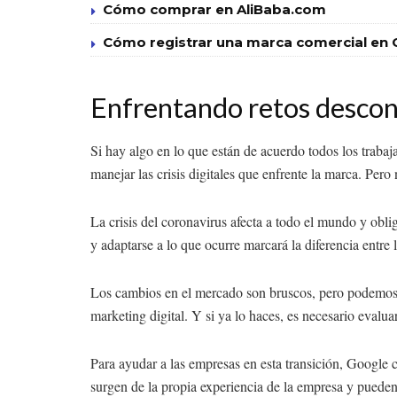
Cómo comprar en AliBaba.com
Cómo registrar una marca comercial en C
Enfrentando retos desco
Si hay algo en lo que están de acuerdo todos los trab
manejar las crisis digitales que enfrente la marca. Per
La crisis del coronavirus afecta a todo el mundo y ob
y adaptarse a lo que ocurre marcará la diferencia entre 
Los cambios en el mercado son bruscos, pero podemos a
marketing digital. Y si ya lo haces, es necesario evalua
Para ayudar a las empresas en esta transición, Google 
surgen de la propia experiencia de la empresa y pueden