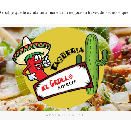
oolge que te ayudarán a manejar tu negocio a través de los retos que s
ADVERTISEMENT