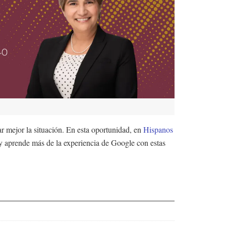
 mejor la situación. En esta oportunidad, en
Hispanos
 y aprende más de la experiencia de Google con estas