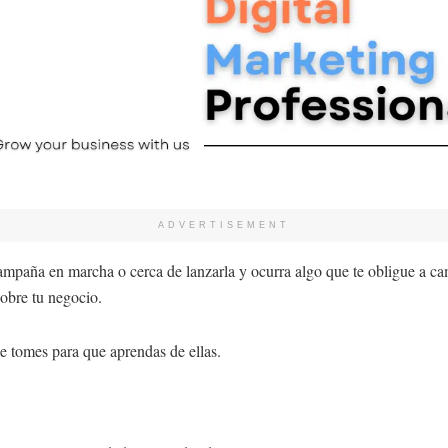
ADVERTISEMENT
ampaña en marcha o cerca de lanzarla y ocurra algo que te obligue a cam
sobre tu negocio.
e tomes para que aprendas de ellas.