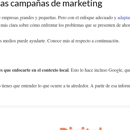
 las campañas de marketing
e empresas grandes y pequeñas. Pero con el enfoque adecuado y
adapta
 más clara sobre cómo enfrentar los problemas que se presenten de ahor
 medios puede ayudarte. Conoce más al respecto a continuación.
es que enfocarte en el contexto local
. Esto lo hace incluso Google, q
 tienes que entender lo que ocurre a tu alrededor. A partir de esa info