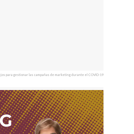
jos para gestionar las campañas de marketing durante el COVID-19