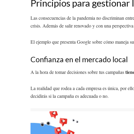
Principios para gestionar
Las consecuencias de la pandemia no discriminan entr
crisis. Además de salir renovado y con una perspectiva
El ejemplo que presenta Google sobre cómo maneja sus
Confianza en el mercado local
tien
A la hora de tomar decisiones sobre tus campañas
La realidad que rodea a cada empresa es única, por ello
decidirás si la campaña es adecuada o no.