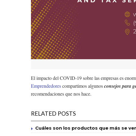
El impacto del COVID-19 sobre las empresas es enorme
Emprendedores
compartimos algunos
consejos para g
recomendaciones que nos hace.
RELATED POSTS
Cuáles son los productos que más se ve