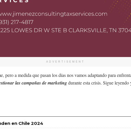
ADVERTISEMENT
, pero a medida que pasan los días nos vamos adaptando para enfrentar
estionar las campañas de marketing
durante esta crisis. Sigue leyendo
nden en Chile 2024