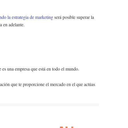
ndo la estrategia de marketing
será posible superar la
a en adelante.
ue es una empresa que está en todo el mundo.
rmación que te proporcione el mercado en el que actúas