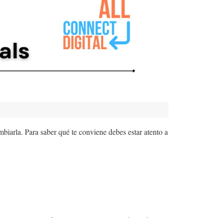
biarla. Para saber qué te conviene debes estar atento a