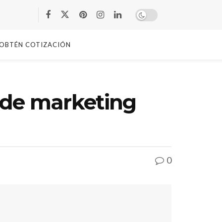
OBTÉN COTIZACIÓN
 de marketing
0