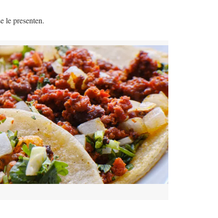
e le presenten.