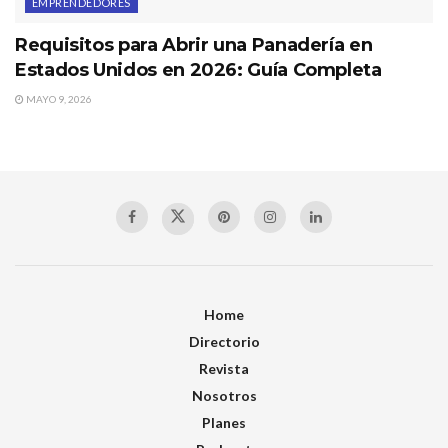
EMPRENDEDORES
Requisitos para Abrir una Panadería en
Estados Unidos en 2026: Guía Completa
MAYO 9, 2026
Home
Directorio
Revista
Nosotros
Planes