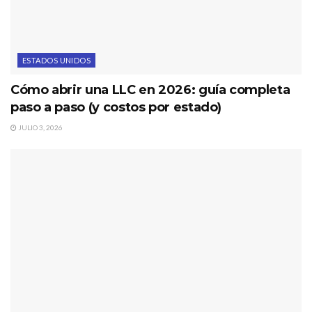
ESTADOS UNIDOS
Cómo abrir una LLC en 2026: guía completa
paso a paso (y costos por estado)
JULIO 3, 2026