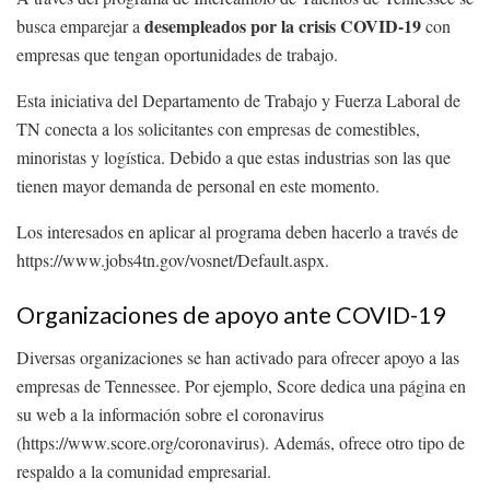
desempleados por la crisis COVID-19
busca emparejar a
con
empresas que tengan oportunidades de trabajo.
Esta iniciativa del Departamento de Trabajo y Fuerza Laboral de
TN conecta a los solicitantes con empresas de comestibles,
minoristas y logística. Debido a que estas industrias son las que
tienen mayor demanda de personal en este momento.
Los interesados en aplicar al programa deben hacerlo a través de
https://www.jobs4tn.gov/vosnet/Default.aspx.
Organizaciones de apoyo ante COVID-19
Diversas organizaciones se han activado para ofrecer apoyo a las
empresas de Tennessee. Por ejemplo, Score dedica una página en
su web a la información sobre el coronavirus
(https://www.score.org/coronavirus). Además, ofrece otro tipo de
respaldo a la comunidad empresarial.