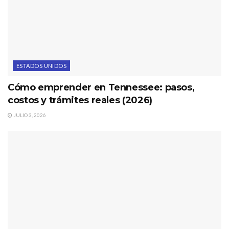
ESTADOS UNIDOS
Cómo emprender en Tennessee: pasos,
costos y trámites reales (2026)
JULIO 3, 2026