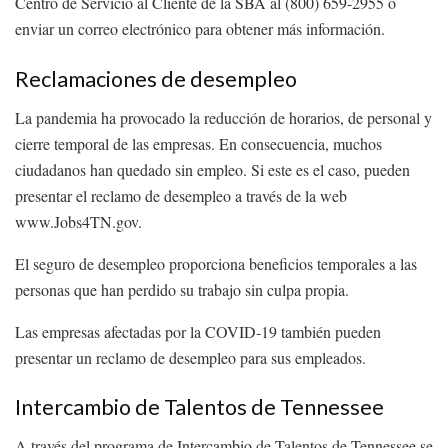
Centro de Servicio al Cliente de la SBA al (800) 659-2955 o
enviar un correo electrónico para obtener más información.
Reclamaciones de desempleo
La pandemia ha provocado la reducción de horarios, de personal y
cierre temporal de las empresas. En consecuencia, muchos
ciudadanos han quedado sin empleo. Si este es el caso, pueden
presentar el reclamo de desempleo a través de la web
www.Jobs4TN.gov.
El seguro de desempleo proporciona beneficios temporales a las
personas que han perdido su trabajo sin culpa propia.
Las empresas afectadas por la COVID-19 también pueden
presentar un reclamo de desempleo para sus empleados.
Intercambio de Talentos de Tennessee
A través del programa de Intercambio de Talentos de Tennessee se