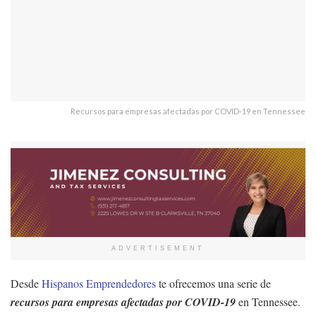
Recursos para empresas afectadas por COVID-19 en Tennessee
ADVERTISEMENT
Desde
Hispanos Emprendedores
te ofrecemos una serie de
recursos para empresas afectadas por COVID-19
en Tennessee.