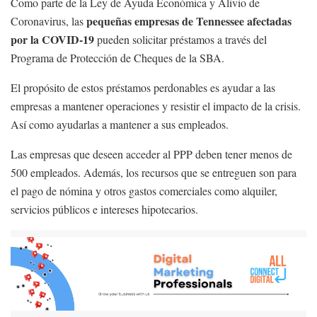
Como parte de la Ley de Ayuda Económica y Alivio de
pequeñas empresas de Tennessee afectadas
Coronavirus, las
por la COVID-19
pueden solicitar préstamos a través del
Programa de Protección de Cheques de la SBA.
El propósito de estos préstamos perdonables es ayudar a las
empresas a mantener operaciones y resistir el impacto de la crisis.
Así como ayudarlas a mantener a sus empleados.
Las empresas que deseen acceder al PPP deben tener menos de
500 empleados. Además, los recursos que se entreguen son para
el pago de nómina y otros gastos comerciales como alquiler,
servicios públicos e intereses hipotecarios.