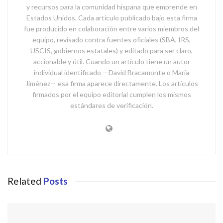
y recursos para la comunidad hispana que emprende en
Estados Unidos. Cada artículo publicado bajo esta firma
fue producido en colaboración entre varios miembros del
equipo, revisado contra fuentes oficiales (SBA, IRS,
USCIS, gobiernos estatales) y editado para ser claro,
accionable y útil. Cuando un artículo tiene un autor
individual identificado —David Bracamonte o María
Jiménez— esa firma aparece directamente. Los artículos
firmados por el equipo editorial cumplen los mismos
estándares de verificación.
Related
Posts