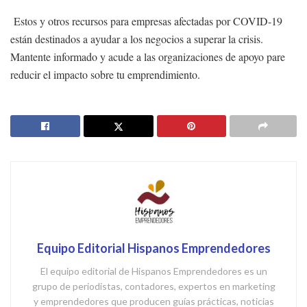
Estos y otros recursos para empresas afectadas por COVID-19
están destinados a ayudar a los negocios a superar la crisis.
Mantente informado y acude a las organizaciones de apoyo pare
reducir el impacto sobre tu emprendimiento.
Equipo Editorial Hispanos Emprendedores
El equipo editorial de Hispanos Emprendedores es un
grupo de periodistas, contadores, expertos en marketing
y emprendedores que producen guías prácticas, noticias