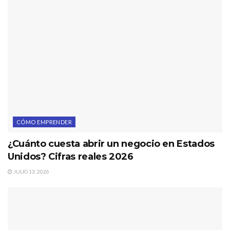
CÓMO EMPRENDER
¿Cuánto cuesta abrir un negocio en Estados
Unidos? Cifras reales 2026
JULIO 13, 2026