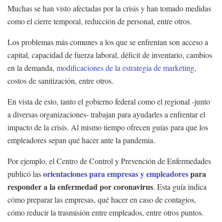
Muchas se han visto afectadas por la crisis y han tomado medidas
como el cierre temporal, reducción de personal, entre otros.
Los problemas más comunes a los que se enfrentan son acceso a
capital, capacidad de fuerza laboral, déficit de inventario, cambios
en la demanda,
modificaciones de la estrategia de marketing
,
costos de sanitización, entre otros.
En vista de esto, tanto el gobierno federal como el regional -junto
a diversas organizaciones- trabajan para ayudarles a enfrentar el
impacto de la crisis. Al mismo tiempo ofrecen guías para que los
empleadores sepan qué hacer ante la pandemia.
Por ejemplo, el Centro de Control y Prevención de Enfermedades
orientaciones para empresas y empleadores
para
publicó las
responder a la enfermedad por coronavirus
. Esta guía indica
cómo preparar las empresas, qué hacer en caso de contagios,
cómo reducir la trasmisión entre empleados, entre otros puntos.