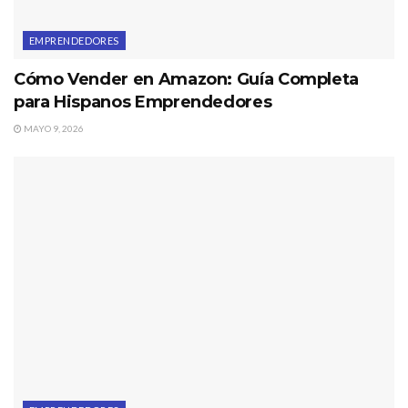
EMPRENDEDORES
Cómo Vender en Amazon: Guía Completa
para Hispanos Emprendedores
MAYO 9, 2026