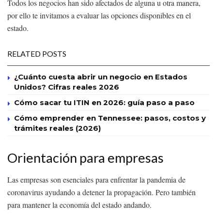
Todos los negocios han sido afectados de alguna u otra manera,
por ello te invitamos a evaluar las opciones disponibles en el
estado.
RELATED POSTS
¿Cuánto cuesta abrir un negocio en Estados
Unidos? Cifras reales 2026
Cómo sacar tu ITIN en 2026: guía paso a paso
Cómo emprender en Tennessee: pasos, costos y
trámites reales (2026)
Orientación para empresas
Las empresas son esenciales para enfrentar la pandemia de
coronavirus ayudando a detener la propagación. Pero también
para mantener la economía del estado andando.