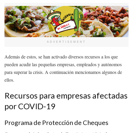
ADVERTISEMENT
Además de estos, se han activado diversos recursos a los que
pueden acudir las pequeñas empresas, empleados y autónomos
para superar la crisis. A continuación mencionamos algunos de
ellos.
Recursos para empresas afectadas
por COVID-19
Programa de Protección de Cheques