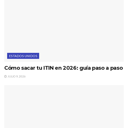
ESTADOS UNIDOS
Cómo sacar tu ITIN en 2026: guía paso a paso
JULIO 9, 2026