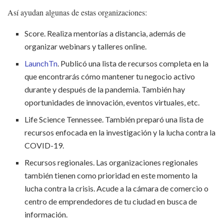
Así ayudan algunas de estas organizaciones:
Score. Realiza mentorías a distancia, además de
organizar webinars y talleres online.
LaunchTn
. Publicó una lista de recursos completa en la
que encontrarás cómo mantener tu negocio activo
durante y después de la pandemia. También hay
oportunidades de innovación, eventos virtuales, etc.
Life Science Tennessee. También preparó una lista de
recursos enfocada en la investigación y la lucha contra la
COVID-19.
Recursos regionales. Las organizaciones regionales
también tienen como prioridad en este momento la
lucha contra la crisis. Acude a la cámara de comercio o
centro de emprendedores de tu ciudad en busca de
información.