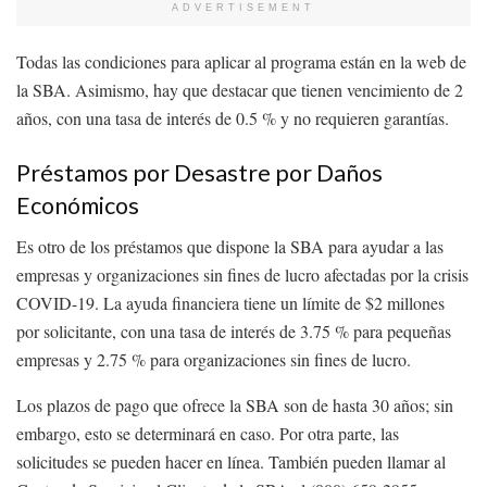
ADVERTISEMENT
Todas las condiciones para aplicar al programa están en la web de
la SBA. Asimismo, hay que destacar que tienen vencimiento de 2
años, con una tasa de interés de 0.5 % y no requieren garantías.
Préstamos por Desastre por Daños
Económicos
Es otro de los préstamos que dispone la SBA para ayudar a las
empresas y organizaciones sin fines de lucro afectadas por la crisis
COVID-19. La ayuda financiera tiene un límite de $2 millones
por solicitante, con una tasa de interés de 3.75 % para pequeñas
empresas y 2.75 % para organizaciones sin fines de lucro.
Los plazos de pago que ofrece la SBA son de hasta 30 años; sin
embargo, esto se determinará en caso. Por otra parte, las
solicitudes se pueden hacer en línea. También pueden llamar al