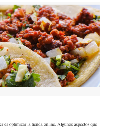
er es optimizar la tienda online. Algunos aspectos que