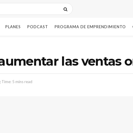
PLANES
PODCAST
PROGRAMA DE EMPRENDIMIENTO
 aumentar las ventas 
 Time: 5 mins read