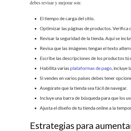
debes revisar y mejorar son:
El tiempo de carga del sitio.
Optimizar las páginas de productos. Verifica q
Revisar la seguridad de la tienda. Aquí se incl
Revisa que las imágenes tengan el texto altern
Escribe las descripciones de los productos tú 
Habilita varias
plataformas de pago
, incluye
Si vendes en varios países debes tener opcione
Asegúrate que la tienda sea fácil de navegar.
Incluye una barra de búsqueda para que los usu
Ajusta el diseño de tu tienda online a la tempo
Estrategias para aumentar