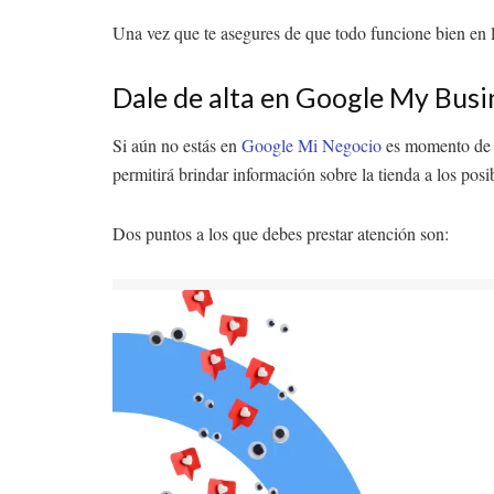
Una vez que te asegures de que todo funcione bien en la
Dale de alta en Google My Busi
Si aún no estás en
Google Mi Negocio
es momento de qu
permitirá brindar información sobre la tienda a los posi
Dos puntos a los que debes prestar atención son: