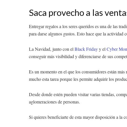
Saca provecho a las vent
Entregar regalos a los seres queridos es una de las tra
para darse algunos gustos. Esto hace que la actividad 
La Navidad, junto con el
Black Friday
y el
Cyber Mon
conseguir más visibilidad y diferenciarse de sus compet
Es un momento en el que los consumidores están más rece
mucho esta tarea porque les permite adquirir los produ
Desde donde estén pueden visitar varias tiendas, compa
aglomeraciones de personas.
Si quieres beneficiarte de esta mayor disposición a la 