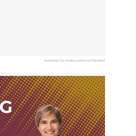
aumentar las ventas online en Navidad