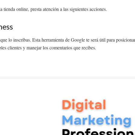
 tienda online, presta atención a las siguientes acciones.
ness
e lo inscribas. Esta herramienta de Google te será útil para posiciona
bles clientes y manejar los comentarios que recibes.