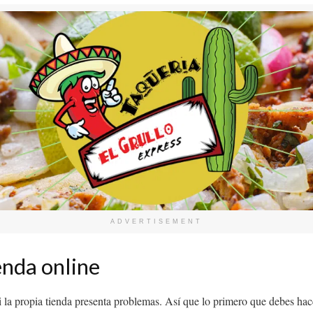
ADVERTISEMENT
enda online
 la propia tienda presenta problemas. Así que lo primero que debes hac