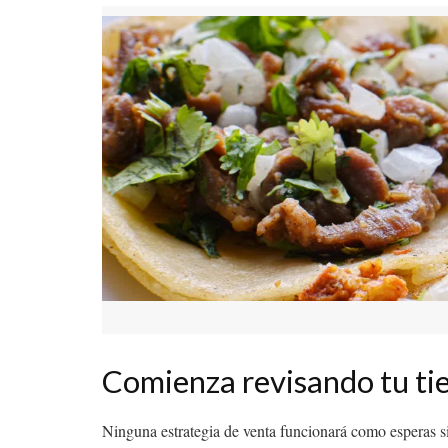
Comienza revisando tu ti
Ninguna estrategia de venta funcionará como esperas si