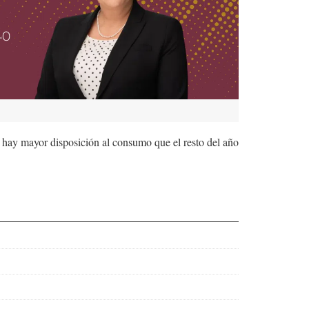
a hay mayor disposición al consumo que el resto del año