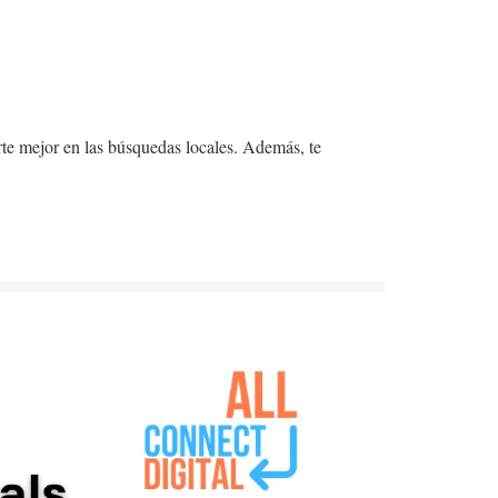
rte mejor en las búsquedas locales. Además, te