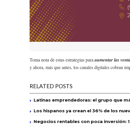
Toma nota de estas estrategias para
aumentar las vent
y ahora, más que antes, los canales digitales cobran im
RELATED POSTS
Latinas emprendedoras: el grupo que má
Los hispanos ya crean el 36% de los nuevo
Negocios rentables con poca inversión: 