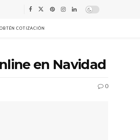
OBTÉN COTIZACIÓN
online en Navidad
0