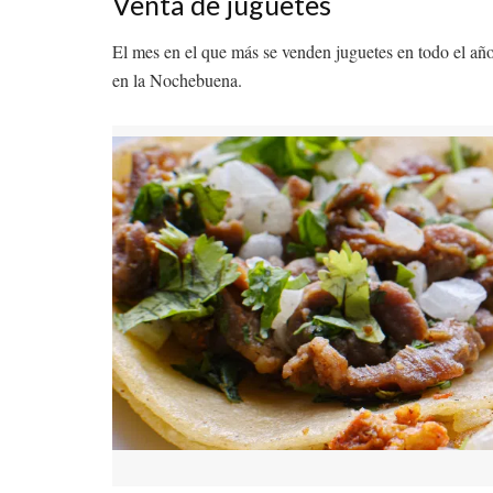
Venta de juguetes
El mes en el que más se venden juguetes en todo el año
en la Nochebuena.