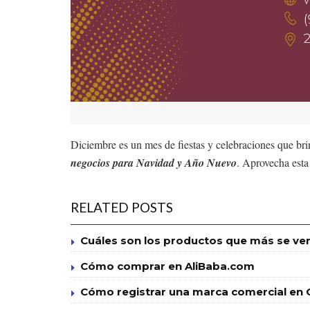
Diciembre es un mes de fiestas y celebraciones que bri
negocios para Navidad y Año Nuevo
. Aprovecha esta
RELATED POSTS
Cuáles son los productos que más se ve
Cómo comprar en AliBaba.com
Cómo registrar una marca comercial en C