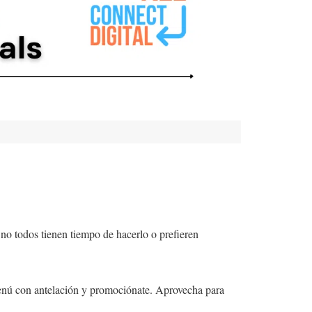
no todos tienen tiempo de hacerlo o prefieren
enú con antelación y promociónate. Aprovecha para