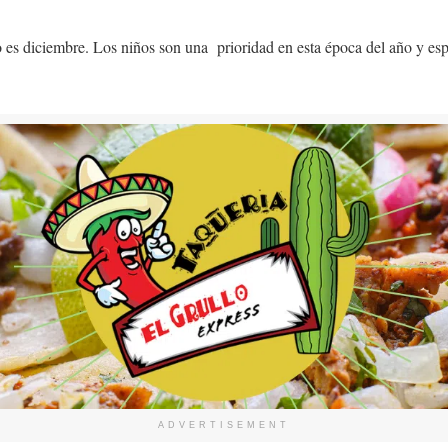
 es diciembre. Los niños son una prioridad en esta época del año y espe
ADVERTISEMENT