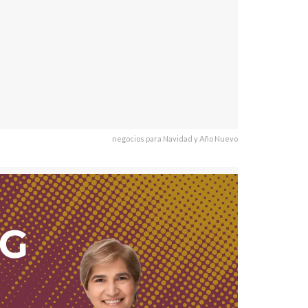
negocios para Navidad y Año Nuevo