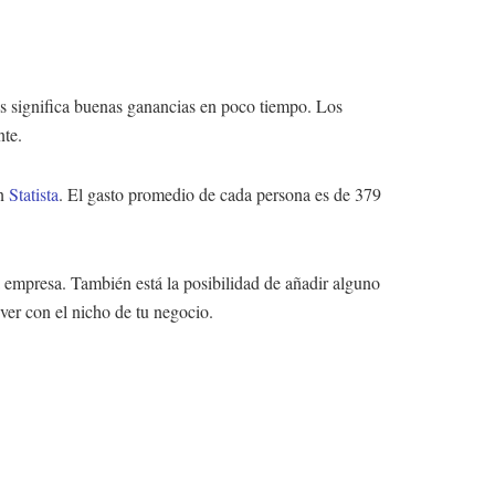
s significa buenas ganancias en poco tiempo. Los
nte.
ún
Statista
. El gasto promedio de cada persona es de 379
 empresa. También está la posibilidad de añadir alguno
 ver con el nicho de tu negocio.