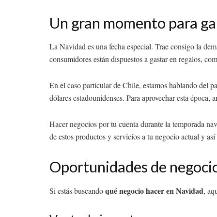
Un gran momento para ga
La Navidad es una fecha especial. Trae consigo la de
consumidores están dispuestos a gastar en regalos, com
En el caso particular de Chile, estamos hablando del 
dólares estadounidenses. Para aprovechar esta época, an
Hacer negocios por tu cuenta durante la temporada navi
de estos productos y servicios a tu negocio actual y así
Oportunidades de negoci
qué negocio hacer en Navidad
Si estás buscando
, aq