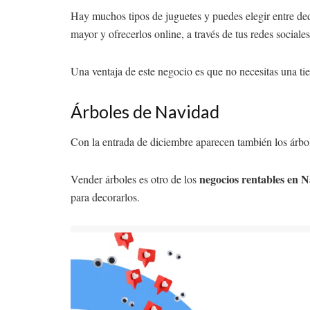
Hay muchos tipos de juguetes y puedes elegir entre ded
mayor y ofrecerlos online, a través de tus redes sociales
Una ventaja de este negocio es que no necesitas una tie
Árboles de Navidad
Con la entrada de diciembre aparecen también los árbole
negocios rentables en 
Vender árboles es otro de los
para decorarlos.