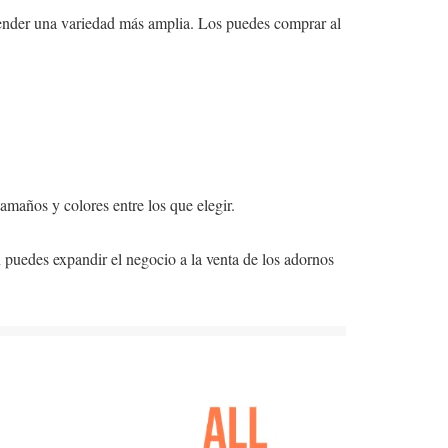
o vender una variedad más amplia. Los puedes comprar al
amaños y colores entre los que elegir.
puedes expandir el negocio a la venta de los adornos