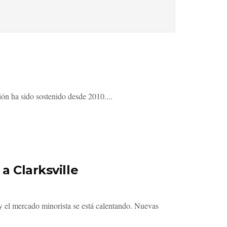
ión ha sido sostenido desde 2010....
a Clarksville
 el mercado minorista se está calentando. Nuevas