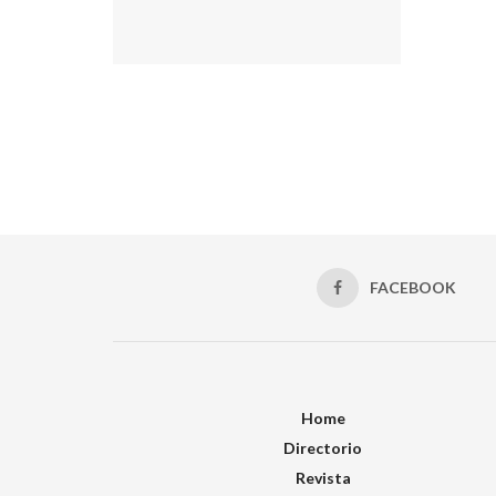
FACEBOOK
Home
Directorio
Revista