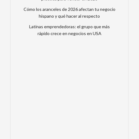
Cómo los aranceles de 2026 afectan tu negocio
hispano y qué hacer al respecto
Latinas emprendedoras: el grupo que más
rápido crece en negocios en USA