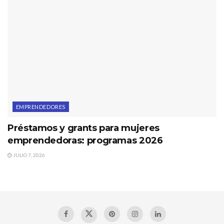
EMPRENDEDORES
Préstamos y grants para mujeres
emprendedoras: programas 2026
JULIO 7, 2026