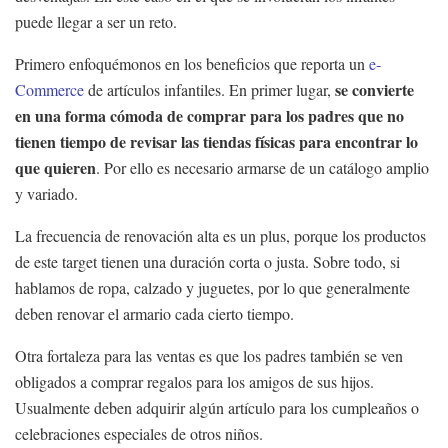
puede llegar a ser un reto.
Primero enfoquémonos en los beneficios que reporta un
e-
se convierte
Commerce
de artículos infantiles. En primer lugar,
en una forma cómoda de comprar para los padres que no
tienen tiempo de revisar las tiendas físicas para encontrar lo
que quieren
. Por ello es necesario armarse de un catálogo amplio
y variado.
La frecuencia de renovación alta es un plus, porque los productos
de este target tienen una duración corta o justa. Sobre todo, si
hablamos de ropa, calzado y juguetes, por lo que generalmente
deben renovar el armario cada cierto tiempo.
Otra fortaleza para las ventas es que los padres también se ven
obligados a comprar regalos para los amigos de sus hijos.
Usualmente deben adquirir algún artículo para los cumpleaños o
celebraciones especiales de otros niños.