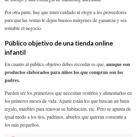
Por otra parte, hay que tener cuidado al elegir a los proveedores
para que las ventas te dejen buenos márgenes de ganancia y sea
rentable el negocio.
Público objetivo de una tienda online
infantil
aunque son
En cuanto al público objetivo debes recordar es que,
productos elaborados para niños los que compran son los
padres.
Pueden ser los primerizos que necesitan vestirlos y alimentarlos en
los primeros meses de vida. Aparte están los que buscan un buen
regalo, muebles para renovar su habitación, etc. Pero se apunta de
igual modo a los tíos, padrinos, abuelos que quieran consentir a
los más pequeños.