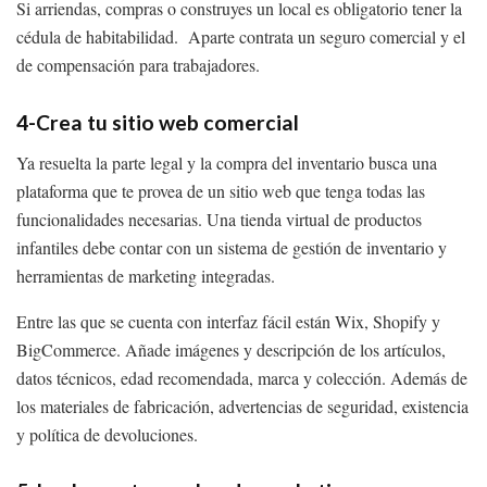
Si arriendas, compras o construyes un local es obligatorio tener la
cédula de habitabilidad. Aparte contrata un seguro comercial y el
de compensación para trabajadores.
4-Crea tu sitio web comercial
Ya resuelta la parte legal y la compra del inventario busca una
plataforma que te provea de un sitio web que tenga todas las
funcionalidades necesarias. Una tienda virtual de productos
infantiles debe contar con un sistema de gestión de inventario y
herramientas de marketing integradas.
Entre las que se cuenta con interfaz fácil están Wix, Shopify y
BigCommerce. Añade imágenes y descripción de los artículos,
datos técnicos, edad recomendada, marca y colección. Además de
los materiales de fabricación, advertencias de seguridad, existencia
y política de devoluciones.