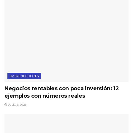
EMPRENDEDORES
Negocios rentables con poca inversión: 12
ejemplos con números reales
JULIO 9, 2026