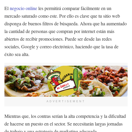
El
negocio online
les permitirá comparar fácilmente en un
mercado saturado como este. Por ello es clave que tu sitio web
disponga de buenos filtros de búsqueda. Ahora que ha aumentado
la cantidad de personas que compran por internet están más
abiertos de recibir promociones. Puede ser desde las redes
sociales, Google y correo electrónico, haciendo que la tasa de
éxito sea alta.
ADVERTISEMENT
Mientras que, los contras serían la alta competencia y la dificultad
de hacerse un puesto en el sector. Se necesitarán largas jornadas
de trabajo y una estrategia de marketing adecuada.