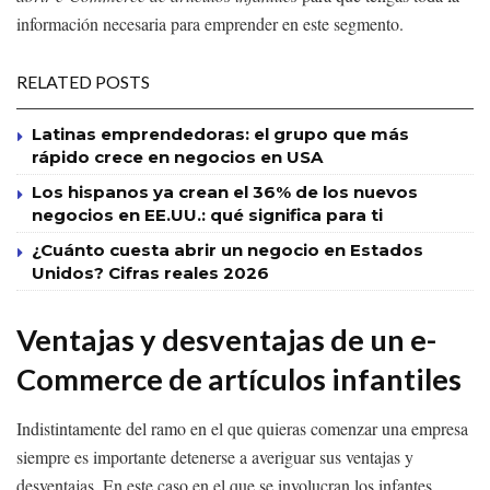
información necesaria para emprender en este segmento.
RELATED POSTS
Latinas emprendedoras: el grupo que más
rápido crece en negocios en USA
Los hispanos ya crean el 36% de los nuevos
negocios en EE.UU.: qué significa para ti
¿Cuánto cuesta abrir un negocio en Estados
Unidos? Cifras reales 2026
Ventajas y desventajas de un e-
Commerce de artículos infantiles
Indistintamente del ramo en el que quieras comenzar una empresa
siempre es importante detenerse a averiguar sus ventajas y
desventajas. En este caso en el que se involucran los infantes