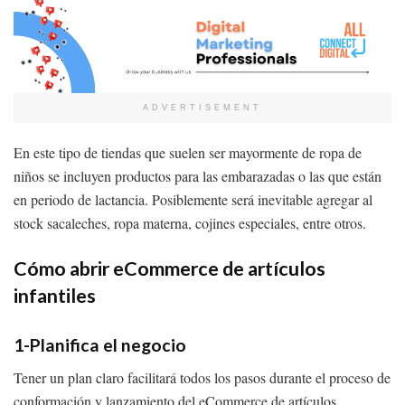
ADVERTISEMENT
En este tipo de tiendas que suelen ser mayormente de ropa de
niños se incluyen productos para las embarazadas o las que están
en periodo de lactancia. Posiblemente será inevitable agregar al
stock sacaleches, ropa materna, cojines especiales, entre otros.
Cómo abrir eCommerce de artículos
infantiles
1-Planifica el negocio
Tener un plan claro facilitará todos los pasos durante el proceso de
conformación y lanzamiento del eCommerce de artículos