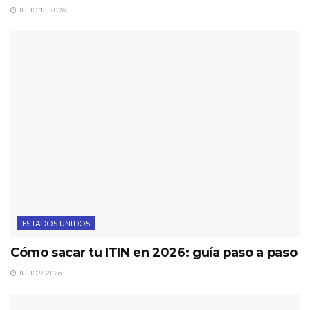
JULIO 13, 2026
ESTADOS UNIDOS
Cómo sacar tu ITIN en 2026: guía paso a paso
JULIO 9, 2026