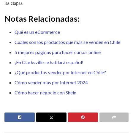
las etapas.
Notas Relacionadas:
Qué es un eCommerce
Cuáles son los productos que más se venden en Chile
5 mejores páginas para hacer cursos online
¡En Clarksville se hablará español!
¿Qué productos vender por internet en Chile?
Cómo vender más por Internet 2024
Cómo hacer negocio con Shein