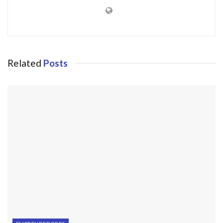
Related
Posts