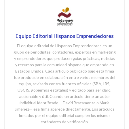
Equipo Editorial Hispanos Emprendedores
El equipo editorial de Hispanos Emprendedores es un
grupo de periodistas, contadores, expertos en marketing
y emprendedores que producen guías prácticas, noticias
y recursos para la comunidad hispana que emprende en
Estados Unidos. Cada artículo publicado bajo esta firma
fue producido en colaboración entre varios miembros del
equipo, revisado contra fuentes oficiales (SBA, IRS,
USCIS, gobiernos estatales) y editado para ser claro,
accionable y útil. Cuando un artículo tiene un autor
individual identificado —David Bracamonte o María
Jiménez— esa firma aparece directamente. Los artículos
firmados por el equipo editorial cumplen los mismos
estándares de verificación.