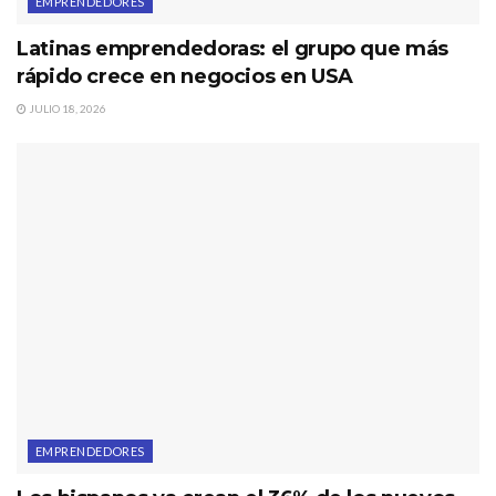
EMPRENDEDORES
Latinas emprendedoras: el grupo que más
rápido crece en negocios en USA
JULIO 18, 2026
EMPRENDEDORES