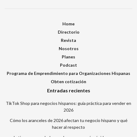
Home
Directorio
Revista
Nosotros
Planes
Podcast
Programa de Emprendimiento para Organizaciones Hispanas
Obten cotización
Entradas recientes
TikTok Shop para negocios hispanos: guía práctica para vender en
2026
Cómo los aranceles de 2026 afectan tu negocio hispano y qué
hacer al respecto