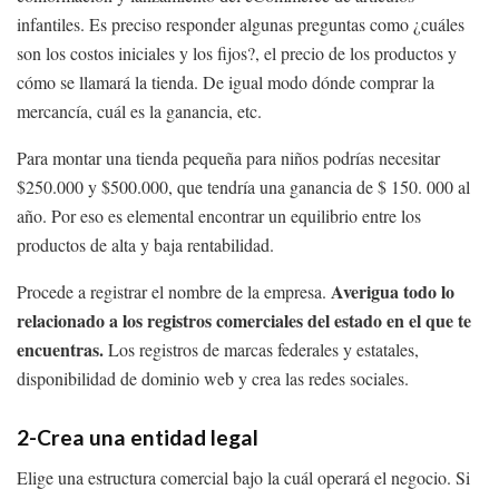
infantiles. Es preciso responder algunas preguntas como ¿cuáles
son los costos iniciales y los fijos?, el precio de los productos y
cómo se llamará la tienda. De igual modo dónde comprar la
mercancía, cuál es la ganancia, etc.
Para montar una tienda pequeña para niños podrías necesitar
$250.000 y $500.000, que tendría una ganancia de $ 150. 000 al
año. Por eso es elemental encontrar un equilibrio entre los
productos de alta y baja rentabilidad.
Averigua todo lo
Procede a registrar el nombre de la empresa.
relacionado a los registros comerciales del estado en el que te
encuentras.
Los registros de marcas federales y estatales,
disponibilidad de dominio web y crea las redes sociales.
2-Crea una entidad legal
Elige una estructura comercial bajo la cuál operará el negocio. Si