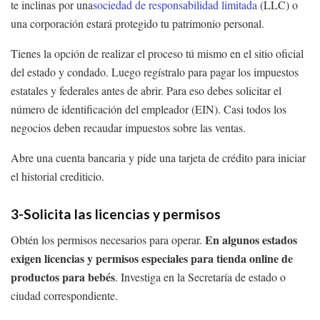
te inclinas por una
sociedad de responsabilidad limitada
(LLC) o
una corporación estará protegido tu patrimonio personal.
Tienes la opción de realizar el proceso tú mismo en el sitio oficial
del estado y condado. Luego regístralo para pagar los impuestos
estatales y federales antes de abrir. Para eso debes solicitar el
número de identificación del empleador (EIN). Casi todos los
negocios deben recaudar impuestos sobre las ventas.
Abre una cuenta bancaria y pide una tarjeta de crédito para iniciar
el historial crediticio.
3-Solicita las licencias y permisos
En algunos estados
Obtén los permisos necesarios para operar.
exigen licencias y permisos especiales para tienda online de
productos para bebés
. Investiga en la Secretaría de estado o
ciudad correspondiente.