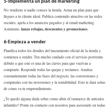
5-Implementa un plan de marketing
No venderás si nadie conoce la tienda. Arma un plan para que
llegues a tu cliente ideal. Publica contenido atractivo en las redes
sociales, apela a los anuncios pagados y al email marketing.
lanza rebajas, descuentos y promociones
Asimismo,
.
6-Empieza a vender
Planifica todos los detalles del lanzamiento oficial de la tienda y
comienza a vender. Ten mucho cuidado con el servicio postventa
debido a que este es una de las claves para que vuelvan a
comprarte. Responde todas las quejas y reclamos. Analiza
constantemente todas las fases del negocio, las conversiones y
compáralas con las inversiones y la rentabilidad. Esto te dará señas
de cómo va tu emprendimiento.
¿Te quedó alguna duda sobre cómo abrir eCommerce de artículos
infantiles? Ponte en contacto con nosotros para asesorarte en todas