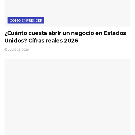
CÓMO EMPRENDER
¿Cuánto cuesta abrir un negocio en Estados
Unidos? Cifras reales 2026
JULIO 13, 2026