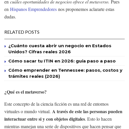
en
cuáles oportunidades de negocios ofrece el metaverso.
Pues
en
Hispanos Emprendedores
nos proponemos aclararte estas
dudas.
RELATED POSTS
¿Cuánto cuesta abrir un negocio en Estados
Unidos? Cifras reales 2026
Cómo sacar tu ITIN en 2026: guía paso a paso
Cómo emprender en Tennessee: pasos, costos y
trámites reales (2026)
¿Qué es el metaverso?
Este concepto de la ciencia ficción es una red de entornos
A través de este las personas pueden
virtuales o mundo virtual.
interactuar entre si y con objetos digitales
. Esto lo hacen
mientras manejan una serie de dispositivos que hacen pensar que