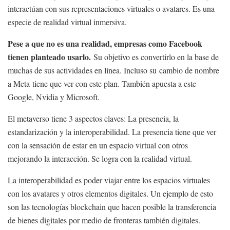
interactúan con sus representaciones virtuales o avatares. Es una
especie de realidad virtual inmersiva.
Pese a que no es una realidad, empresas como Facebook
tienen planteado usarlo.
Su objetivo es convertirlo en la base de
muchas de sus actividades en línea. Incluso su cambio de nombre
a Meta tiene que ver con este plan. También apuesta a este
Google, Nvidia y Microsoft.
El metaverso tiene 3 aspectos claves: La presencia, la
estandarización y la interoperabilidad. La presencia tiene que ver
con la sensación de estar en un espacio virtual con otros
mejorando la interacción. Se logra con la realidad virtual.
La interoperabilidad es poder viajar entre los espacios virtuales
con los avatares y otros elementos digitales. Un ejemplo de esto
son las tecnologías blockchain que hacen posible la transferencia
de bienes digitales por medio de fronteras también digitales.