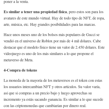
poner a la venta.
Es similar a tener una propiedad física
, pero estos son para los
avatares de este mundo virtual. Hay de todo tipo de NFT, de ropa,
arte, música, etc. Hay grandes posibilidades para las marcas.
Hace unos meses uno de los bolsos más populares de Gucci se
vendió en el universo de Roblox por más de 4 mil dólares. Cabe
destacar que el modelo físico tiene un valor de 2.450 dólares. Este
videojuego es uno de los más similares a lo que propone el
metaverso de Meta.
4-Compra de tokens
La moneda de la mayoría de los metaversos es el token con estas
los usuarios intercambian NFT y otros artículos. Su valor varía,
así que si compras a un precio bajo y luego aprovechas su
incremento ya estás sacando ganancia. Es similar a lo que sucede
con las criptomonedas que cambiarían por dinero real.