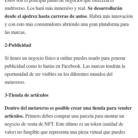
Se desarrollarán
multiverso. Los hará más inmersivo y real.
desde el ajedrez hasta carreras de autos
. Habrá más innovación
y con esto más consumidores abriendo una gran plataforma para
las marcas.
2-Publicidad
Si tienes un negocio físico u online puedes usarlo para generar
publicidad como lo harías en Facebook. Las marcas tendrán la
oportunidad de ser visibles en los diferentes mundos del
metaverso.
3-Tienda de artículos
Dentro del metaverso es posible crear una tienda para vender
artículos.
Primero debes comprar una parcela para montar un
negocio de venta de NFT. Este último es un token (unidad de
valor) no fungible que representa una pieza virtual que puedes