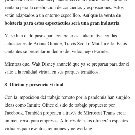
ventana para la celebración de conciertos y exposiciones. Estos
Así que la venta de
serán adaptados a un entorno específico.
boletería para estos espectáculos será una gran industria.
Ya se han dado pasos para concretar esta alternativa con las
actuaciones de Ariana Grande, Travis Scott o Marshmello. Estos
cantantes se presentaron dentro del videojuego Fornite.
Mientras que, Walt Disney anunció que ya se preparan para dar el
salto a la realidad virtual en sus parques temáticos.
8- Oficina y presencia virtual
Con la imposición del trabajo remoto por la pandemia han surgido
ideas como Infinite Office el sitio de trabajo propuesto por
Facebook. También proponen a través de Microsoft Teams crear
un metaverso para empresas. A través de estos ofrecerán espacios
virtuales para eventos, reuniones y networking.