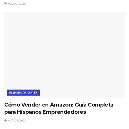
JULIO 3, 2026
EMPRENDEDORES
Cómo Vender en Amazon: Guía Completa
para Hispanos Emprendedores
MAYO 9, 2026