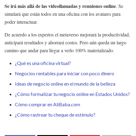
Se irá más allá de las videollamadas y reuniones online
. Se
simulará que están todos en una oficina con los avatares para
poder interactuar.
De acuerdo a los expertos el metaverso mejorará la productividad,
anticipará resultados y ahorrará costos. Pero aún queda un largo
camino que andar para llegar a verlo 100% materializado.
¿Qué es una oficina virtual?
Negocios rentables para iniciar con poco dinero
Ideas de negocio online en el mundo de la belleza
¿Cómo formalizar tu negocio online en Estados Unidos?
Cómo comprar en AliBaba.com
¿Cómo rastrear tu cheque de estímulo?