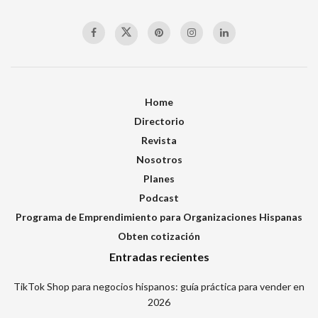
Home
Directorio
Revista
Nosotros
Planes
Podcast
Programa de Emprendimiento para Organizaciones Hispanas
Obten cotización
Entradas recientes
TikTok Shop para negocios hispanos: guía práctica para vender en
2026