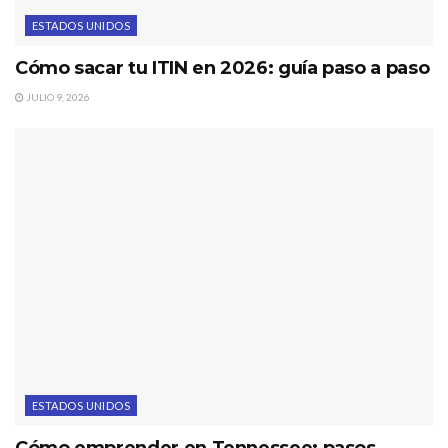
ESTADOS UNIDOS
Cómo sacar tu ITIN en 2026: guía paso a paso
JULIO 9, 2026
ESTADOS UNIDOS