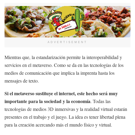
ADVERTISEMENT
Mientras que, la estandarización permite la interoperabilidad y
servicios en el metaverso. Como se da en las tecnologías de los
medios de comunicación que implica la imprenta hasta los
mensajes de texto.
Si el metaverso sustituye el internet, este hecho será muy
importante para la sociedad y la economía
. Todas las
tecnologías de medios 3D inmersivas y la realidad virtual estarán
presentes en el trabajo y el juego. La idea es tener libertad plena
para la creación acercando más el mundo físico y virtual.