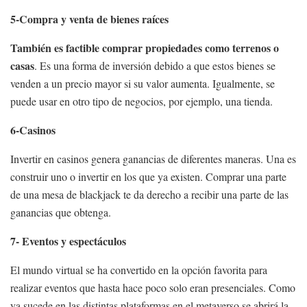
5-Compra y venta de bienes raíces
También es factible comprar propiedades como terrenos o
casas
. Es una forma de inversión debido a que estos bienes se
venden a un precio mayor si su valor aumenta. Igualmente, se
puede usar en otro tipo de negocios, por ejemplo, una tienda.
6-Casinos
Invertir en casinos genera ganancias de diferentes maneras. Una es
construir uno o invertir en los que ya existen. Comprar una parte
de una mesa de blackjack te da derecho a recibir una parte de las
ganancias que obtenga.
7- Eventos y espectáculos
El mundo virtual se ha convertido en la opción favorita para
realizar eventos que hasta hace poco solo eran presenciales. Como
ya sucede en las distintas plataformas en el metaverso se abrirá la