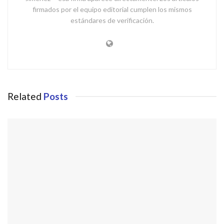
firmados por el equipo editorial cumplen los mismos
estándares de verificación.
Related
Posts