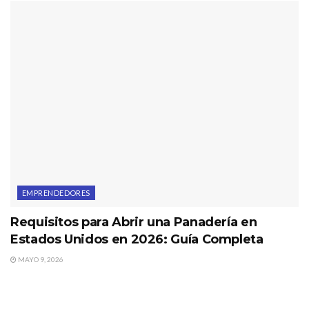
EMPRENDEDORES
Requisitos para Abrir una Panadería en
Estados Unidos en 2026: Guía Completa
MAYO 9, 2026