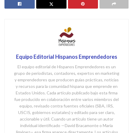
Equipo Editorial Hispanos Emprendedores
El equipo editorial de Hispanos Emprendedores es un
grupo de periodistas, contadores, expertos en marketing
y emprendedores que producen guías prácticas, noticias
y recursos para la comunidad hispana que emprende en
Estados Unidos. Cada artículo publicado bajo esta firma
fue producido en colaboración entre varios miembros del
equipo, revisado contra fuentes oficiales (SBA, IRS,
USCIS, gobiernos estatales) y editado para ser claro,
accionable y útil. Cuando un artículo tiene un autor
individual identificado —David Bracamonte o María
Jiménez— esa firma aparece directamente. Los artículos