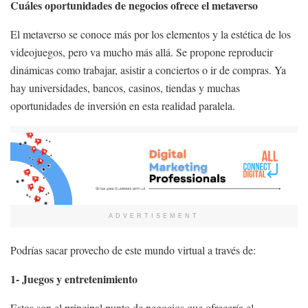
Cuáles oportunidades de negocios ofrece el metaverso
El metaverso se conoce más por los elementos y la estética de los
videojuegos, pero va mucho más allá. Se propone reproducir
dinámicas como trabajar, asistir a conciertos o ir de compras. Ya
hay universidades, bancos, casinos, tiendas y muchas
oportunidades de inversión en esta realidad paralela.
ADVERTISEMENT
Podrías sacar provecho de este mundo virtual a través de:
1- Juegos y entretenimiento
Estos son el principal punto de negocios que ofrecería el