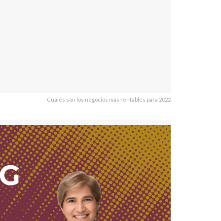
Cuáles son los negocios más rentables para 2022