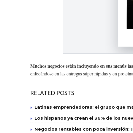
Muchos negocios están incluyendo en sus menús las pr
enfocándose en las entregas súper rápidas y en proteín
RELATED POSTS
Latinas emprendedoras: el grupo que má
Los hispanos ya crean el 36% de los nuevo
Negocios rentables con poca inversión: 