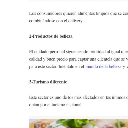
Los consumidores quieren alimentos limpios que se cose
combinándose con el delivery.
2-Productos de belleza
El cuidado personal sigue siendo prioridad al igual qu
calidad y buen precio para captar una clientela que se
para este sector. Inténtalo en el
mundo de la belleza
y v
3-Turismo diferente
Este sector es uno de los más afectados en los últimos 
optan por el turismo nacional.