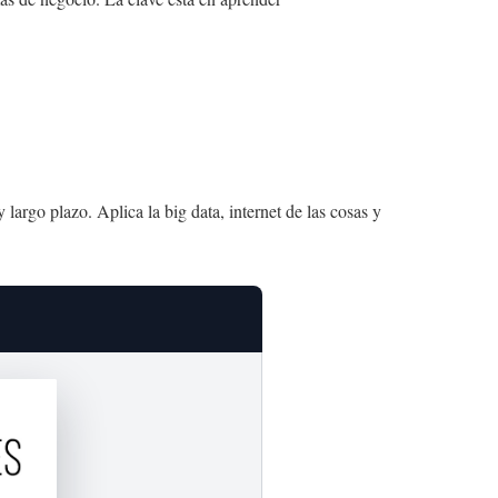
argo plazo. Aplica la big data, internet de las cosas y