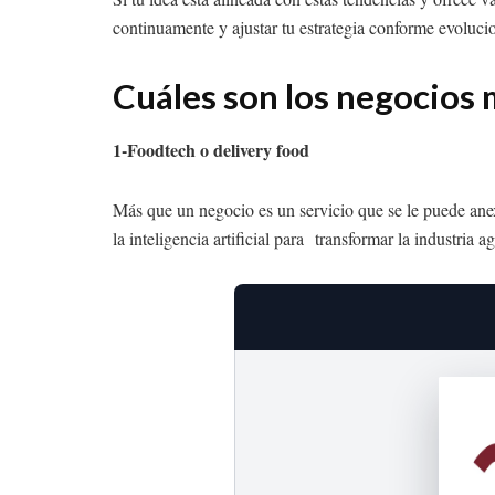
continuamente y ajustar tu estrategia conforme evoluci
Cuáles son los negocios 
1-Foodtech o delivery food
Más que un negocio es un servicio que se le puede anexa
la inteligencia artificial para transformar la industri