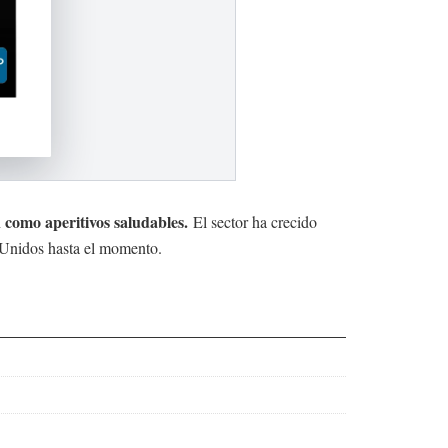
n como aperitivos saludables.
El sector ha crecido
s Unidos hasta el momento.