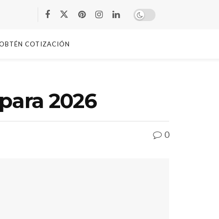
OBTÉN COTIZACIÓN
 para 2026
0