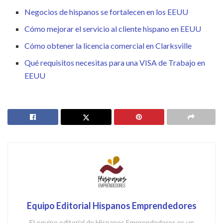
Negocios de hispanos se fortalecen en los EEUU
Cómo mejorar el servicio al cliente hispano en EEUU
Cómo obtener la licencia comercial en Clarksville
Qué requisitos necesitas para una VISA de Trabajo en
EEUU
Equipo Editorial Hispanos Emprendedores
El equipo editorial de Hispanos Emprendedores es un