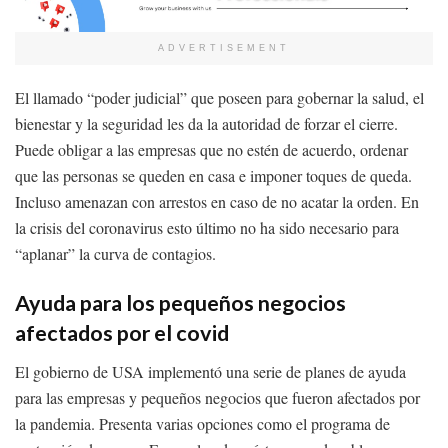
ADVERTISEMENT
El llamado “poder judicial” que poseen para gobernar la salud, el
bienestar y la seguridad les da la autoridad de forzar el cierre.
Puede obligar a las empresas que no estén de acuerdo, ordenar
que las personas se queden en casa e imponer toques de queda.
Incluso amenazan con arrestos en caso de no acatar la orden. En
la crisis del coronavirus esto último no ha sido necesario para
“aplanar” la curva de contagios.
Ayuda para los pequeños negocios
afectados por el covid
El gobierno de USA implementó una serie de planes de ayuda
para las empresas y pequeños negocios que fueron afectados por
la pandemia. Presenta varias opciones como el programa de