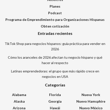
Planes
Podcast
Programa de Emprendimiento para Organizaciones Hispanas
Obten cotización
Entradas recientes
TikTok Shop para negocios hispanos: guía práctica para vender en
2026
Cómo los aranceles de 2026 afectan tu negocio hispano y qué
hacer al respecto
Latinas emprendedoras: el grupo que más rápido crece en
negocios en USA
Categorías
Alabama
Florida
Nueva York
Alaska
Georgia
Nuevo Hamsphire
Arizona
Hawái
Nuevo México