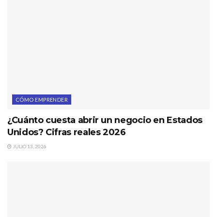
CÓMO EMPRENDER
¿Cuánto cuesta abrir un negocio en Estados
Unidos? Cifras reales 2026
JULIO 13, 2026