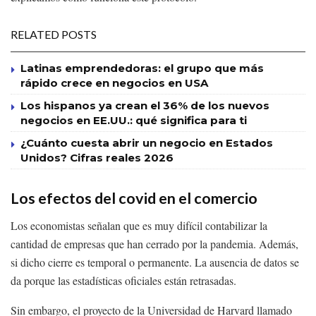
RELATED POSTS
Latinas emprendedoras: el grupo que más
rápido crece en negocios en USA
Los hispanos ya crean el 36% de los nuevos
negocios en EE.UU.: qué significa para ti
¿Cuánto cuesta abrir un negocio en Estados
Unidos? Cifras reales 2026
Los efectos del covid en el comercio
Los economistas señalan que es muy difícil contabilizar la
cantidad de empresas que han cerrado por la pandemia. Además,
si dicho cierre es temporal o permanente. La ausencia de datos se
da porque las estadísticas oficiales están retrasadas.
Sin embargo, el proyecto de la Universidad de Harvard llamado