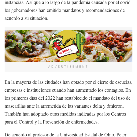
instancias. Así que a lo largo de la pandemia causada por el covid
los gobernadores han emitido mandatos y recomendaciones de
acuerdo a su situación.
ADVERTISEMENT
En la mayoría de las ciudades han optado por el cierre de escuelas,
empresas e instituciones cuando han aumentado los contagios. En
los primeros días del 2022 han restablecido el mandato del uso de
mascarillas ante la arremetida de las variantes delta y ómicron.
También han adoptado otras medidas indicadas por los Centros
para el Control y la Prevención de enfermedades.
De acuerdo al profesor de la Universidad Estatal de Ohio, Peter