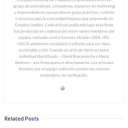
grupo de periodistas, contadores, expertos en marketing
y emprendedores que producen guías prácticas, noticias
y recursos para la comunidad hispana que emprende en
Estados Unidos. Cada artículo publicado bajo esta firma
fue producido en colaboración entre varios miembros del
equipo, revisado contra fuentes oficiales (SBA, IRS,
USCIS, gobiernos estatales) y editado para ser claro,
accionable y útil. Cuando un artículo tiene un autor
individual identificado —David Bracamonte o María
Jiménez— esa firma aparece directamente. Los artículos
firmados por el equipo editorial cumplen los mismos
estándares de verificación.
Related
Posts