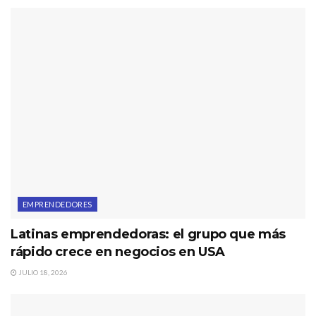
EMPRENDEDORES
Latinas emprendedoras: el grupo que más
rápido crece en negocios en USA
JULIO 18, 2026