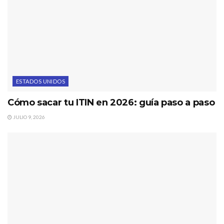
ESTADOS UNIDOS
Cómo sacar tu ITIN en 2026: guía paso a paso
JULIO 9, 2026