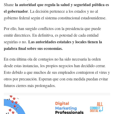
la autoridad que regula la salud y seguridad pública es
Shane
el gobernador
. La decisión pertenece a los estados y no al
gobierno federal según el sistema constitucional estadounidense.
Por ello, han surgido conflictos con la presidencia que puede
emitir directrices. En definitiva, es potestad de cada entidad
Las autoridades estatales y locales tienen la
seguirlas o no.
palabra final sobre sus economías.
En esta última ola de contagios no ha sido necesaria la orden
desde estas instancias, los propios negocios han decidido cerrar.
Esto debido a que muchos de sus empleados contrajeron el virus y
otros por precaución. Esperan que con esta medida puedan evitar
futuros cierres más prolongados.