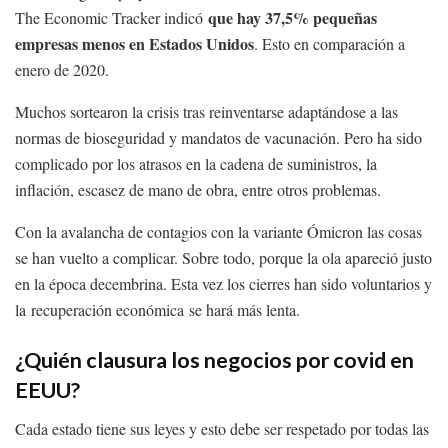
que hay 37,5% pequeñas
The Economic Tracker indicó
empresas menos en Estados Unidos
. Esto en comparación a
enero de 2020.
Muchos sortearon la crisis tras reinventarse adaptándose a las
normas de bioseguridad y mandatos de vacunación. Pero ha sido
complicado por los atrasos en la cadena de suministros, la
inflación, escasez de mano de obra, entre otros problemas.
Con la avalancha de contagios con la variante Ómicron las cosas
se han vuelto a complicar. Sobre todo, porque la ola apareció justo
en la época decembrina. Esta vez los cierres han sido voluntarios y
la recuperación económica se hará más lenta.
¿Quién clausura los negocios por covid en
EEUU?
Cada estado tiene sus leyes y esto debe ser respetado por todas las