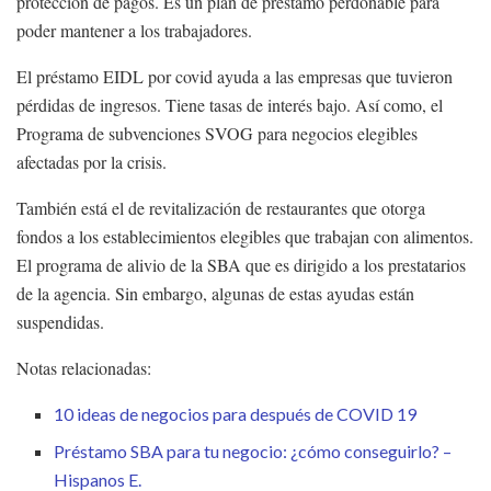
protección de pagos. Es un plan de préstamo perdonable para
poder mantener a los trabajadores.
El préstamo EIDL por covid ayuda a las empresas que tuvieron
pérdidas de ingresos. Tiene tasas de interés bajo. Así como, el
Programa de subvenciones SVOG para negocios elegibles
afectadas por la crisis.
También está el de revitalización de restaurantes que otorga
fondos a los establecimientos elegibles que trabajan con alimentos.
El programa de alivio de la SBA que es dirigido a los prestatarios
de la agencia. Sin embargo, algunas de estas ayudas están
suspendidas.
Notas relacionadas:
10 ideas de negocios para después de COVID 19
Préstamo SBA para tu negocio: ¿cómo conseguirlo? –
Hispanos E.