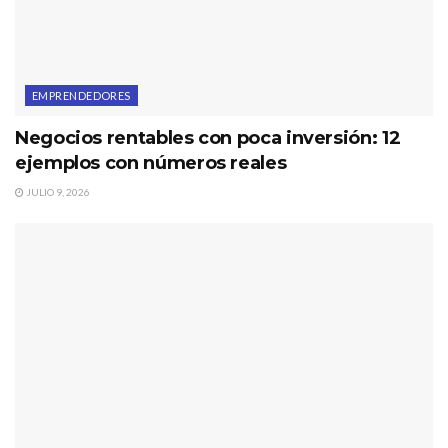
EMPRENDEDORES
Negocios rentables con poca inversión: 12
ejemplos con números reales
JULIO 9, 2026