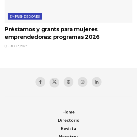
EMPRENDEDORES
Préstamos y grants para mujeres
emprendedoras: programas 2026
JULIO 7, 2026
Home
Directorio
Revista
Nosotros