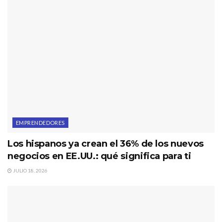
EMPRENDEDORES
Los hispanos ya crean el 36% de los nuevos
negocios en EE.UU.: qué significa para ti
JULIO 18, 2026