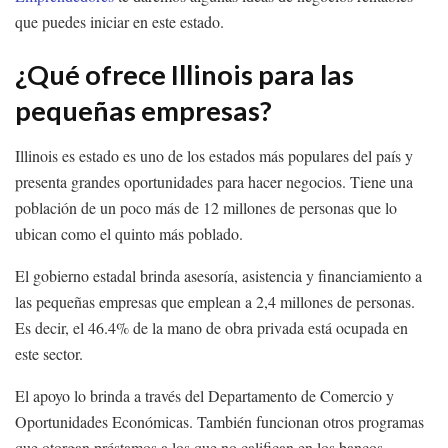
que puedes iniciar en este estado.
¿Qué ofrece Illinois para las
pequeñas empresas?
Illinois es estado es uno de los estados más populares del país y
presenta grandes oportunidades para hacer negocios. Tiene una
población de un poco más de 12 millones de personas que lo
ubican como el quinto más poblado.
El gobierno estadal brinda asesoría, asistencia y financiamiento a
las pequeñas empresas que emplean a 2,4 millones de personas.
Es decir, el 46.4% de la mano de obra privada está ocupada en
este sector.
El apoyo lo brinda a través del Departamento de Comercio y
Oportunidades Económicas. También funcionan otros programas
que otorgan préstamos a los que no califican en los bancos