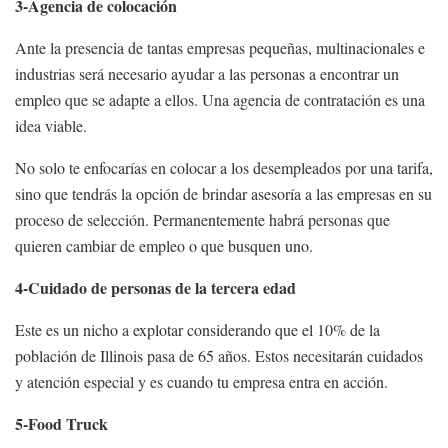
3-Agencia de colocación
Ante la presencia de tantas empresas pequeñas, multinacionales e
industrias será necesario ayudar a las personas a encontrar un
empleo que se adapte a ellos. Una agencia de contratación es una
idea viable.
No solo te enfocarías en colocar a los desempleados por una tarifa,
sino que tendrás la opción de brindar asesoría a las empresas en su
proceso de selección. Permanentemente habrá personas que
quieren cambiar de empleo o que busquen uno.
4-Cuidado de personas de la tercera edad
Este es un nicho a explotar considerando que el 10% de la
población de Illinois pasa de 65 años. Estos necesitarán cuidados
y atención especial y es cuando tu empresa entra en acción.
5-Food Truck