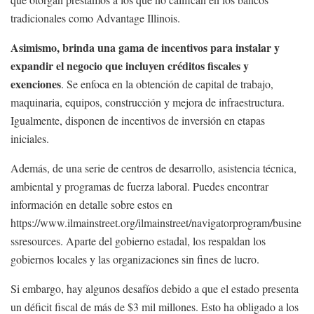
tradicionales como Advantage Illinois.
Asimismo, brinda una gama de incentivos para instalar y
expandir el negocio que incluyen créditos fiscales y
exenciones
. Se enfoca en la obtención de capital de trabajo,
maquinaria, equipos, construcción y mejora de infraestructura.
Igualmente, disponen de incentivos de inversión en etapas
iniciales.
Además, de una serie de centros de desarrollo, asistencia técnica,
ambiental y programas de fuerza laboral. Puedes encontrar
información en detalle sobre estos en
https://www.ilmainstreet.org/ilmainstreet/navigatorprogram/busine
ssresources. Aparte del gobierno estadal, los respaldan los
gobiernos locales y las organizaciones sin fines de lucro.
Si embargo, hay algunos desafíos debido a que el estado presenta
un déficit fiscal de más de $3 mil millones. Esto ha obligado a los