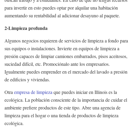
para invertir en esto puedes optar por alquilar una habitación
aumentando su rentabilidad al adicionar desayuno al paquete.
2-Limpieza profunda
Algunos negocios requieren de servicios de limpieza a fondo para
sus equipos o instalaciones. Invierte en equipos de limpieza a
presión capaces de limpiar camiones embarrados, pisos aceitosos,
suciedad difícil, etc. Promociónalo ante los empresarios.
Igualmente puedes emprender en el mercado del lavado a presión
de edificios y viviendas.
Otra
empresa de limpieza
que puedes iniciar en Illinois es la
ecológica. La población consciente de la importancia de cuidar el
ambiente prefiere productos de este tipo. Abre una agencia de
limpieza para el hogar o una tienda de productos de limpieza
ecológica.