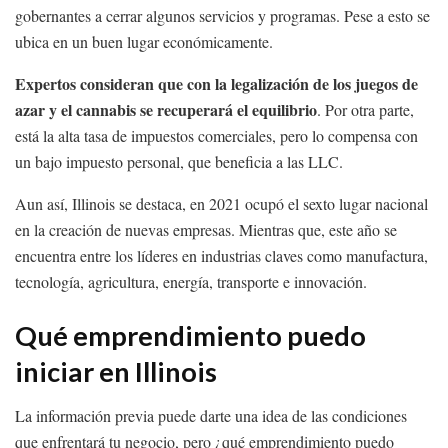
gobernantes a cerrar algunos servicios y programas. Pese a esto se
ubica en un buen lugar económicamente.
Expertos consideran que con la legalización de los juegos de
azar y el cannabis se recuperará el equilibrio
. Por otra parte,
está la alta tasa de impuestos comerciales, pero lo compensa con
un bajo impuesto personal, que beneficia a las LLC.
Aun así, Illinois se destaca, en 2021 ocupó el sexto lugar nacional
en la creación de nuevas empresas. Mientras que, este año se
encuentra entre los líderes en industrias claves como manufactura,
tecnología, agricultura, energía, transporte e innovación.
Qué emprendimiento puedo
iniciar en Illinois
La información previa puede darte una idea de las condiciones
que enfrentará tu negocio, pero ¿qué emprendimiento puedo