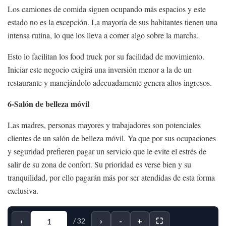
Los camiones de comida siguen ocupando más espacios y este
estado no es la excepción. La mayoría de sus habitantes tienen una
intensa rutina, lo que los lleva a comer algo sobre la marcha.
Esto lo facilitan los food truck por su facilidad de movimiento.
Iniciar este negocio exigirá una inversión menor a la de un
restaurante y manejándolo adecuadamente genera altos ingresos.
6-Salón de belleza móvil
Las madres, personas mayores y trabajadores son potenciales
clientes de un salón de belleza móvil. Ya que por sus ocupaciones
y seguridad prefieren pagar un servicio que le evite el estrés de
salir de su zona de confort. Su prioridad es verse bien y su
tranquilidad, por ello pagarán más por ser atendidas de esta forma
exclusiva.
‹
›
-
+
⛶
/
32