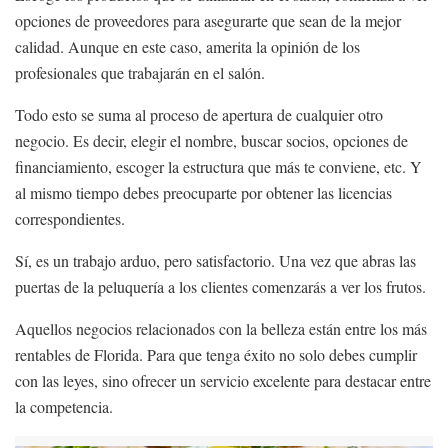
opciones de proveedores para asegurarte que sean de la mejor
calidad. Aunque en este caso, amerita la opinión de los
profesionales que trabajarán en el salón.
Todo esto se suma al proceso de apertura de cualquier otro
negocio. Es decir, elegir el nombre, buscar socios, opciones de
financiamiento, escoger la estructura que más te conviene, etc. Y
al mismo tiempo debes preocuparte por obtener las licencias
correspondientes.
Sí, es un trabajo arduo, pero satisfactorio. Una vez que abras las
puertas de la peluquería a los clientes comenzarás a ver los frutos.
Aquellos negocios relacionados con la belleza están entre los más
rentables de Florida. Para que tenga éxito no solo debes cumplir
con las leyes, sino ofrecer un servicio excelente para destacar entre
la competencia.