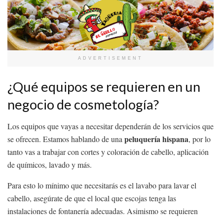
ADVERTISEMENT
¿Qué equipos se requieren en un
negocio de cosmetología?
Los equipos que vayas a necesitar dependerán de los servicios que
peluquería hispana
se ofrecen. Estamos hablando de una
, por lo
tanto vas a trabajar con cortes y coloración de cabello, aplicación
de químicos, lavado y más.
Para esto lo mínimo que necesitarás es el lavabo para lavar el
cabello, asegúrate de que el local que escojas tenga las
instalaciones de fontanería adecuadas. Asimismo se requieren