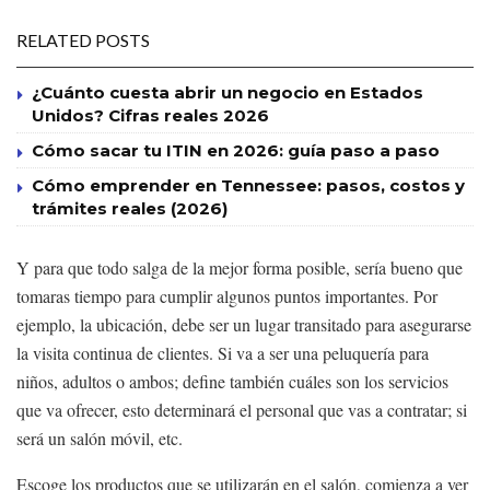
RELATED POSTS
¿Cuánto cuesta abrir un negocio en Estados
Unidos? Cifras reales 2026
Cómo sacar tu ITIN en 2026: guía paso a paso
Cómo emprender en Tennessee: pasos, costos y
trámites reales (2026)
Y para que todo salga de la mejor forma posible, sería bueno que
tomaras tiempo para cumplir algunos puntos importantes. Por
ejemplo, la ubicación, debe ser un lugar transitado para asegurarse
la visita continua de clientes. Si va a ser una peluquería para
niños, adultos o ambos; define también cuáles son los servicios
que va ofrecer, esto determinará el personal que vas a contratar; si
será un salón móvil, etc.
Escoge los productos que se utilizarán en el salón, comienza a ver