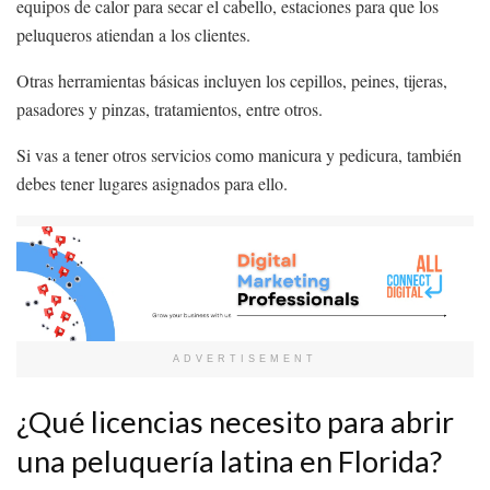
equipos de calor para secar el cabello, estaciones para que los
peluqueros atiendan a los clientes.
Otras herramientas básicas incluyen los cepillos, peines, tijeras,
pasadores y pinzas, tratamientos, entre otros.
Si vas a tener otros servicios como manicura y pedicura, también
debes tener lugares asignados para ello.
ADVERTISEMENT
¿Qué licencias necesito para abrir
una peluquería latina en Florida?