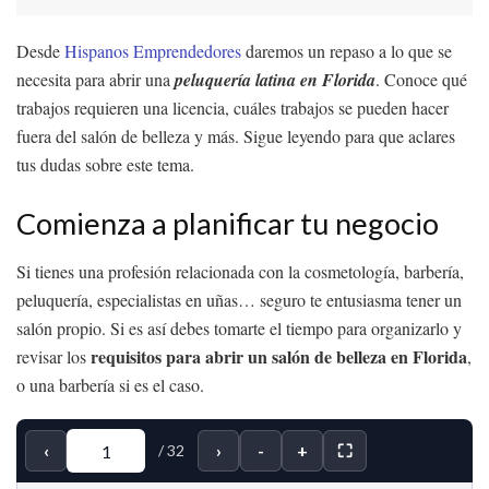
Desde
Hispanos Emprendedores
daremos un repaso a lo que se
necesita para abrir una
peluquería latina en Florida
. Conoce qué
trabajos requieren una licencia, cuáles trabajos se pueden hacer
fuera del salón de belleza y más. Sigue leyendo para que aclares
tus dudas sobre este tema.
Comienza a planificar tu negocio
Si tienes una profesión relacionada con la cosmetología, barbería,
peluquería, especialistas en uñas… seguro te entusiasma tener un
salón propio. Si es así debes tomarte el tiempo para organizarlo y
requisitos para abrir un salón de belleza en Florida
revisar los
,
o una barbería si es el caso.
‹
›
-
+
⛶
/
32