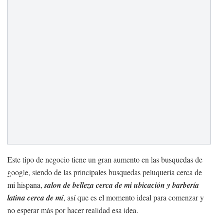
Este tipo de negocio tiene un gran aumento en las busquedas de
google, siendo de las principales busquedas peluqueria cerca de
mi hispana,
salon de belleza cerca de mi ubicación y barbería
latina cerca de mí
, así que es el momento ideal para comenzar y
no esperar más por hacer realidad esa idea.