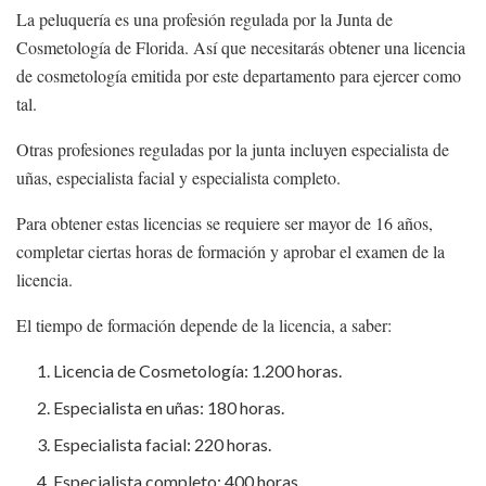
La peluquería es una profesión regulada por la Junta de
Cosmetología de Florida. Así que necesitarás obtener una licencia
de cosmetología emitida por este departamento para ejercer como
tal.
Otras profesiones reguladas por la junta incluyen especialista de
uñas, especialista facial y especialista completo.
Para obtener estas licencias se requiere ser mayor de 16 años,
completar ciertas horas de formación y aprobar el examen de la
licencia.
El tiempo de formación depende de la licencia, a saber:
Licencia de Cosmetología: 1.200 horas.
Especialista en uñas: 180 horas.
Especialista facial: 220 horas.
Especialista completo: 400 horas.