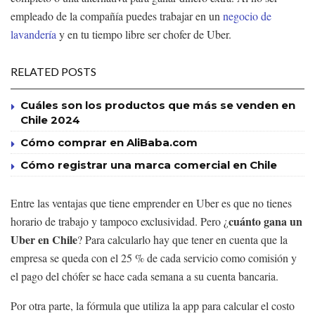
empleado de la compañía puedes trabajar en un
negocio de
lavandería
y en tu tiempo libre ser chofer de Uber.
RELATED POSTS
Cuáles son los productos que más se venden en
Chile 2024
Cómo comprar en AliBaba.com
Cómo registrar una marca comercial en Chile
Entre las ventajas que tiene emprender en Uber es que no tienes
cuánto gana un
horario de trabajo y tampoco exclusividad. Pero ¿
Uber en Chile
? Para calcularlo hay que tener en cuenta que la
empresa se queda con el 25 % de cada servicio como comisión y
el pago del chófer se hace cada semana a su cuenta bancaria.
Por otra parte, la fórmula que utiliza la app para calcular el costo