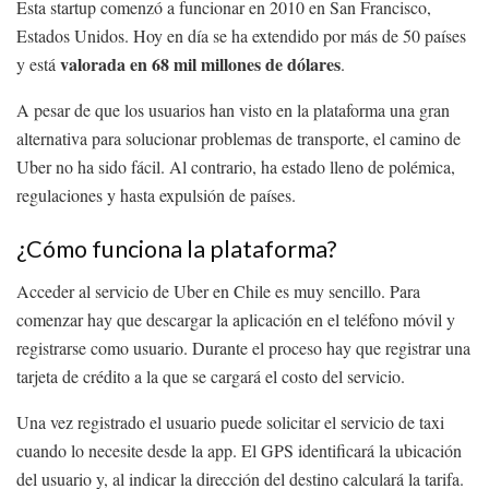
Esta startup comenzó a funcionar en 2010 en San Francisco,
Estados Unidos. Hoy en día se ha extendido por más de 50 países
valorada en 68 mil millones de dólares
y está
.
A pesar de que los usuarios han visto en la plataforma una gran
alternativa para solucionar problemas de transporte, el camino de
Uber no ha sido fácil. Al contrario, ha estado lleno de polémica,
regulaciones y hasta expulsión de países.
¿Cómo funciona la plataforma?
Acceder al servicio de Uber en Chile es muy sencillo. Para
comenzar hay que descargar la aplicación en el teléfono móvil y
registrarse como usuario. Durante el proceso hay que registrar una
tarjeta de crédito a la que se cargará el costo del servicio.
Una vez registrado el usuario puede solicitar el servicio de taxi
cuando lo necesite desde la app. El GPS identificará la ubicación
del usuario y, al indicar la dirección del destino calculará la tarifa.