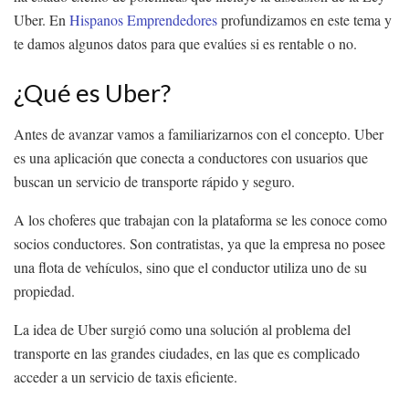
Uber. En
Hispanos Emprendedores
profundizamos en este tema y
te damos algunos datos para que evalúes si es rentable o no.
¿Qué es Uber?
Antes de avanzar vamos a familiarizarnos con el concepto. Uber
es una aplicación que conecta a conductores con usuarios que
buscan un servicio de transporte rápido y seguro.
A los choferes que trabajan con la plataforma se les conoce como
socios conductores. Son contratistas, ya que la empresa no posee
una flota de vehículos, sino que el conductor utiliza uno de su
propiedad.
La idea de Uber surgió como una solución al problema del
transporte en las grandes ciudades, en las que es complicado
acceder a un servicio de taxis eficiente.