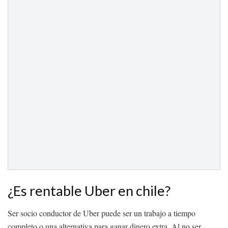
¿Es rentable Uber en chile?
Ser socio conductor de Uber puede ser un trabajo a tiempo
completo o una alternativa para ganar dinero extra. Al no ser