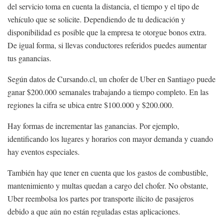
del servicio toma en cuenta la distancia, el tiempo y el tipo de
vehículo que se solicite. Dependiendo de tu dedicación y
disponibilidad es posible que la empresa te otorgue bonos extra.
De igual forma, si llevas conductores referidos puedes aumentar
tus ganancias.
Según datos de Cursando.cl, un chofer de Uber en Santiago puede
ganar $200.000 semanales trabajando a tiempo completo. En las
regiones la cifra se ubica entre $100.000 y $200.000.
Hay formas de incrementar las ganancias. Por ejemplo,
identificando los lugares y horarios con mayor demanda y cuando
hay eventos especiales.
También hay que tener en cuenta que los gastos de combustible,
mantenimiento y multas quedan a cargo del chofer. No obstante,
Uber reembolsa los partes por transporte ilícito de pasajeros
debido a que aún no están reguladas estas aplicaciones.