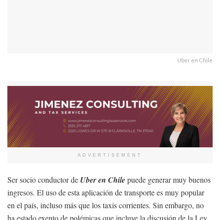
Uber en Chile
ADVERTISEMENT
Ser socio conductor de
Uber en Chile
puede generar muy buenos
ingresos. El uso de esta aplicación de transporte es muy popular
en el país, incluso más que los taxis corrientes. Sin embargo, no
ha estado exento de polémicas que incluye la discusión de la Ley