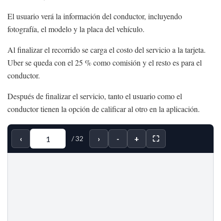
El usuario verá la información del conductor, incluyendo
fotografía, el modelo y la placa del vehículo.
Al finalizar el recorrido se carga el costo del servicio a la tarjeta.
Uber se queda con el 25 % como comisión y el resto es para el
conductor.
Después de finalizar el servicio, tanto el usuario como el
conductor tienen la opción de calificar al otro en la aplicación.
‹
›
-
+
⛶
/
32