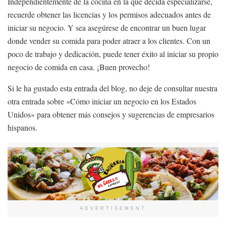
Independientemente de la cocina en la que decida especializarse,
recuerde obtener las licencias y los permisos adecuados antes de
iniciar su negocio. Y sea asegúrese de encontrar un buen lugar
donde vender su comida para poder atraer a los clientes. Con un
poco de trabajo y dedicación, puede tener éxito al iniciar su propio
negocio de comida en casa. ¡Buen provecho!
Si le ha gustado esta entrada del blog, no deje de consultar nuestra
otra entrada sobre «Cómo iniciar un negocio en los Estados
Unidos» para obtener más consejos y sugerencias de empresarios
hispanos.
ADVERTISEMENT