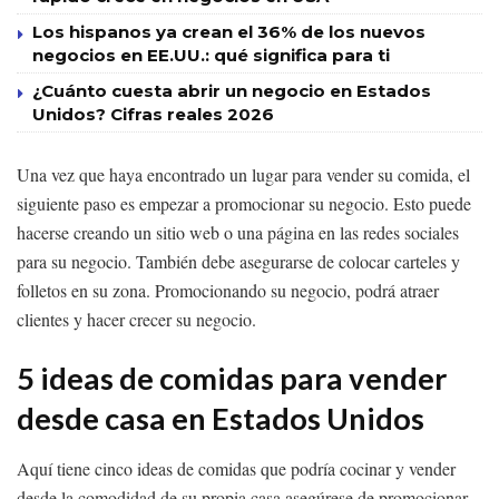
Los hispanos ya crean el 36% de los nuevos
negocios en EE.UU.: qué significa para ti
¿Cuánto cuesta abrir un negocio en Estados
Unidos? Cifras reales 2026
Una vez que haya encontrado un lugar para vender su comida, el
siguiente paso es empezar a promocionar su negocio. Esto puede
hacerse creando un sitio web o una página en las redes sociales
para su negocio. También debe asegurarse de colocar carteles y
folletos en su zona. Promocionando su negocio, podrá atraer
clientes y hacer crecer su negocio.
5 ideas de comidas para vender
desde casa en Estados Unidos
Aquí tiene cinco ideas de comidas que podría cocinar y vender
desde la comodidad de su propia casa.asegúrese de promocionar