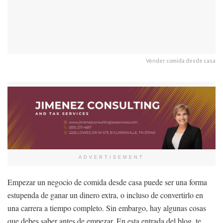
Vender comida desde casa
ADVERTISEMENT
Empezar un negocio de comida desde casa puede ser una forma
estupenda de ganar un dinero extra, o incluso de convertirlo en
una carrera a tiempo completo. Sin embargo, hay algunas cosas
que debes saber antes de empezar. En esta entrada del blog, te