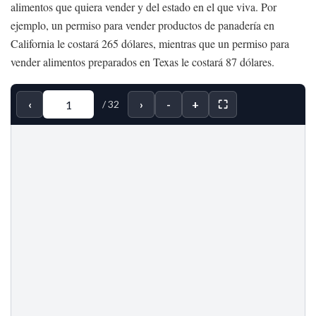
alimentos que quiera vender y del estado en el que viva. Por
ejemplo, un permiso para vender productos de panadería en
California le costará 265 dólares, mientras que un permiso para
vender alimentos preparados en Texas le costará 87 dólares.
‹
›
-
+
⛶
/
32