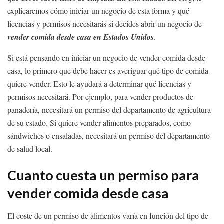
explicaremos cómo iniciar un negocio de esta forma y qué
licencias y permisos necesitarás si decides abrir un negocio de
vender comida desde casa en Estados Unidos
.
Si está pensando en iniciar un negocio de vender comida desde
casa, lo primero que debe hacer es averiguar qué tipo de comida
quiere vender. Esto le ayudará a determinar qué licencias y
permisos necesitará. Por ejemplo, para vender productos de
panadería, necesitará un permiso del departamento de agricultura
de su estado. Si quiere vender alimentos preparados, como
sándwiches o ensaladas, necesitará un permiso del departamento
de salud local.
Cuanto cuesta un permiso para
vender comida desde casa
El coste de un permiso de alimentos varía en función del tipo de