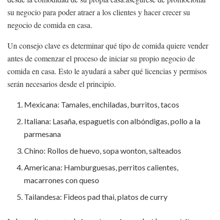
su negocio para poder atraer a los clientes y hacer crecer su
negocio de comida en casa.
Un consejo clave es determinar qué tipo de comida quiere vender
antes de comenzar el proceso de iniciar su propio negocio de
comida en casa. Esto le ayudará a saber qué licencias y permisos
serán necesarios desde el principio.
Mexicana: Tamales, enchiladas, burritos, tacos
Italiana: Lasaña, espaguetis con albóndigas, pollo a la
parmesana
Chino: Rollos de huevo, sopa wonton, salteados
Americana: Hamburguesas, perritos calientes,
macarrones con queso
Tailandesa: Fideos pad thai, platos de curry