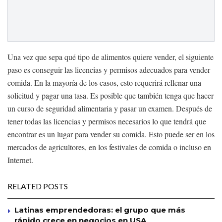
Una vez que sepa qué tipo de alimentos quiere vender, el siguiente
paso es conseguir las licencias y permisos adecuados para vender
comida. En la mayoría de los casos, esto requerirá rellenar una
solicitud y pagar una tasa. Es posible que también tenga que hacer
un curso de seguridad alimentaria y pasar un examen. Después de
tener todas las licencias y permisos necesarios lo que tendrá que
encontrar es un lugar para vender su comida. Esto puede ser en los
mercados de agricultores, en los festivales de comida o incluso en
Internet.
RELATED POSTS
Latinas emprendedoras: el grupo que más
rápido crece en negocios en USA