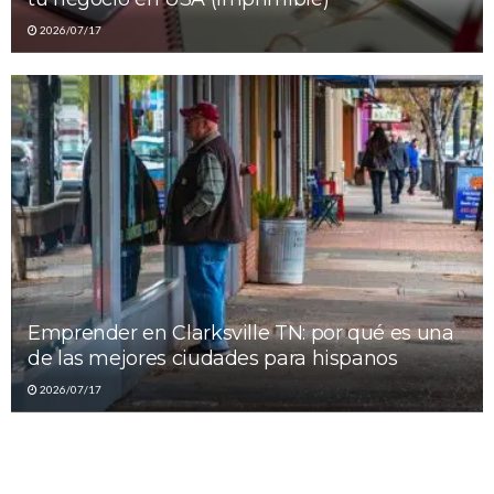
2026/07/17
Emprender en Clarksville TN: por qué es una
de las mejores ciudades para hispanos
2026/07/17