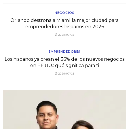
NEGOCIOS
Orlando destrona a Miami: la mejor ciudad para
emprendedores hispanos en 2026
2026/07/18
EMPRENDEDORES
Los hispanos ya crean el 36% de los nuevos negocios
en EE.UU.: qué significa para ti
2026/07/18