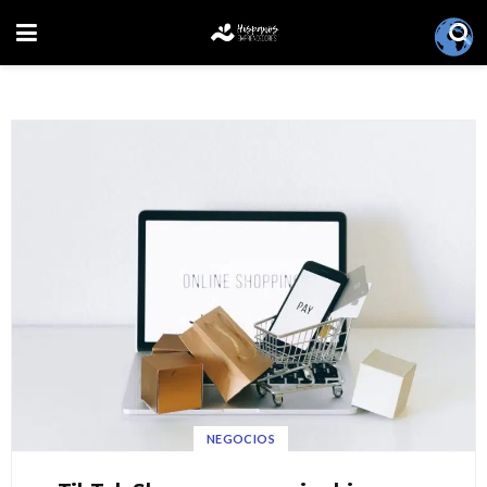
NEGOCIOS