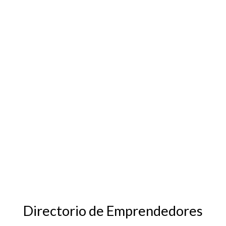
Directorio de Emprendedores