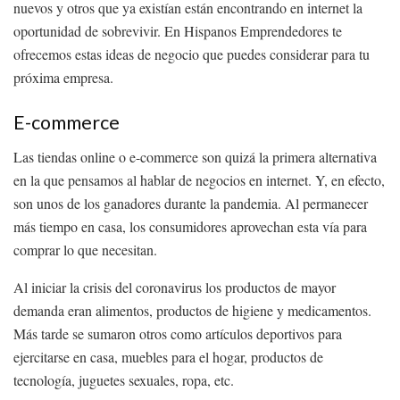
nuevos y otros que ya existían están encontrando en internet la
oportunidad de sobrevivir. En Hispanos Emprendedores te
ofrecemos estas ideas de negocio que puedes considerar para tu
próxima empresa.
E-commerce
Las tiendas online o e-commerce son quizá la primera alternativa
en la que pensamos al hablar de negocios en internet. Y, en efecto,
son unos de los ganadores durante la pandemia. Al permanecer
más tiempo en casa, los consumidores aprovechan esta vía para
comprar lo que necesitan.
Al iniciar la crisis del coronavirus los productos de mayor
demanda eran alimentos, productos de higiene y medicamentos.
Más tarde se sumaron otros como artículos deportivos para
ejercitarse en casa, muebles para el hogar, productos de
tecnología, juguetes sexuales, ropa, etc.