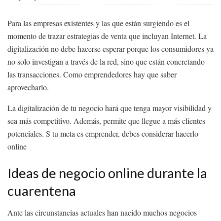
Para las empresas existentes y las que están surgiendo es el
momento de trazar estrategias de venta que incluyan Internet. La
digitalización no debe hacerse esperar porque los consumidores ya
no solo investigan a través de la red, sino que están concretando
las transacciones. Como emprendedores hay que saber
aprovecharlo.
La digitalización de tu negocio hará que tenga mayor visibilidad y
sea más competitivo. Además, permite que llegue a más clientes
potenciales. S tu meta es emprender, debes considerar hacerlo
online
Ideas de negocio online durante la
cuarentena
Ante las circunstancias actuales han nacido muchos negocios