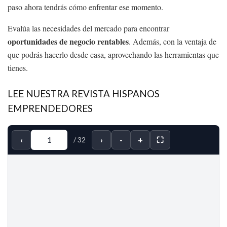
paso ahora tendrás cómo enfrentar ese momento.
Evalúa las necesidades del mercado para encontrar
oportunidades de negocio rentables
. Además, con la ventaja de
que podrás hacerlo desde casa, aprovechando las herramientas que
tienes.
LEE NUESTRA REVISTA HISPANOS
EMPRENDEDORES
‹
›
-
+
⛶
/
32