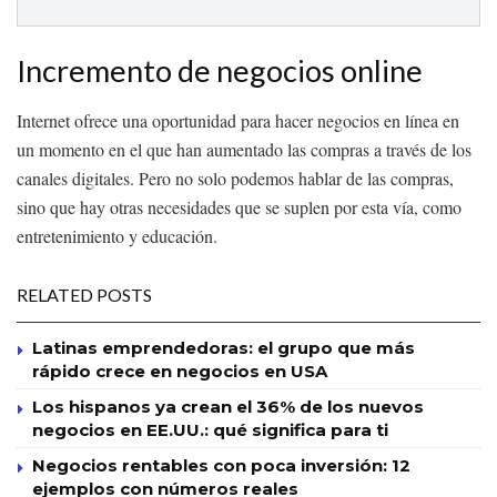
Incremento de negocios online
Internet ofrece una oportunidad para hacer negocios en línea en
un momento en el que han aumentado las compras a través de los
canales digitales. Pero no solo podemos hablar de las compras,
sino que hay otras necesidades que se suplen por esta vía, como
entretenimiento y educación.
RELATED POSTS
Latinas emprendedoras: el grupo que más
rápido crece en negocios en USA
Los hispanos ya crean el 36% de los nuevos
negocios en EE.UU.: qué significa para ti
Negocios rentables con poca inversión: 12
ejemplos con números reales