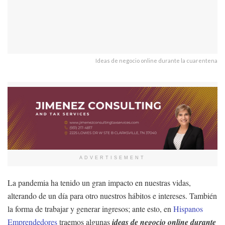
Ideas de negocio online durante la cuarentena
ADVERTISEMENT
La pandemia ha tenido un gran impacto en nuestras vidas,
alterando de un día para otro nuestros hábitos e intereses. También
la forma de trabajar y generar ingresos; ante esto, en
Hispanos
Emprendedores
traemos algunas
ideas de negocio online durante