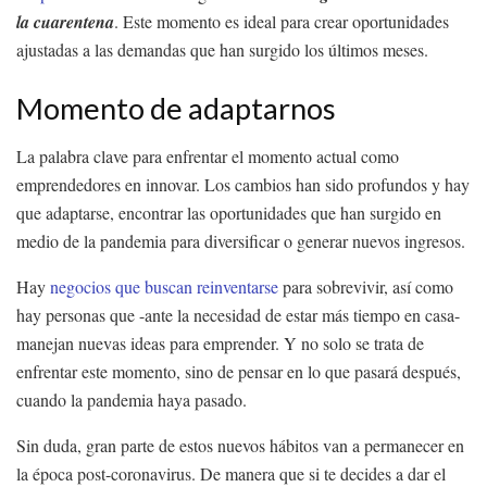
la cuarentena
. Este momento es ideal para crear oportunidades
ajustadas a las demandas que han surgido los últimos meses.
Momento de adaptarnos
La palabra clave para enfrentar el momento actual como
emprendedores en innovar. Los cambios han sido profundos y hay
que adaptarse, encontrar las oportunidades que han surgido en
medio de la pandemia para diversificar o generar nuevos ingresos.
Hay
negocios que buscan reinventarse
para sobrevivir, así como
hay personas que -ante la necesidad de estar más tiempo en casa-
manejan nuevas ideas para emprender. Y no solo se trata de
enfrentar este momento, sino de pensar en lo que pasará después,
cuando la pandemia haya pasado.
Sin duda, gran parte de estos nuevos hábitos van a permanecer en
la época post-coronavirus. De manera que si te decides a dar el