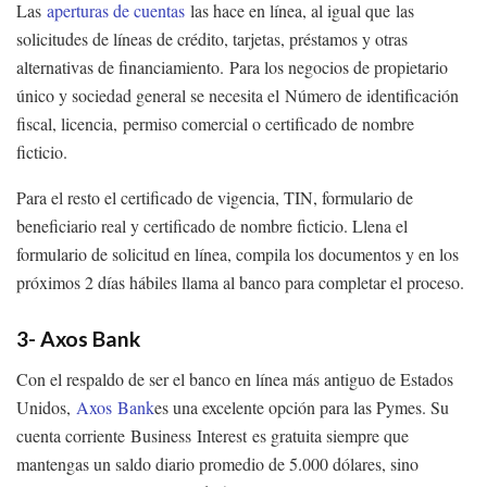
Las
aperturas de cuentas
las hace en línea, al igual que las
solicitudes de líneas de crédito, tarjetas, préstamos y otras
alternativas de financiamiento. Para los negocios de propietario
único y sociedad general se necesita el Número de identificación
fiscal, licencia, permiso comercial o certificado de nombre
ficticio.
Para el resto el certificado de vigencia, TIN, formulario de
beneficiario real y certificado de nombre ficticio. Llena el
formulario de solicitud en línea, compila los documentos y en los
próximos 2 días hábiles llama al banco para completar el proceso.
3-
Axos
Bank
Con el respaldo de ser el banco en línea más antiguo de Estados
Unidos,
Axos Bank
es una excelente opción para las Pymes. Su
cuenta corriente Business Interest es gratuita siempre que
mantengas un saldo diario promedio de 5.000 dólares, sino