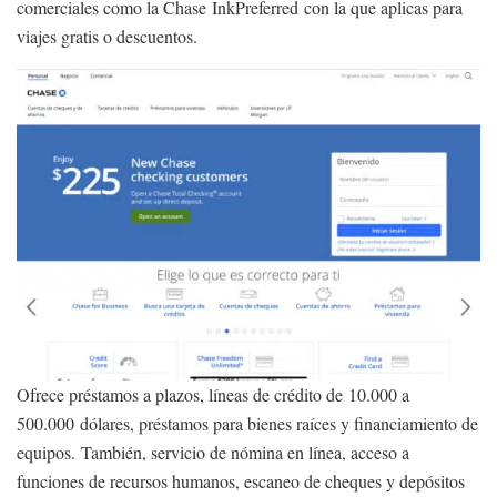
comerciales como la Chase InkPreferred con la que aplicas para
viajes gratis o descuentos.
Ofrece préstamos a plazos, líneas de crédito de 10.000 a
500.000 dólares, préstamos para bienes raíces y financiamiento de
equipos. También, servicio de nómina en línea, acceso a
funciones de recursos humanos, escaneo de cheques y depósitos