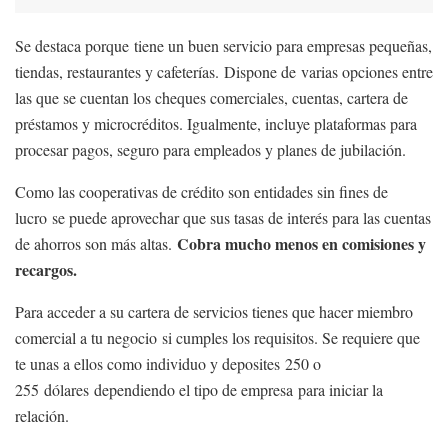
Se destaca porque tiene un buen servicio para empresas pequeñas,
tiendas, restaurantes y cafeterías. Dispone de varias opciones entre
las que se cuentan los cheques comerciales, cuentas, cartera de
préstamos y microcréditos. Igualmente, incluye plataformas para
procesar pagos, seguro para empleados y planes de jubilación.
Como las cooperativas de crédito son entidades sin fines de
lucro se puede aprovechar que sus tasas de interés para las cuentas
Cobra mucho menos en comisiones y
de ahorros son más altas.
recargos.
Para acceder a su cartera de servicios tienes que hacer miembro
comercial a tu negocio si cumples los requisitos. Se requiere que
te unas a ellos como individuo y deposites 250 o
255 dólares dependiendo el tipo de empresa para iniciar la
relación.