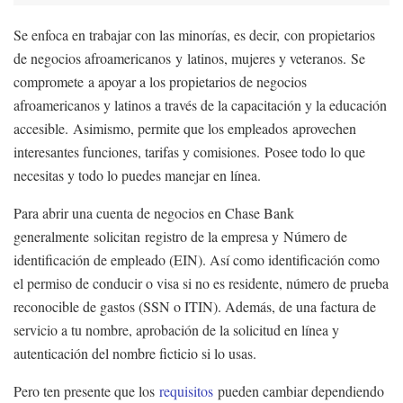
Se enfoca en trabajar con las minorías, es decir, con propietarios
de negocios afroamericanos y latinos, mujeres y veteranos. Se
compromete a apoyar a los propietarios de negocios
afroamericanos y latinos a través de la capacitación y la educación
accesible. Asimismo, permite que los empleados aprovechen
interesantes funciones, tarifas y comisiones. Posee todo lo que
necesitas y todo lo puedes manejar en línea.
Para abrir una cuenta de negocios en Chase Bank
generalmente solicitan registro de la empresa y Número de
identificación de empleado (EIN). Así como identificación como
el permiso de conducir o visa si no es residente, número de prueba
reconocible de gastos (SSN o ITIN). Además, de una factura de
servicio a tu nombre, aprobación de la solicitud en línea y
autenticación del nombre ficticio si lo usas.
Pero ten presente que los
requisitos
pueden cambiar dependiendo