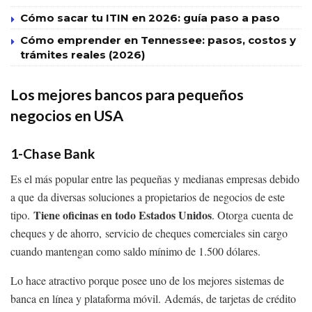
Cómo sacar tu ITIN en 2026: guía paso a paso
Cómo emprender en Tennessee: pasos, costos y
trámites reales (2026)
Los mejores bancos para pequeños
negocios en USA
1-
Chase Bank
Es el más popular entre las pequeñas y medianas empresas debido
a que da diversas soluciones a propietarios de negocios de este
Tiene oficinas en todo Estados Unidos
tipo.
. Otorga cuenta de
cheques y de ahorro, servicio de cheques comerciales sin cargo
cuando mantengan como saldo mínimo de 1.500 dólares.
Lo hace atractivo porque posee uno de los mejores sistemas de
banca en línea y plataforma móvil. Además, de tarjetas de crédito