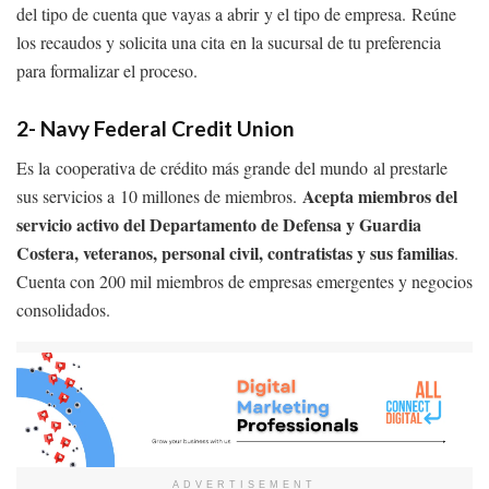
del tipo de cuenta que vayas a abrir y el tipo de empresa. Reúne
los recaudos y solicita una cita en la sucursal de tu preferencia
para formalizar el proceso.
2-
Navy
Federal
Credit
Union
Es la cooperativa de crédito más grande del mundo al prestarle
Acepta miembros del
sus servicios a 10 millones de miembros.
servicio activo del Departamento de Defensa y Guardia
Costera, veteranos, personal civil, contratistas y sus familias
.
Cuenta con 200 mil miembros de empresas emergentes y negocios
consolidados.
ADVERTISEMENT