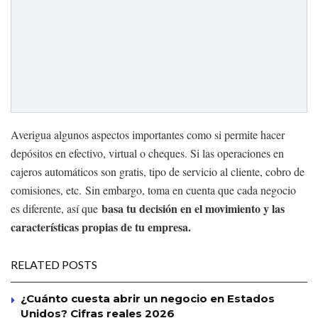
Averigua algunos aspectos importantes como si permite hacer
depósitos en efectivo, virtual o cheques. Si las operaciones en
cajeros automáticos son gratis, tipo de servicio al cliente, cobro de
comisiones, etc. Sin embargo, toma en cuenta que cada negocio
basa tu decisión en el movimiento y las
es diferente, así que
características propias de tu empresa.
RELATED POSTS
¿Cuánto cuesta abrir un negocio en Estados
Unidos? Cifras reales 2026