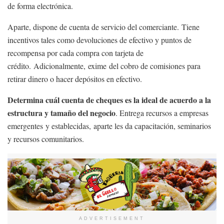
de forma electrónica.
Aparte, dispone de cuenta de servicio del comerciante. Tiene
incentivos tales como devoluciones de efectivo y puntos de
recompensa por cada compra con tarjeta de
crédito. Adicionalmente, exime del cobro de comisiones para
retirar dinero o hacer depósitos en efectivo.
Determina cuál cuenta de cheques es la ideal de acuerdo a la
estructura y tamaño del negocio
. Entrega recursos a empresas
emergentes y establecidas, aparte les da capacitación, seminarios
y recursos comunitarios.
ADVERTISEMENT