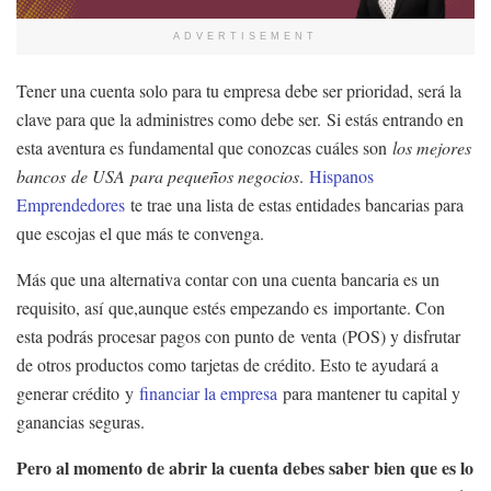
ADVERTISEMENT
Tener una cuenta solo para tu empresa debe ser prioridad, será la
clave para que la administres como debe ser. Si estás entrando en
esta aventura es fundamental que conozcas cuáles son
los mejores
bancos de USA para pequeños negocios
.
Hispanos
Emprendedores
te trae una lista de estas entidades bancarias para
que escojas el que más te convenga.
Más que una alternativa contar con una cuenta bancaria es un
requisito, así que,aunque estés empezando es importante. Con
esta podrás procesar pagos con punto de venta (POS) y disfrutar
de otros productos como tarjetas de crédito. Esto te ayudará a
generar crédito y
financiar la empresa
para mantener tu capital y
ganancias seguras.
Pero al momento de abrir la cuenta debes saber bien que es lo