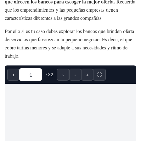
que ofrecen los bancos para escoger la mejor oferta.
Recuerda
que los emprendimientos y las pequeñas empresas tienen
características diferentes a las grandes compañías.
Por ello si es tu caso debes explorar los bancos que brinden oferta
de servicios que favorezcan tu pequeño negocio. Es decir, el que
cobre tarifas menores y se adapte a sus necesidades y ritmo de
trabajo.
‹
›
-
+
⛶
/
32