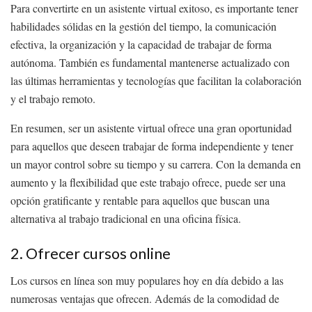
Para convertirte en un asistente virtual exitoso, es importante tener
habilidades sólidas en la gestión del tiempo, la comunicación
efectiva, la organización y la capacidad de trabajar de forma
autónoma. También es fundamental mantenerse actualizado con
las últimas herramientas y tecnologías que facilitan la colaboración
y el trabajo remoto.
En resumen, ser un asistente virtual ofrece una gran oportunidad
para aquellos que deseen trabajar de forma independiente y tener
un mayor control sobre su tiempo y su carrera. Con la demanda en
aumento y la flexibilidad que este trabajo ofrece, puede ser una
opción gratificante y rentable para aquellos que buscan una
alternativa al trabajo tradicional en una oficina física.
2. Ofrecer cursos online
Los cursos en línea son muy populares hoy en día debido a las
numerosas ventajas que ofrecen. Además de la comodidad de