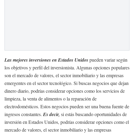
Las mejores inversiones en Estados Unidos
pueden variar según
los objetivos y perfil del inversionista. Algunas opciones populares
son el mercado de valores, el sector inmobiliario y las empresas
emergentes en el sector tecnológico. Si buscas negocios que dejan
dinero diario, podrías considerar opciones como los servicios de
limpieza, la venta de alimentos o la reparación de
electrodomésticos. Estos negocios pueden ser una buena fuente de
ingresos constantes.
Es decir,
si estás buscando oportunidades de
inversión en Estados Unidos, podrías considerar opciones como el
mercado de valores, el sector inmobiliario y las empresas