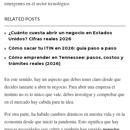
emergentes en el sector tecnológico.
RELATED POSTS
¿Cuánto cuesta abrir un negocio en Estados
Unidos? Cifras reales 2026
Cómo sacar tu ITIN en 2026: guía paso a paso
Cómo emprender en Tennessee: pasos, costos y
trámites reales (2026)
En este sentido, hay un aspecto que debes tener claro desde que
decides lanzarte a abrir tu negocio. Para abrir una empresa el
instinto no es lo único que vale, debes investigar y comprobar que
en el mercado hay cabida para tu idea.
Por otra parte, ha habido cambios drásticos en nuestra vida y en la
economía desde que inició la pandemia. Esto significa que hay
negocios
nuevas necesidades que cubrir y también han surgido