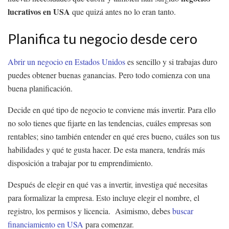
lucrativos en USA
que quizá antes no lo eran tanto.
Planifica tu negocio desde cero
Abrir un negocio en Estados Unidos
es sencillo y si trabajas duro
puedes obtener buenas ganancias. Pero todo comienza con una
buena planificación.
Decide en qué tipo de negocio te conviene más invertir. Para ello
no solo tienes que fijarte en las tendencias, cuáles empresas son
rentables; sino también entender en qué eres bueno, cuáles son tus
habilidades y qué te gusta hacer. De esta manera, tendrás más
disposición a trabajar por tu emprendimiento.
Después de elegir en qué vas a invertir, investiga qué necesitas
para formalizar la empresa. Esto incluye elegir el nombre, el
registro, los permisos y licencia. Asimismo, debes
buscar
financiamiento en USA
para comenzar.