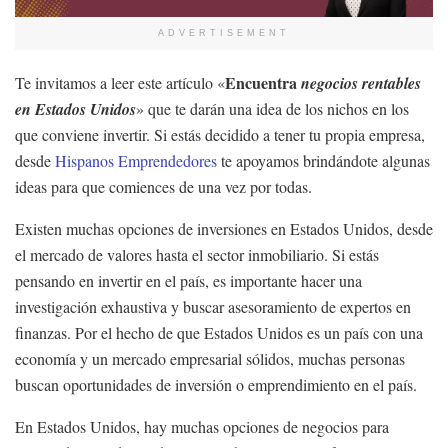
ADVERTISEMENT
Encuentra
Te invitamos a leer este artículo «
negocios rentables
en Estados Unidos
» que te darán una idea de los nichos en los
que conviene invertir. Si estás decidido a tener tu propia empresa,
desde
Hispanos Emprendedores
te apoyamos brindándote algunas
ideas para que comiences de una vez por todas.
Existen muchas opciones de inversiones en Estados Unidos, desde
el mercado de valores hasta el sector inmobiliario. Si estás
pensando en invertir en el país, es importante hacer una
investigación exhaustiva y buscar asesoramiento de expertos en
finanzas. Por el hecho de que Estados Unidos es un país con una
economía y un mercado empresarial sólidos, muchas personas
buscan oportunidades de inversión o emprendimiento en el país.
En Estados Unidos, hay muchas opciones de negocios para