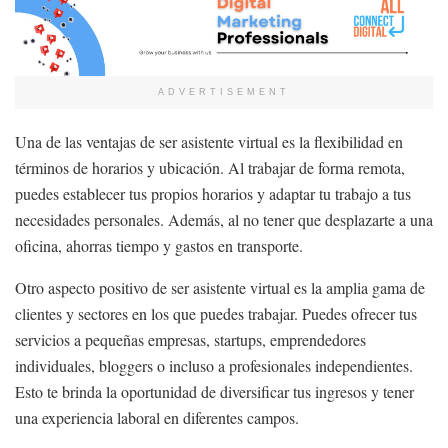
ADVERTISEMENT
Una de las ventajas de ser asistente virtual es la flexibilidad en
términos de horarios y ubicación. Al trabajar de forma remota,
puedes establecer tus propios horarios y adaptar tu trabajo a tus
necesidades personales. Además, al no tener que desplazarte a una
oficina, ahorras tiempo y gastos en transporte.
Otro aspecto positivo de ser asistente virtual es la amplia gama de
clientes y sectores en los que puedes trabajar. Puedes ofrecer tus
servicios a pequeñas empresas, startups, emprendedores
individuales, bloggers o incluso a profesionales independientes.
Esto te brinda la oportunidad de diversificar tus ingresos y tener
una experiencia laboral en diferentes campos.