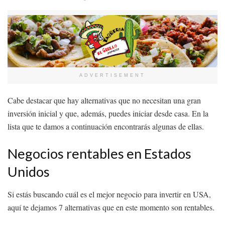
ADVERTISEMENT
Cabe destacar que hay alternativas que no necesitan una gran
inversión inicial y que, además, puedes iniciar desde casa. En la
lista que te damos a continuación encontrarás algunas de ellas.
Negocios rentables en Estados
Unidos
Si estás buscando cuál es el mejor negocio para invertir en USA,
aquí te dejamos 7 alternativas que en este momento son rentables.