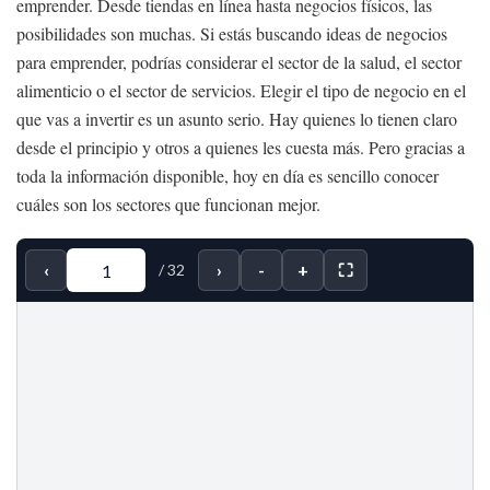
emprender. Desde tiendas en línea hasta negocios físicos, las
posibilidades son muchas. Si estás buscando ideas de negocios
para emprender, podrías considerar el sector de la salud, el sector
alimenticio o el sector de servicios. Elegir el tipo de negocio en el
que vas a invertir es un asunto serio. Hay quienes lo tienen claro
desde el principio y otros a quienes les cuesta más. Pero gracias a
toda la información disponible, hoy en día es sencillo conocer
cuáles son los sectores que funcionan mejor.
‹
›
-
+
⛶
/
32