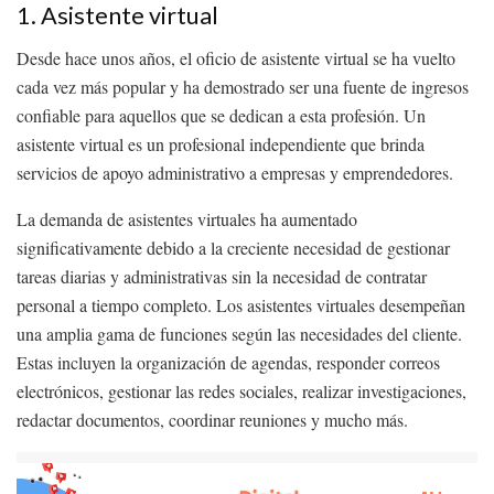
1. Asistente virtual
Desde hace unos años, el oficio de asistente virtual se ha vuelto
cada vez más popular y ha demostrado ser una fuente de ingresos
confiable para aquellos que se dedican a esta profesión. Un
asistente virtual es un profesional independiente que brinda
servicios de apoyo administrativo a empresas y emprendedores.
La demanda de asistentes virtuales ha aumentado
significativamente debido a la creciente necesidad de gestionar
tareas diarias y administrativas sin la necesidad de contratar
personal a tiempo completo. Los asistentes virtuales desempeñan
una amplia gama de funciones según las necesidades del cliente.
Estas incluyen la organización de agendas, responder correos
electrónicos, gestionar las redes sociales, realizar investigaciones,
redactar documentos, coordinar reuniones y mucho más.