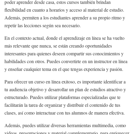
poder aprender desde casa, estos cursos también brindan
flexibilidad en cuanto a horarios y acceso al material de estudio.
Además, permiten a los estudiantes aprender a su propio ritmo y
repetir las lecciones según sea necesario.
En el contexto actual, donde el aprendizaje en línea se ha vuelto
más relevante que nunca, se están creando oportunidades
interesantes para quienes deseen compartir sus conocimientos y
habilidades con otros. Puedes convertirte en un instructor en línea
y enseñar cualquier tema en el que tengas experiencia y pasión.
Para ofrecer un curso en línea exitoso, es importante identificar a
tu audiencia objetivo y desarrollar un plan de estudios atractivo y
estructurado. Puedes utilizar plataformas especializadas que te
facilitarán la tarea de organizar y distribuir el contenido de tus
clases, así como interactuar con tus alumnos de manera efectiva.
Además, puedes utilizar diversas herramientas multimedia, como
videos, presentaciones y material complementario, para enriquecer